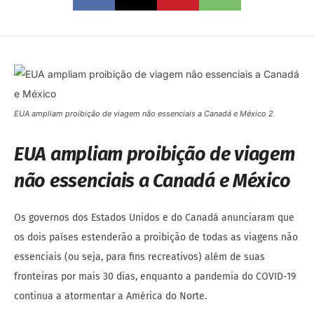
EUA ampliam proibição de viagem não essenciais a Canadá e México 2
EUA ampliam proibição de viagem
não essenciais a Canadá e México
Os governos dos Estados Unidos e do Canadá anunciaram que
os dois países estenderão a proibição de todas as viagens não
essenciais (ou seja, para fins recreativos) além de suas
fronteiras por mais 30 dias, enquanto a pandemia do COVID-19
continua a atormentar a América do Norte.