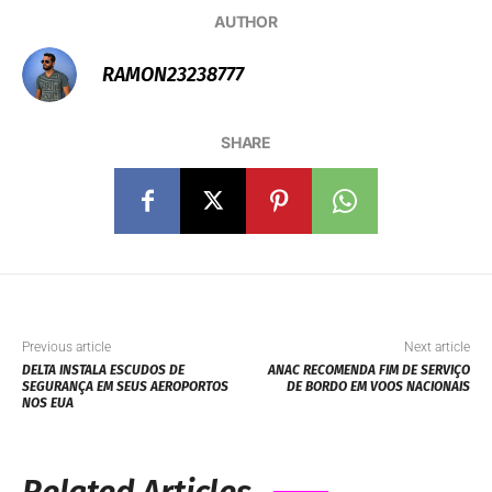
AUTHOR
RAMON23238777
SHARE
Previous article
Next article
DELTA INSTALA ESCUDOS DE
ANAC RECOMENDA FIM DE SERVIÇO
SEGURANÇA EM SEUS AEROPORTOS
DE BORDO EM VOOS NACIONAIS
NOS EUA