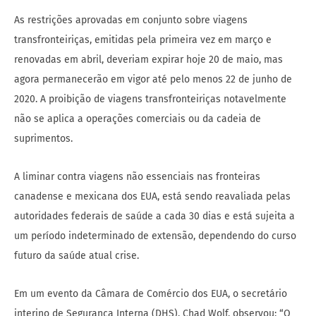
As restrições aprovadas em conjunto sobre viagens
transfronteiriças, emitidas pela primeira vez em março e
renovadas em abril, deveriam expirar hoje 20 de maio, mas
agora permanecerão em vigor até pelo menos 22 de junho de
2020. A proibição de viagens transfronteiriças notavelmente
não se aplica a operações comerciais ou da cadeia de
suprimentos.
A liminar contra viagens não essenciais nas fronteiras
canadense e mexicana dos EUA, está sendo reavaliada pelas
autoridades federais de saúde a cada 30 dias e está sujeita a
um período indeterminado de extensão, dependendo do curso
futuro da saúde atual crise.
Em um evento da Câmara de Comércio dos EUA, o secretário
interino de Segurança Interna (DHS), Chad Wolf, observou: “O