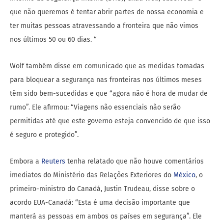
que não queremos é tentar abrir partes de nossa economia e
ter muitas pessoas atravessando a fronteira que não vimos
nos últimos 50 ou 60 dias. “
Wolf também disse em comunicado que as medidas tomadas
para bloquear a segurança nas fronteiras nos últimos meses
têm sido bem-sucedidas e que “agora não é hora de mudar de
rumo”. Ele afirmou: “Viagens não essenciais não serão
permitidas até que este governo esteja convencido de que isso
é seguro e protegido”.
Embora a
Reuters
tenha relatado que não houve comentários
imediatos do Ministério das Relações Exteriores do
México
, o
primeiro-ministro do Canadá, Justin Trudeau, disse sobre o
acordo EUA-Canadá: “Esta é uma decisão importante que
manterá as pessoas em ambos os países em segurança”. Ele