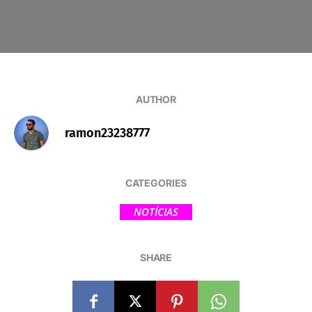
AUTHOR
ramon23238777
CATEGORIES
NOTÍCIAS
SHARE