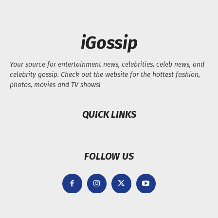
iGossip
Your source for entertainment news, celebrities, celeb news, and
celebrity gossip. Check out the website for the hottest fashion,
photos, movies and TV shows!
QUICK LINKS
FOLLOW US