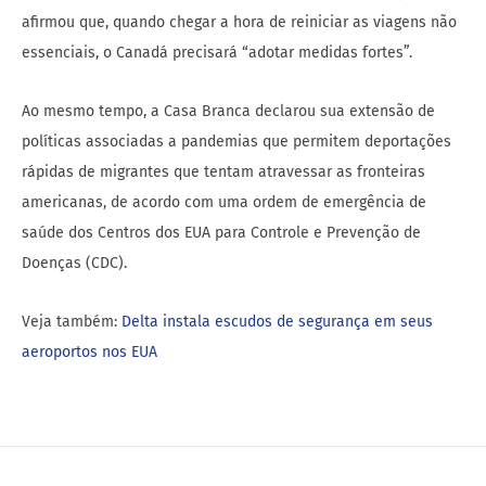
afirmou que, quando chegar a hora de reiniciar as viagens não
essenciais, o Canadá precisará “adotar medidas fortes”.
Ao mesmo tempo, a Casa Branca declarou sua extensão de
políticas associadas a pandemias que permitem deportações
rápidas de migrantes que tentam atravessar as fronteiras
americanas, de acordo com uma ordem de emergência de
saúde dos Centros dos EUA para Controle e Prevenção de
Doenças (CDC).
Veja também:
Delta instala escudos de segurança em seus
aeroportos nos EUA