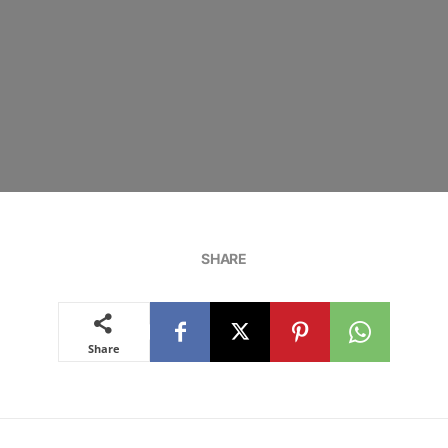
SHARE
Share