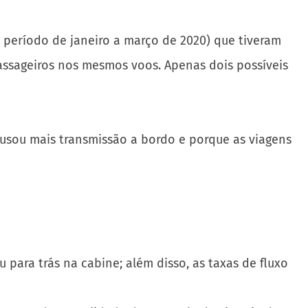
 período de janeiro a março de 2020) que tiveram
assageiros nos mesmos voos. Apenas dois possíveis
causou mais transmissão a bordo e porque as viagens
 para trás na cabine; além disso, as taxas de fluxo