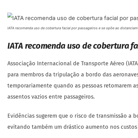
IATA recomenda uso de cobertura facial por passageiros e se opõe ao distanciam
IATA recomenda uso de cobertura fa
Associação Internacional de Transporte Aéreo (IATA 
para membros da tripulação a bordo das aeronave
temporariamente quando as pessoas retomarem as v
assentos vazios entre passageiros.
Evidências sugerem que o risco de transmissão a bo
evitando também um drástico aumento nos custos d