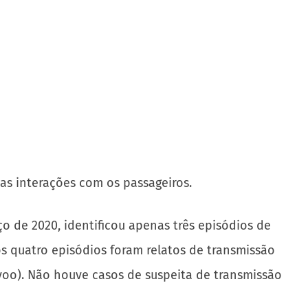
as interações com os passageiros.
o de 2020, identificou apenas três episódios de
os quatro episódios foram relatos de transmissão
voo). Não houve casos de suspeita de transmissão