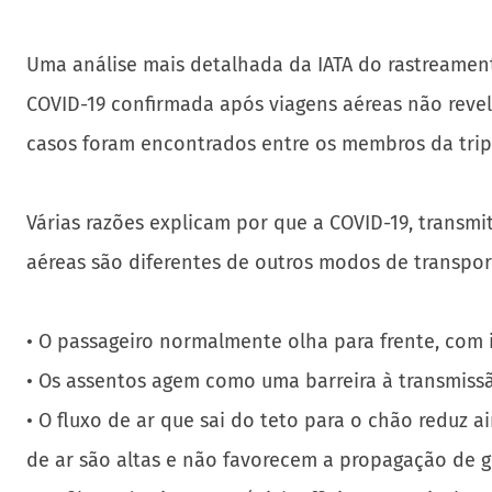
Uma análise mais detalhada da IATA do rastreamen
COVID-19 confirmada após viagens aéreas não revel
casos foram encontrados entre os membros da trip
Várias razões explicam por que a COVID-19, transmi
aéreas são diferentes de outros modos de transpor
• O passageiro normalmente olha para frente, com i
• Os assentos agem como uma barreira à transmissã
• O fluxo de ar que sai do teto para o chão reduz a
de ar são altas e não favorecem a propagação de 