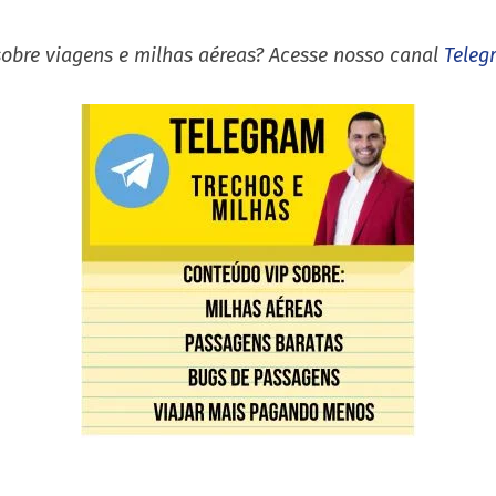
sobre viagens e milhas aéreas? Acesse nosso canal
Teleg