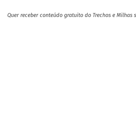
Quer receber conteúdo gratuito do Trechos e Milhas 