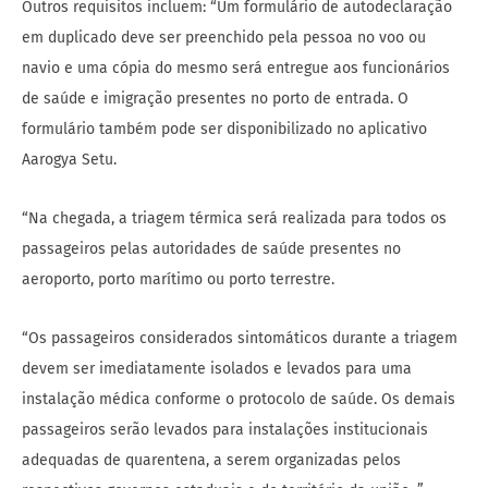
Outros requisitos incluem: “Um formulário de autodeclaração
em duplicado deve ser preenchido pela pessoa no voo ou
navio e uma cópia do mesmo será entregue aos funcionários
de saúde e imigração presentes no porto de entrada. O
formulário também pode ser disponibilizado no aplicativo
Aarogya Setu.
“Na chegada, a triagem térmica será realizada para todos os
passageiros pelas autoridades de saúde presentes no
aeroporto, porto marítimo ou porto terrestre.
“Os passageiros considerados sintomáticos durante a triagem
devem ser imediatamente isolados e levados para uma
instalação médica conforme o protocolo de saúde. Os demais
passageiros serão levados para instalações institucionais
adequadas de quarentena, a serem organizadas pelos