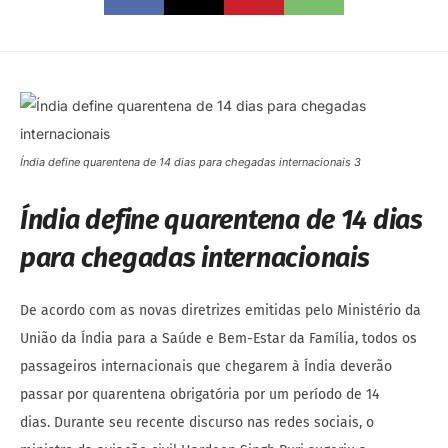
Índia define quarentena de 14 dias para chegadas internacionais 3
Índia define quarentena de 14 dias
para chegadas internacionais
De acordo com as novas diretrizes emitidas pelo Ministério da
União da Índia para a Saúde e Bem-Estar da Família, todos os
passageiros internacionais que chegarem à Índia deverão
passar por quarentena obrigatória por um período de 14
dias. Durante seu recente discurso nas redes sociais, o