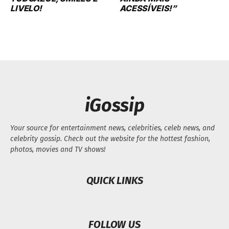
LIVELO!
ACESSÍVEIS!”
iGossip
Your source for entertainment news, celebrities, celeb news, and
celebrity gossip. Check out the website for the hottest fashion,
photos, movies and TV shows!
QUICK LINKS
FOLLOW US