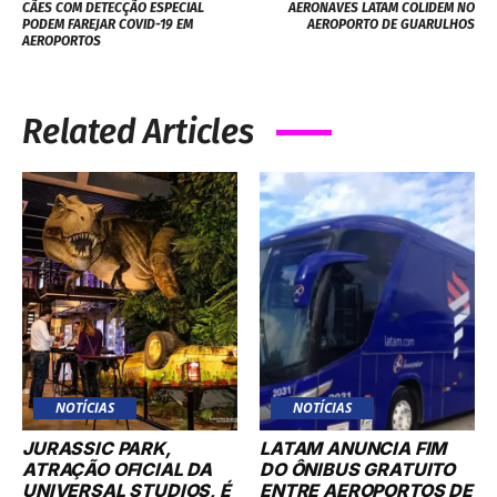
CÃES COM DETECÇÃO ESPECIAL
AERONAVES LATAM COLIDEM NO
PODEM FAREJAR COVID-19 EM
AEROPORTO DE GUARULHOS
AEROPORTOS
Related Articles
NOTÍCIAS
NOTÍCIAS
JURASSIC PARK,
LATAM ANUNCIA FIM
ATRAÇÃO OFICIAL DA
DO ÔNIBUS GRATUITO
UNIVERSAL STUDIOS, É
ENTRE AEROPORTOS DE