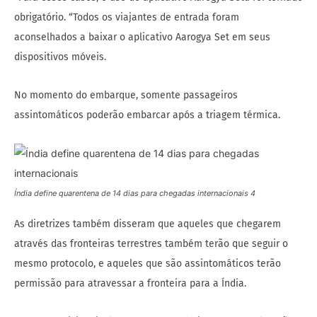
obrigatório. “Todos os viajantes de entrada foram
aconselhados a baixar o aplicativo Aarogya Set em seus
dispositivos móveis.
No momento do embarque, somente passageiros
assintomáticos poderão embarcar após a triagem térmica.
Índia define quarentena de 14 dias para chegadas internacionais 4
As diretrizes também disseram que aqueles que chegarem
através das fronteiras terrestres também terão que seguir o
mesmo protocolo, e aqueles que são assintomáticos terão
permissão para atravessar a fronteira para a Índia.