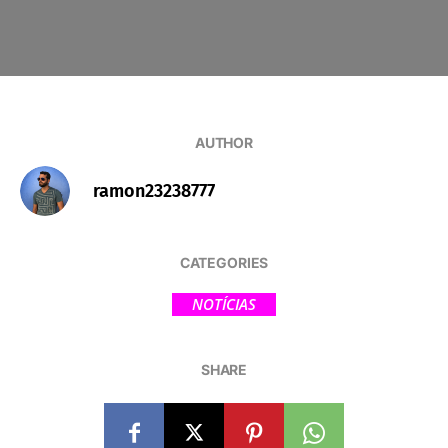
AUTHOR
ramon23238777
CATEGORIES
NOTÍCIAS
SHARE