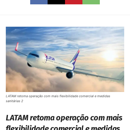
LATAM retoma operação com mais flexibilidade comercial e medidas
sanitárias 2
LATAM retoma operação com mais
flexibilidade comercial e medidas