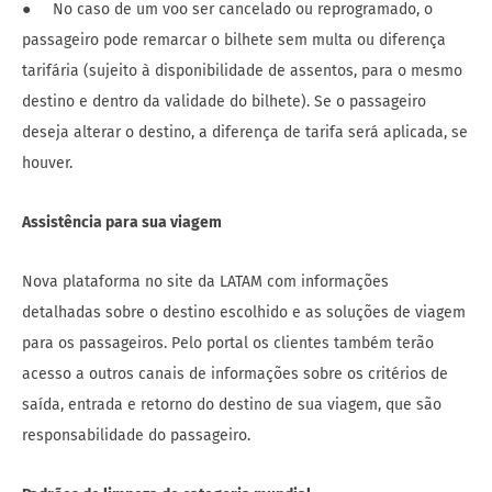
● No caso de um voo ser cancelado ou reprogramado, o
passageiro pode remarcar o bilhete sem multa ou diferença
tarifária (sujeito à disponibilidade de assentos, para o mesmo
destino e dentro da validade do bilhete). Se o passageiro
deseja alterar o destino, a diferença de tarifa será aplicada, se
houver.
Assistência para sua viagem
Nova plataforma no site da LATAM com informações
detalhadas sobre o destino escolhido e as soluções de viagem
para os passageiros. Pelo portal os clientes também terão
acesso a outros canais de informações sobre os critérios de
saída, entrada e retorno do destino de sua viagem, que são
responsabilidade do passageiro.