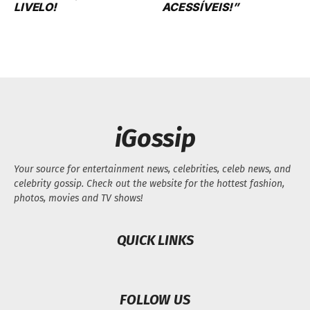
LIVELO!
ACESSÍVEIS!”
iGossip
Your source for entertainment news, celebrities, celeb news, and
celebrity gossip. Check out the website for the hottest fashion,
photos, movies and TV shows!
QUICK LINKS
FOLLOW US