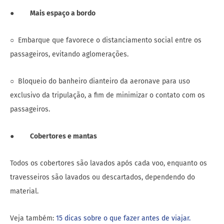
●
Mais espaço a bordo
○ Embarque que favorece o distanciamento social entre os
passageiros, evitando aglomerações.
○ Bloqueio do banheiro dianteiro da aeronave para uso
exclusivo da tripulação, a fim de minimizar o contato com os
passageiros.
●
Cobertores e mantas
Todos os cobertores são lavados após cada voo, enquanto os
travesseiros são lavados ou descartados, dependendo do
material.
Veja também:
15 dicas sobre o que fazer antes de viajar.