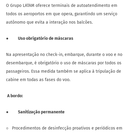
O Grupo LATAM oferece terminais de autoatendimento em
todos os aeroportos em que opera, garantindo um serviço
autônomo que evita a interação nos balcões.
●
Uso obrigatório de máscaras
Na apresentação no check-in, embarque, durante o voo e no
desembarque, é obrigatório o uso de máscaras por todos os
passageiros. Essa medida também se aplica à tripulação de
cabine em todas as fases do voo.
A bordo:
●
Sanitização permanente
○ Procedimentos de desinfecção proativos e periódicos em