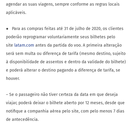
agendar as suas viagens, sempre conforme as regras locais
aplicáveis.
● Para as compras feitas até 31 de julho de 2020, os clientes
poderão reprogramar voluntariamente seus bilhetes pelo
site
latam.com
antes da partida do voo. A primeira alteração
será sem multa ou diferença de tarifa (mesmo destino, sujeito
à disponibilidade de assentos e dentro da validade do bilhete)
e poderá alterar o destino pagando a diferença de tarifa, se
houver.
– Se o passageiro não tiver certeza da data em que deseja
viajar, poderá deixar o bilhete aberto por 12 meses, desde que
notifique a companhia aérea pelo site, com pelo menos 7 dias
de antecedência.