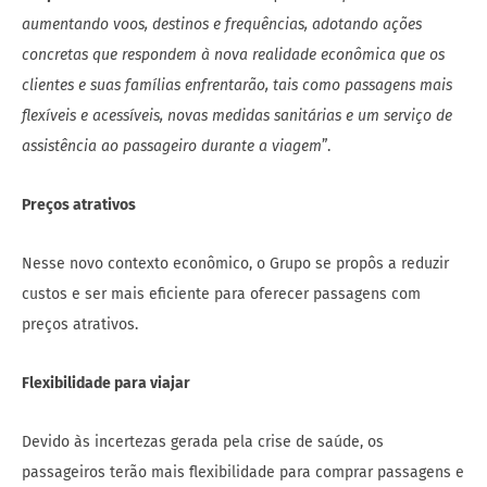
aumentando voos, destinos e frequências, adotando ações
concretas que respondem à nova realidade econômica que os
clientes e suas famílias enfrentarão, tais como passagens mais
flexíveis e acessíveis, novas medidas sanitárias e um serviço de
assistência ao passageiro durante a viagem
”.
Preços atrativos
Nesse novo contexto econômico, o Grupo se propôs a reduzir
custos e ser mais eficiente para oferecer passagens com
preços atrativos.
Flexibilidade para viajar
Devido às incertezas gerada pela crise de saúde, os
passageiros terão mais flexibilidade para comprar passagens e