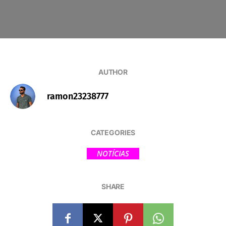
AUTHOR
ramon23238777
CATEGORIES
NOTÍCIAS
SHARE