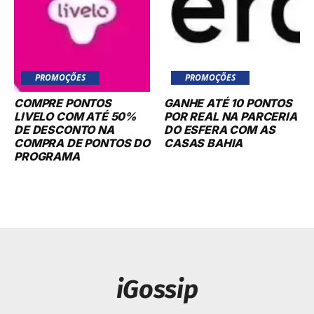
PROMOÇÕES
PROMOÇÕES
COMPRE PONTOS
GANHE ATÉ 10 PONTOS
LIVELO COM ATÉ 50%
POR REAL NA PARCERIA
DE DESCONTO NA
DO ESFERA COM AS
COMPRA DE PONTOS DO
CASAS BAHIA
PROGRAMA
iGossip