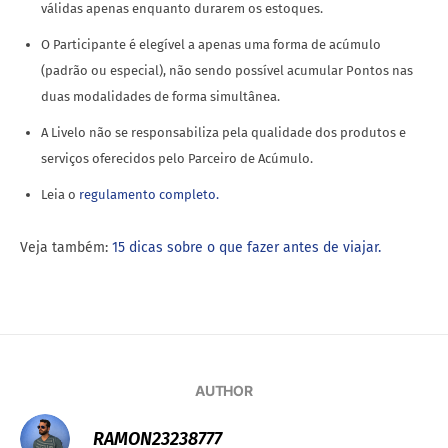
válidas apenas enquanto durarem os estoques.
O Participante é elegível a apenas uma forma de acúmulo
(padrão ou especial), não sendo possível acumular Pontos nas
duas modalidades de forma simultânea.
A Livelo não se responsabiliza pela qualidade dos produtos e
serviços oferecidos pelo Parceiro de Acúmulo.
Leia o
regulamento completo.
Veja também:
15 dicas sobre o que fazer antes de viajar.
AUTHOR
RAMON23238777