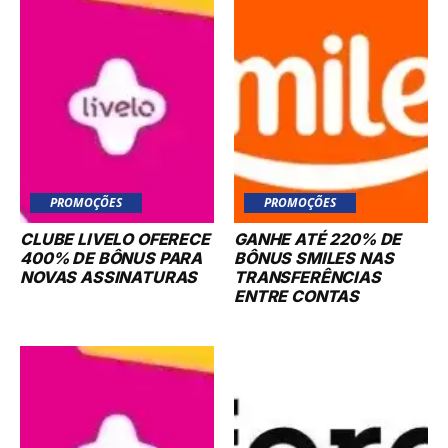
PROMOÇÕES
PROMOÇÕES
CLUBE LIVELO OFERECE
GANHE ATÉ 220% DE
400% DE BÔNUS PARA
BÔNUS SMILES NAS
NOVAS ASSINATURAS
TRANSFERÊNCIAS
ENTRE CONTAS