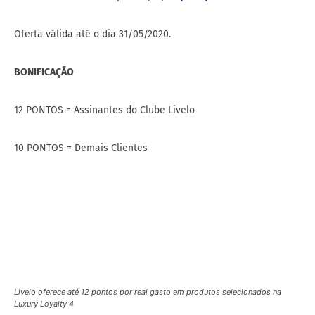
Oferta válida até o dia 31/05/2020.
BONIFICAÇÃO
12 PONTOS = Assinantes do Clube Livelo
10 PONTOS = Demais Clientes
Livelo oferece até 12 pontos por real gasto em produtos selecionados na
Luxury Loyalty 4