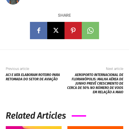
SHARE
Previous article
Next article
ACI E IATA ELABORAM ROTEIRO PARA
AEROPORTO INTERNACIONAL DE
RETOMADA DO SETOR DE AVIAÇÃO
FLORIANÓPOLIS: MALHA AÉREA DE
JUNHO PREVÊ CRESCIMENTO DE
CERCA DE 50% NO NÚMERO DE VOOS
EM RELAÇÃO A MAIO
Related Articles