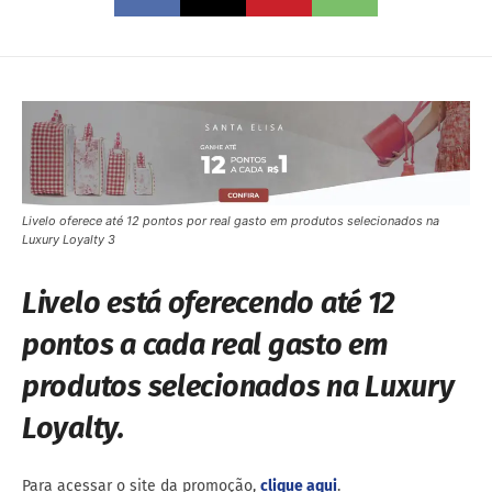
Livelo oferece até 12 pontos por real gasto em produtos selecionados na
Luxury Loyalty 3
Livelo está oferecendo até 12
pontos a cada real gasto em
produtos selecionados na Luxury
Loyalty.
Para acessar o site da promoção,
clique aqui
.