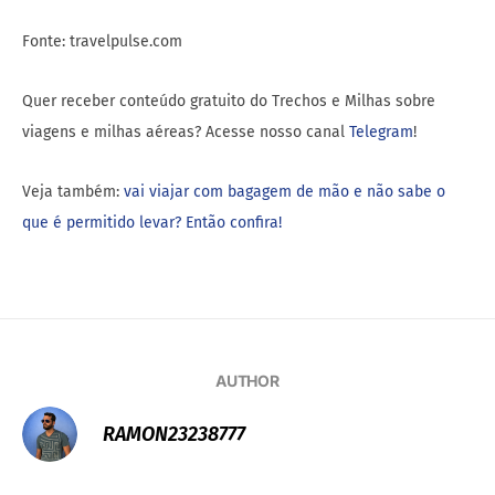
Fonte: travelpulse.com
Quer receber conteúdo gratuito do Trechos e Milhas sobre
viagens e milhas aéreas? Acesse nosso canal
Telegram
!
Veja também:
vai viajar com bagagem de mão e não sabe o
que é permitido levar? Então confira!
AUTHOR
RAMON23238777