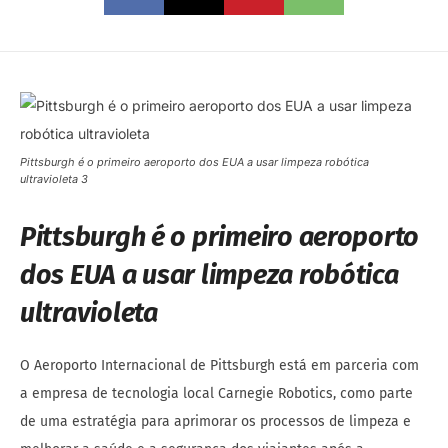
Pittsburgh é o primeiro aeroporto dos EUA a usar limpeza robótica
ultravioleta 3
Pittsburgh é o primeiro aeroporto
dos EUA a usar limpeza robótica
ultravioleta
O Aeroporto Internacional de Pittsburgh está em parceria com
a empresa de tecnologia local Carnegie Robotics, como parte
de uma estratégia para aprimorar os processos de limpeza e