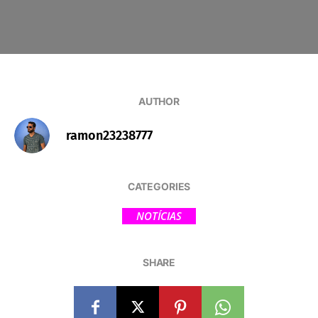
AUTHOR
ramon23238777
CATEGORIES
NOTÍCIAS
SHARE