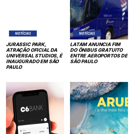
NOTÍCIAS
NOTÍCIAS
JURASSIC PARK,
LATAM ANUNCIA FIM
ATRAÇÃO OFICIAL DA
DO ÔNIBUS GRATUITO
UNIVERSAL STUDIOS, É
ENTRE AEROPORTOS DE
INAUGURADO EM SÃO
SÃO PAULO
PAULO