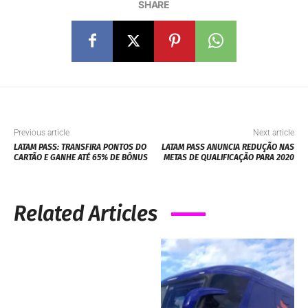
SHARE
Previous article
Next article
LATAM PASS: TRANSFIRA PONTOS DO
LATAM PASS ANUNCIA REDUÇÃO NAS
CARTÃO E GANHE ATÉ 65% DE BÔNUS
METAS DE QUALIFICAÇÃO PARA 2020
Related Articles