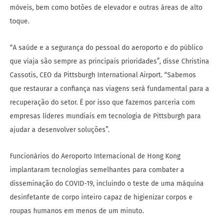
móveis, bem como botões de elevador e outras áreas de alto
toque.
“A saúde e a segurança do pessoal do aeroporto e do público
que viaja são sempre as principais prioridades”, disse Christina
Cassotis, CEO da Pittsburgh International Airport. “Sabemos
que restaurar a confiança nas viagens será fundamental para a
recuperação do setor. É por isso que fazemos parceria com
empresas líderes mundiais em tecnologia de Pittsburgh para
ajudar a desenvolver soluções”.
Funcionários do Aeroporto Internacional de Hong Kong
implantaram tecnologias semelhantes para combater a
disseminação do COVID-19, incluindo o teste de uma máquina
desinfetante de corpo inteiro capaz de higienizar corpos e
roupas humanos em menos de um minuto.