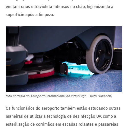
emitam raios ultravioleta intensos no chão, higienizando a
superfície após a limpeza.
foto cortesia do Aeroporto Internacional de Pittsburgh – Beth Hollerich)
Os funcionários do aeroporto também estão estudando outras
maneiras de utilizar a tecnologia de desinfecção UV, como a
esterilização de corrimãos em escadas rolantes e passarelas