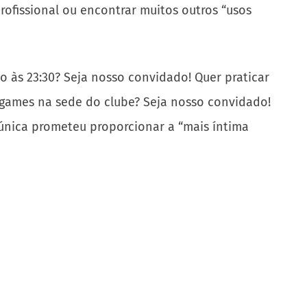
ofissional ou encontrar muitos outros “usos
 às 23:30? Seja nosso convidado! Quer praticar
games na sede do clube? Seja nosso convidado!
 única prometeu proporcionar a “mais íntima