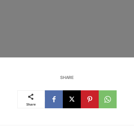
SHARE
Share