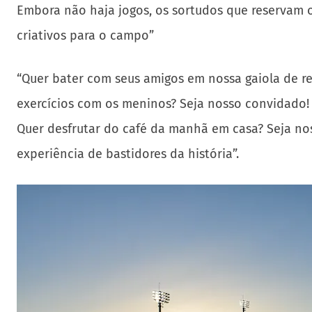
Embora não haja jogos, os sortudos que reservam o
criativos para o campo”
“Quer bater com seus amigos em nossa gaiola de re
exercícios com os meninos? Seja nosso convidado!
Quer desfrutar do café da manhã em casa? Seja noss
experiência de bastidores da história”.