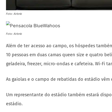
Foto: Airbnb
Foto: Airbnb
Além de ter acesso ao campo, os hóspedes também
10 pessoas em duas camas queen size e quatro be
geladeira, freezer, micro-ondas e cafeteira. Wi-Fi 
As gaiolas e o campo de rebatidas do estádio vêm 
Um representante do estádio também estará dispon
estádio.