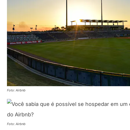
Foto: Airbnb
Foto: Airbnb