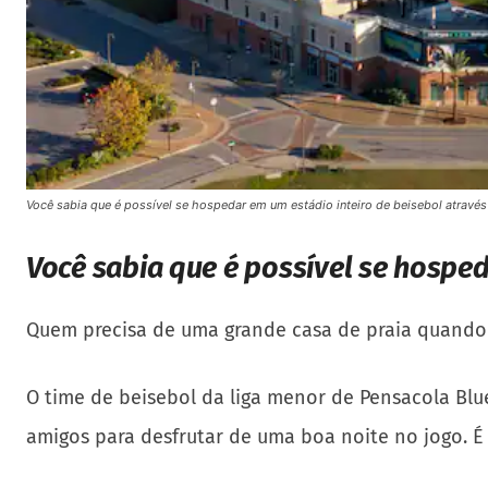
Você sabia que é possível se hospedar em um estádio inteiro de beisebol através
Você sabia que é possível se hosped
Quem precisa de uma grande casa de praia quando 
O time de beisebol da liga menor de Pensacola Blu
amigos para desfrutar de uma boa noite no jogo. É a