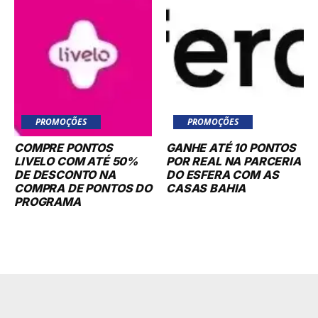
PROMOÇÕES
PROMOÇÕES
COMPRE PONTOS
GANHE ATÉ 10 PONTOS
LIVELO COM ATÉ 50%
POR REAL NA PARCERIA
DE DESCONTO NA
DO ESFERA COM AS
COMPRA DE PONTOS DO
CASAS BAHIA
PROGRAMA