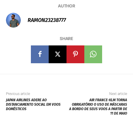
AUTHOR
RAMON23238777
SHARE
Previous article
Next article
JAPAN AIRLINES ADERE AO
AIR FRANCE-KLM TORNA
DISTANCIAMENTO SOCIAL EM VOOS
OBRIGATÓRIO O USO DE MÁSCARAS
DOMÉSTICOS
A BORDO DE SEUS VOOS A PARTIR DE
11 DE MAIO