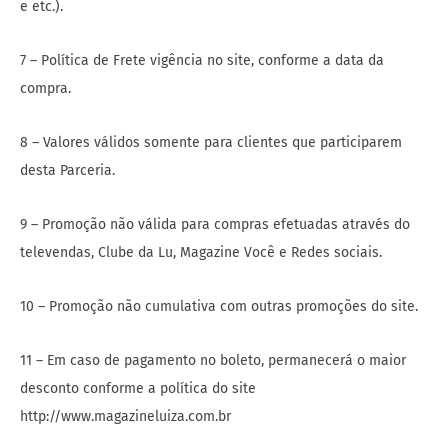
e etc.).
7 – Política de Frete vigência no site, conforme a data da
compra.
8 – Valores válidos somente para clientes que participarem
desta Parceria.
9 – Promoção não válida para compras efetuadas através do
televendas, Clube da Lu, Magazine Você e Redes sociais.
10 – Promoção não cumulativa com outras promoções do site.
11 – Em caso de pagamento no boleto, permanecerá o maior
desconto conforme a política do site
http://www.magazineluiza.com.br