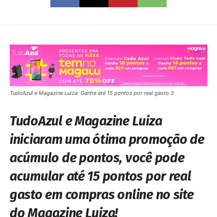
TudoAzul e Magazine Luiza: Ganhe até 15 pontos por real gasto 3
TudoAzul e Magazine Luiza
iniciaram uma ótima promoção de
acúmulo de pontos, você pode
acumular até 15 pontos por real
gasto em compras online no site
do Magazine Luiza!