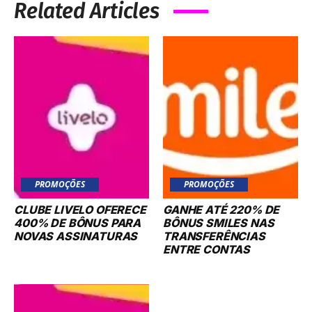
Related Articles
PROMOÇÕES
PROMOÇÕES
CLUBE LIVELO OFERECE
GANHE ATÉ 220% DE
400% DE BÔNUS PARA
BÔNUS SMILES NAS
NOVAS ASSINATURAS
TRANSFERÊNCIAS
ENTRE CONTAS