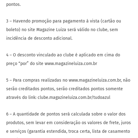
pontos.
3 – Havendo promoção para pagamento á vista (cartão ou
boleto) no site Magazine Luiza será válido no clube, sem
incidência de desconto adicional.
4 – O desconto vinculado ao clube é aplicado em cima do
preço “por” do site www.magazineluiza.com.br
5 – Para compras realizadas no www.magazineluiza.com.br, não
serão creditados pontos, serão creditados pontos somente
através do link: clube.magazineluiza.com.br/tudoazul
6 – A quantidade de pontos será calculada sobre o valor dos
produtos, sem levar em consideração os valores de frete, juros
e serviços (garantia estendida, troca certa, lista de casamento