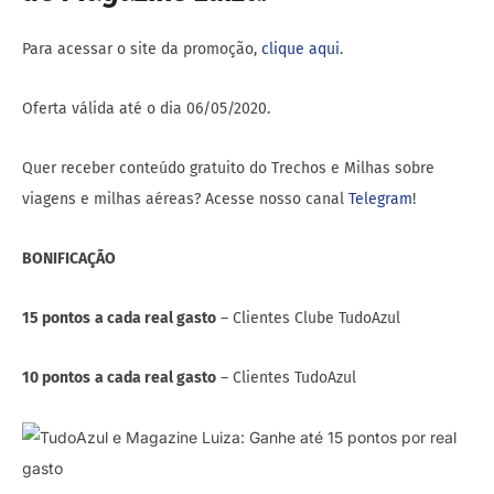
Para acessar o site da promoção,
clique aqui
.
Oferta válida até o dia 06/05/2020.
Quer receber conteúdo gratuito do Trechos e Milhas sobre
viagens e milhas aéreas? Acesse nosso canal
Telegram
!
BONIFICAÇÃO
15 pontos
a cada real gasto
– Clientes Clube TudoAzul
10 pontos
a cada real gasto
– Clientes TudoAzul