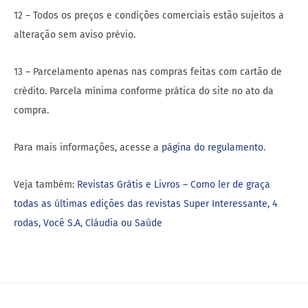
12 – Todos os preços e condições comerciais estão sujeitos a
alteração sem aviso prévio.
13 – Parcelamento apenas nas compras feitas com cartão de
crédito. Parcela mínima conforme prática do site no ato da
compra.
Para mais informações, acesse a
página do regulamento
.
Veja também:
Revistas Grátis e Livros – Como ler de graça
todas as últimas edições das revistas Super Interessante, 4
rodas, Você S.A, Cláudia ou Saúde