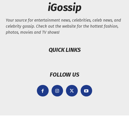
iGossip
Your source for entertainment news, celebrities, celeb news, and
celebrity gossip. Check out the website for the hottest fashion,
photos, movies and TV shows!
QUICK LINKS
FOLLOW US