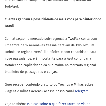
TudoAzul.
Clientes ganham a possibilidade de mais voos para o interior do
Brasil
Com atuação no mercado sub-regional, a TwoFlex conta com
uma frota de 17 aeronaves Cessna Caravan da TwoFlex, um
turboélice regional versátil e eficiente com capacidade para
nove passageiros, e é importante para a Azul continuar a
fortalecer a capilaridade da sua malha no mercado regional
brasileiro de passageiros e cargas.
Quer receber conteúdo gratuito do Trechos e Milhas sobre
viagens e milhas aéreas? Acesse nosso canal
Telegram
!
Veja também:
15 dicas sobre o que fazer antes de viajar.