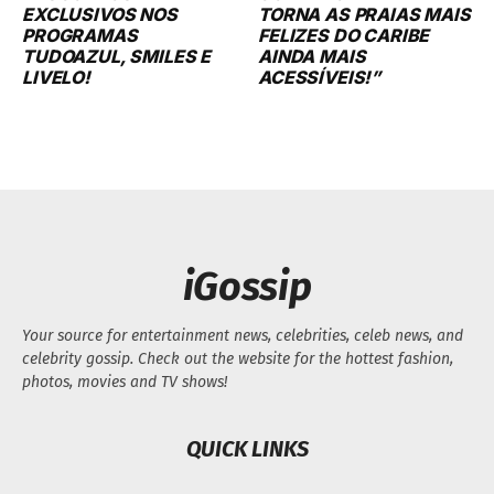
EXCLUSIVOS NOS
TORNA AS PRAIAS MAIS
PROGRAMAS
FELIZES DO CARIBE
TUDOAZUL, SMILES E
AINDA MAIS
LIVELO!
ACESSÍVEIS!”
iGossip
Your source for entertainment news, celebrities, celeb news, and
celebrity gossip. Check out the website for the hottest fashion,
photos, movies and TV shows!
QUICK LINKS