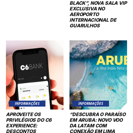
BLACK”, NOVA SALA VIP
EXCLUSIVA NO
AEROPORTO
INTERNACIONAL DE
GUARULHOS
INFORMAÇÕES
INFORMAÇÕES
APROVEITE OS
“DESCUBRA O PARAÍSO
PRIVILÉGIOS DO C6
EM ARUBA: NOVO VOO
EXPERIENCE:
DA LATAM COM
DESCONTOS
CONEXÃO EM LIMA