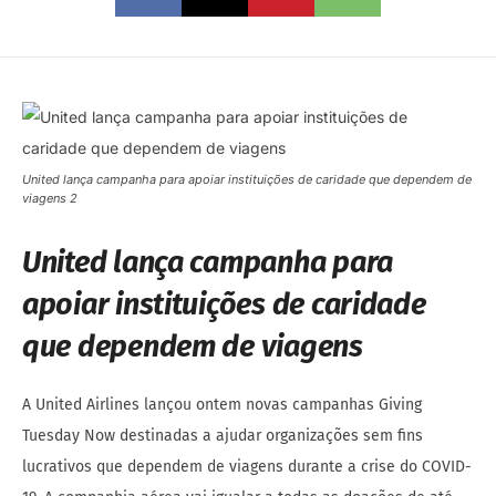
United lança campanha para apoiar instituições de caridade que dependem de
viagens 2
United lança campanha para
apoiar instituições de caridade
que dependem de viagens
A United Airlines lançou ontem novas campanhas Giving
Tuesday Now destinadas a ajudar organizações sem fins
lucrativos que dependem de viagens durante a crise do COVID-