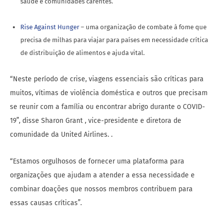
saúde e comunidades carentes.
Rise Against Hunger
– uma organização de combate à fome que
precisa de milhas para viajar para países em necessidade crítica
de distribuição de alimentos e ajuda vital.
“Neste período de crise, viagens essenciais são críticas para
muitos, vítimas de violência doméstica e outros que precisam
se reunir com a família ou encontrar abrigo durante o COVID-
19”, disse Sharon Grant , vice-presidente e diretora de
comunidade da United Airlines. .
“Estamos orgulhosos de fornecer uma plataforma para
organizações que ajudam a atender a essa necessidade e
combinar doações que nossos membros contribuem para
essas causas críticas”.