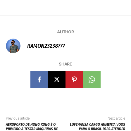
AUTHOR
RAMON23238777
SHARE
Previous article
Next article
AEROPORTO DE HONG KONG É O
LUFTHANSA CARGO AUMENTA VOOS
PRIMEIRO A TESTAR MÁQUINAS DE
PARA O BRASIL PARA ATENDER