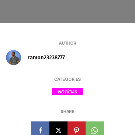
AUTHOR
ramon23238777
CATEGORIES
NOTÍCIAS
SHARE