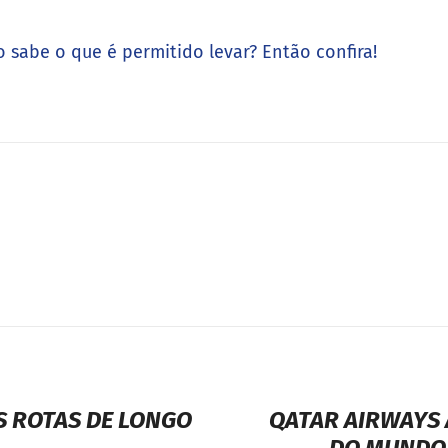
 sabe o que é permitido levar? Então confira!
S ROTAS DE LONGO
QATAR AIRWAYS 