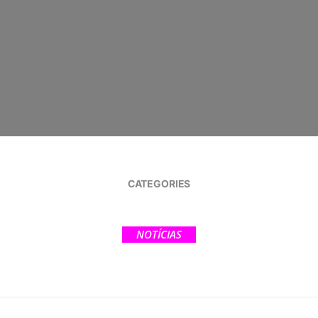
CATEGORIES
NOTÍCIAS