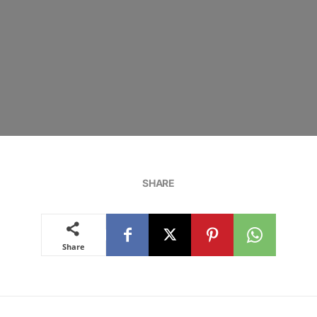
SHARE
Share