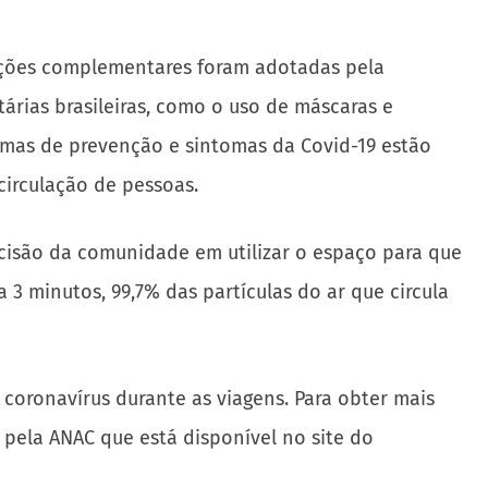
 ações complementares foram adotadas pela
árias brasileiras, como o uso de máscaras e
rmas de prevenção e sintomas da Covid-19 estão
circulação de pessoas.
cisão da comunidade em utilizar o espaço para que
 3 minutos, 99,7% das partículas do ar que circula
coronavírus durante as viagens. Para obter mais
pela ANAC que está disponível no site do