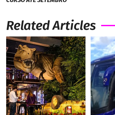
CURSO ATÉ SETEMBRO
Related Articles