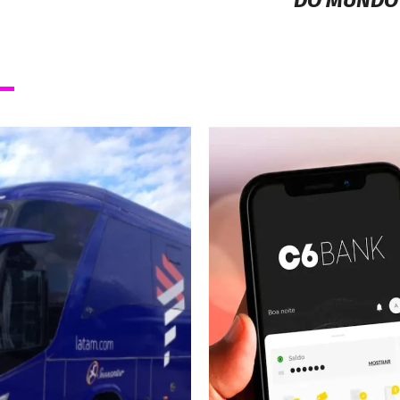
DO MUNDO 