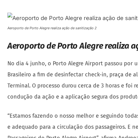
Aeroporto de Porto Alegre realiza ação de sanitização 2
Aeroporto de Porto Alegre realiza a
No dia 4 junho, o Porto Alegre Airport passou por u
Brasileiro a fim de desinfectar check-in, praça d
Terminal. O processo durou cerca de 3 horas e foi
condução da ação e a aplicação segura dos produt
“Estamos fazendo o nosso melhor e seguindo todas
e adequado para a circulação dos passageiros. E 