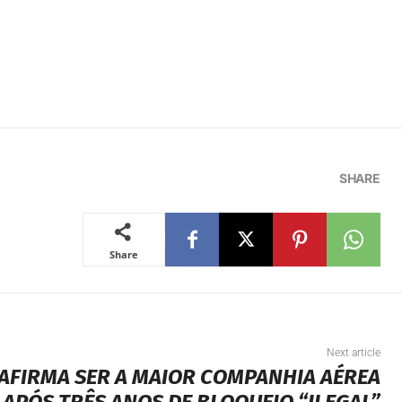
SHARE
Share
Next article
AFIRMA SER A MAIOR COMPANHIA AÉREA