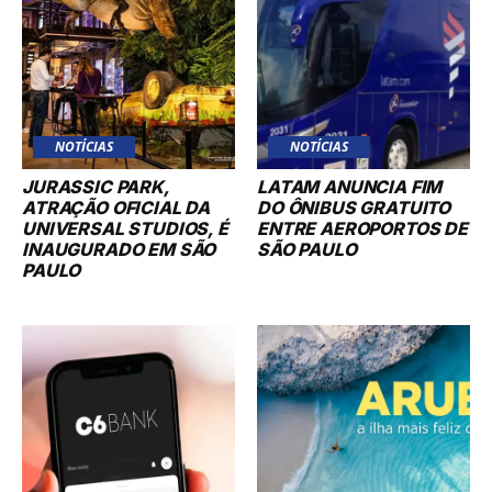
NOTÍCIAS
NOTÍCIAS
JURASSIC PARK,
LATAM ANUNCIA FIM
ATRAÇÃO OFICIAL DA
DO ÔNIBUS GRATUITO
UNIVERSAL STUDIOS, É
ENTRE AEROPORTOS DE
INAUGURADO EM SÃO
SÃO PAULO
PAULO