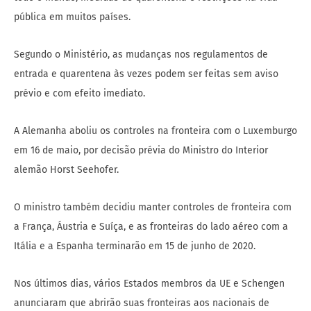
pública em muitos países.
Segundo o Ministério, as mudanças nos regulamentos de
entrada e quarentena às vezes podem ser feitas sem aviso
prévio e com efeito imediato.
A Alemanha aboliu os controles na fronteira com o Luxemburgo
em 16 de maio, por decisão prévia do Ministro do Interior
alemão Horst Seehofer.
O ministro também decidiu manter controles de fronteira com
a França, Áustria e Suíça, e as fronteiras do lado aéreo com a
Itália e a Espanha terminarão em 15 de junho de 2020.
Nos últimos dias, vários Estados membros da UE e Schengen
anunciaram que abrirão suas fronteiras aos nacionais de