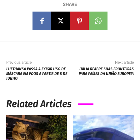
SHARE
Previous article
Next article
LUFTHANSA PASSA A EXIGIR USO DE
ITÁLIA REABRE SUAS FRONTEIRAS
MÁSCARA EM VOOS A PARTIR DE 8 DE
PARA PAÍSES DA UNIÃO EUROPEIA
JUNHO
Related Articles