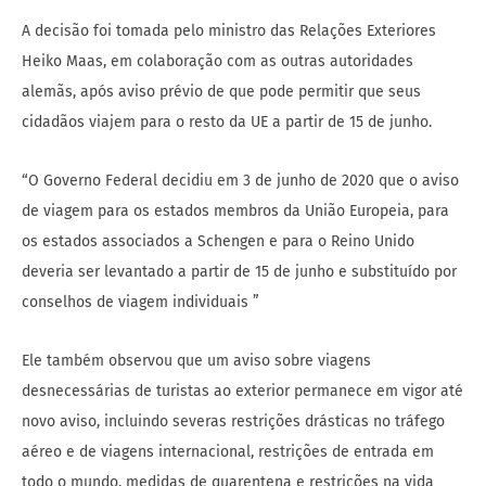
A decisão foi tomada pelo ministro das Relações Exteriores
Heiko Maas, em colaboração com as outras autoridades
alemãs, após aviso prévio de que pode permitir que seus
cidadãos viajem para o resto da UE a partir de 15 de junho.
“O Governo Federal decidiu em 3 de junho de 2020 que o aviso
de viagem para os estados membros da União Europeia, para
os estados associados a Schengen e para o Reino Unido
deveria ser levantado a partir de 15 de junho e substituído por
conselhos de viagem individuais ”
Ele também observou que um aviso sobre viagens
desnecessárias de turistas ao exterior permanece em vigor até
novo aviso, incluindo severas restrições drásticas no tráfego
aéreo e de viagens internacional, restrições de entrada em
todo o mundo, medidas de quarentena e restrições na vida