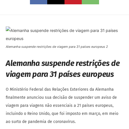
Alemanha suspende restrições de viagem para 31 países europeus 2
Alemanha suspende restrições de
viagem para 31 países europeus
O Ministério Federal das Relações Exteriores da Alemanha
finalmente anunciou sua decisão de suspender um aviso de
viagem para viagens não essenciais a 21 países europeus,
incluindo o Reino Unido, que foi imposto em março, em meio
ao surto de pandemia de coronavírus.