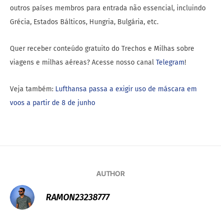
outros países membros para entrada não essencial, incluindo
Grécia, Estados Bálticos, Hungria, Bulgária, etc.
Quer receber conteúdo gratuito do Trechos e Milhas sobre
viagens e milhas aéreas? Acesse nosso canal
Telegram
!
Veja também:
Lufthansa passa a exigir uso de máscara em
voos a partir de 8 de junho
AUTHOR
RAMON23238777