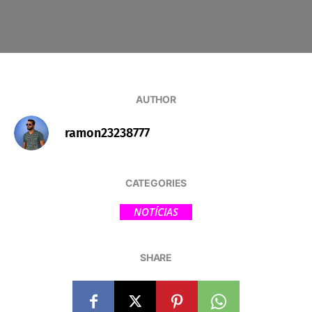
AUTHOR
ramon23238777
CATEGORIES
NOTÍCIAS
SHARE