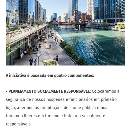
A iniciativa é baseada em quatro componentes:
•
PLANEJAMENTO SOCIALMENTE RESPONSÁVEL:
Colocaremos a
segurança de nossos hóspedes e funcionários em primeiro
lugar, aderindo às orientações de saúde pública e nos
tornando líderes em turismo e hotelaria socialmente
responsáveis.