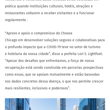
prática quando instituições culturais, hotéis, atrações e
restaurantes voltarem a receber visitantes e a funcionar
regularmente .
“Aprovo e apoio o compromisso do Choose
Chicago em desenvolver soluções seguras e colaborativas para
o profundo impacto que a COVID-19 teve no setor de turismo
e hotelaria da nossa cidade”, disse a prefeita Lori E. Lightfoot.
“Apesar dos desafios que enfrentamos, a força de nossa
recuperação está sendo construída em parcerias prospectivas
como essas, que se apoiam mutualmente e estão baseadas
nos dados concretos dessa doença, o que nos permite crescer
mais resilientes, inclusivos e poderosos”.