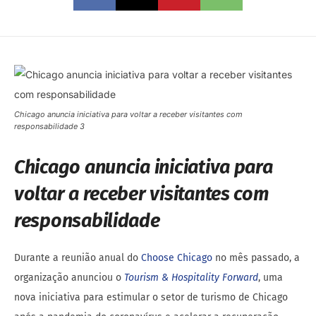
Chicago anuncia iniciativa para voltar a receber visitantes com
responsabilidade 3
Chicago anuncia iniciativa para
voltar a receber visitantes com
responsabilidade
Durante a reunião anual do
Choose Chicago
no mês passado, a
organização anunciou o
Tourism & Hospitality Forward
, uma
nova iniciativa para estimular o setor de turismo de Chicago