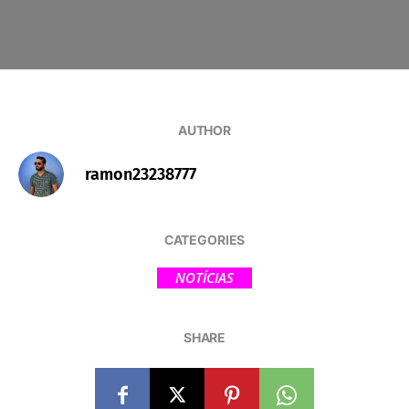
AUTHOR
ramon23238777
CATEGORIES
NOTÍCIAS
SHARE