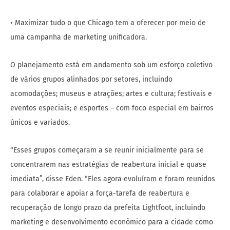
• Maximizar tudo o que Chicago tem a oferecer por meio de
uma campanha de marketing unificadora.
O planejamento está em andamento sob um esforço coletivo
de vários grupos alinhados por setores, incluindo
acomodações; museus e atrações; artes e cultura; festivais e
eventos especiais; e esportes – com foco especial em bairros
únicos e variados.
“Esses grupos começaram a se reunir inicialmente para se
concentrarem nas estratégias de reabertura inicial e quase
imediata”, disse Eden. “Eles agora evoluíram e foram reunidos
para colaborar e apoiar a força-tarefa de reabertura e
recuperação de longo prazo da prefeita Lightfoot, incluindo
marketing e desenvolvimento econômico para a cidade como