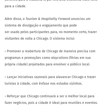
para a cidade.
Além disso, o
Tourism & Hospitality Forward
anunciou um
sistema de divulgação e engajamento que pode
ser usado pelos participantes para, no momento certo, trazer
visitantes de volta a Chicago. O sistema inclui:
• Promover a reabertura de Chicago de maneira precisa com
programas e promoções como
staycations
(férias em sua
própria cidade) projetados para envolver o público local.
• Lançar iniciativas sazonais para alavancar Chicago e trazer
turistas à cidade, com ênfase nos estados vizinhos.
• Reforçar que Chicago continuará a ser o melhor local para
fazer negócios, pois a cidade é ideal para reuniões e eventos.