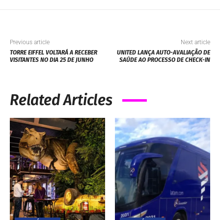
Previous article
Next article
TORRE EIFFEL VOLTARÁ A RECEBER
UNITED LANÇA AUTO-AVALIAÇÃO DE
VISITANTES NO DIA 25 DE JUNHO
SAÚDE AO PROCESSO DE CHECK-IN
Related Articles