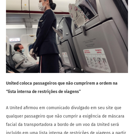
United coloca
passageiros que não cumprirem a ordem na
“lista interna de restrições de viagens”
A United afirmou em comunicado divulgado em seu site que
qualquer passageiro que não cumprir a exigência de máscara
facial da transportadora a bordo de um voo da United será
incluído em uma lista interna de restrições de viagens a partir