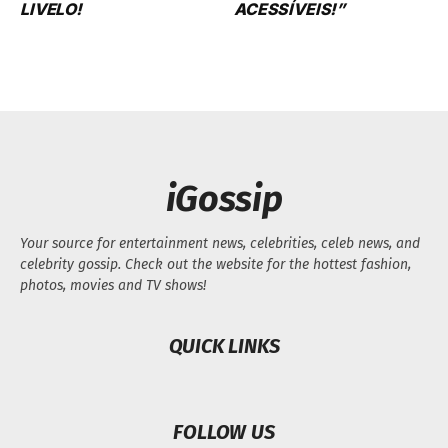
LIVELO!
ACESSÍVEIS!”
iGossip
Your source for entertainment news, celebrities, celeb news, and
celebrity gossip. Check out the website for the hottest fashion,
photos, movies and TV shows!
QUICK LINKS
FOLLOW US