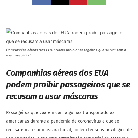
Companhias aéreas dos EUA podem proibir passageiros que se recusam a
usar máscaras 3
Companhias aéreas dos EUA
podem proibir passageiros que se
recusam a usar máscaras
Passageiros que voarem com algumas transportadoras
americanas durante a pandemia de coronavírus e que se
recusarem a usar máscara facial, podem ter seus privilégios de