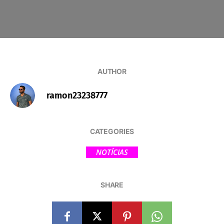
AUTHOR
ramon23238777
CATEGORIES
NOTÍCIAS
SHARE