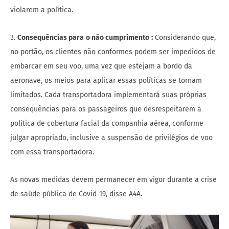
violarem a política.
3.
Consequências para
o não cumprimento
:
Considerando que,
no portão, os clientes não conformes podem ser impedidos de
embarcar em seu voo, uma vez que estejam a bordo da
aeronave, os meios para aplicar essas políticas se tornam
limitados. Cada transportadora implementará suas próprias
consequências para os passageiros que desrespeitarem a
política de cobertura facial da companhia aérea, conforme
julgar apropriado, inclusive a suspensão de privilégios de voo
com essa transportadora.
As novas medidas devem permanecer em vigor durante a crise
de saúde pública de Covid-19, disse A4A.