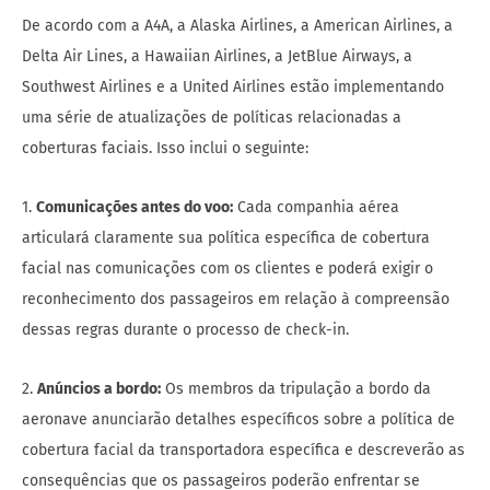
De acordo com a A4A, a Alaska Airlines, a American Airlines, a
Delta Air Lines, a Hawaiian Airlines, a JetBlue Airways, a
Southwest Airlines e a United Airlines estão implementando
uma série de atualizações de políticas relacionadas a
coberturas faciais. Isso inclui o seguinte:
1.
Comunicações antes do voo:
Cada companhia aérea
articulará claramente sua política específica de cobertura
facial nas comunicações com os clientes e poderá exigir o
reconhecimento dos passageiros em relação à compreensão
dessas regras durante o processo de check-in.
2.
Anúncios a bordo:
Os membros da tripulação a bordo da
aeronave anunciarão detalhes específicos sobre a política de
cobertura facial da transportadora específica e descreverão as
consequências que os passageiros poderão enfrentar se