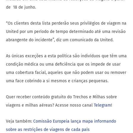
de 18 de junho.
“Os clientes desta lista perderão seus privilégios de viagem na
United por um período de tempo determinado até uma revisão
abrangente do incidente”, diz um comunicado da United.
As únicas exceções a esta política são indivíduos que têm uma
condição médica ou uma deficiência que os impede de usar
uma cobertura facial, aqueles que não podem usar ou remover
uma face cobrindo a si mesmos e crianças pequenas.
Quer receber conteúdo gratuito do Trechos e Milhas sobre
viagens e milhas aéreas? Acesse nosso canal
Telegram
!
Veja também:
Comissão Europeia lança mapa informando
sobre as restrições de viagens de cada país