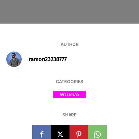
AUTHOR
ramon23238777
CATEGORIES
NOTÍCIAS
SHARE