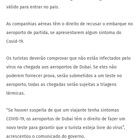
válido para entrar no país.
As companhias aéreas têm o direito de recusar o embarque no
aeroporto de partida, se apresentarem algum sintoma do
Covid-19.
Os turistas deverão comprovar que não estão infectados pelo
vírus na chegada aos aeroportos de Dubai. Se eles não
puderem fornecer prova, serão submetidos a um teste no
aeroporto, todas as chegadas serão sujeitas a triagens
térmicas.
“Se houver suspeita de que um viajante tenha sintomas
COVID-19, os aeroportos de Dubai têm o direito de fazer um
novo teste para garantir que o turista esteja livre do vírus”,
acrescentou o comunicado do governo.