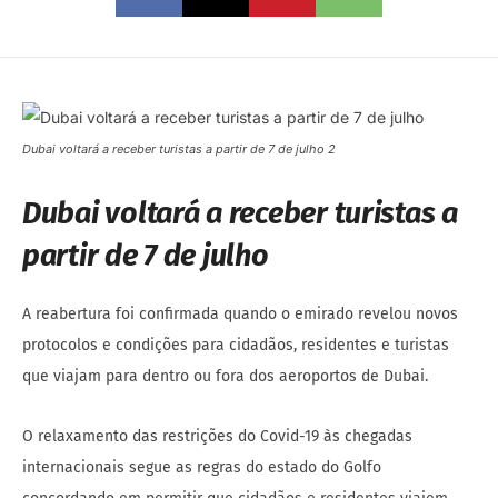
Dubai voltará a receber turistas a partir de 7 de julho 2
Dubai voltará a receber turistas a
partir de 7 de julho
A reabertura foi confirmada quando o emirado revelou novos
protocolos e condições para cidadãos, residentes e turistas
que viajam para dentro ou fora dos aeroportos de Dubai.
O relaxamento das restrições do Covid-19 às chegadas
internacionais segue as regras do estado do Golfo