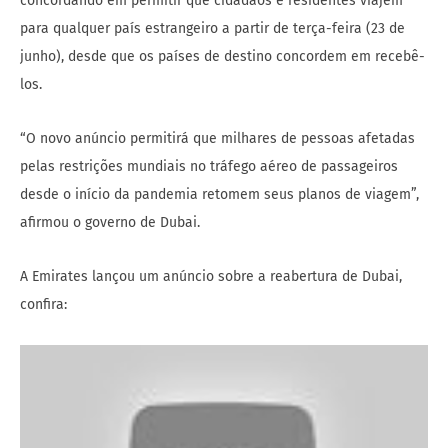
concordando em permitir que cidadãos e residentes viajem
para qualquer país estrangeiro a partir de terça-feira (23 de
junho), desde que os países de destino concordem em recebê-
los.
“O novo anúncio permitirá que milhares de pessoas afetadas
pelas restrições mundiais no tráfego aéreo de passageiros
desde o início da pandemia retomem seus planos de viagem”,
afirmou o governo de Dubai.
A Emirates lançou um anúncio sobre a reabertura de Dubai,
confira: