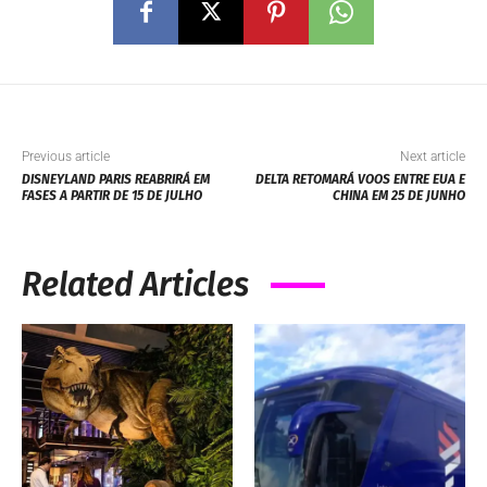
Previous article
Next article
DISNEYLAND PARIS REABRIRÁ EM
DELTA RETOMARÁ VOOS ENTRE EUA E
FASES A PARTIR DE 15 DE JULHO
CHINA EM 25 DE JUNHO
Related Articles