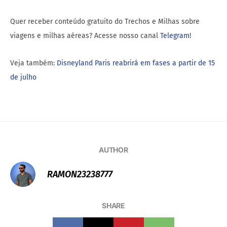
Quer receber conteúdo gratuito do Trechos e Milhas sobre
viagens e milhas aéreas? Acesse nosso canal
Telegram
!
Veja também:
Disneyland Paris reabrirá em fases a partir de 15
de julho
AUTHOR
RAMON23238777
SHARE