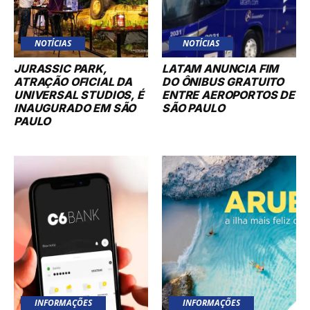
NOTÍCIAS
NOTÍCIAS
JURASSIC PARK,
LATAM ANUNCIA FIM
ATRAÇÃO OFICIAL DA
DO ÔNIBUS GRATUITO
UNIVERSAL STUDIOS, É
ENTRE AEROPORTOS DE
INAUGURADO EM SÃO
SÃO PAULO
PAULO
INFORMAÇÕES
INFORMAÇÕES