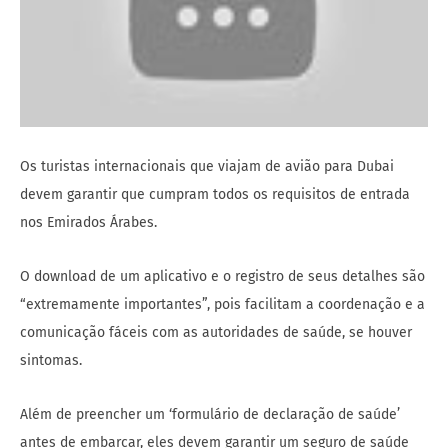
Os turistas internacionais que viajam de avião para Dubai
devem garantir que cumpram todos os requisitos de entrada
nos Emirados Árabes.
O download de um aplicativo e o registro de seus detalhes são
“extremamente importantes”, pois facilitam a coordenação e a
comunicação fáceis com as autoridades de saúde, se houver
sintomas.
Além de preencher um ‘formulário de declaração de saúde’
antes de embarcar, eles devem garantir um seguro de saúde