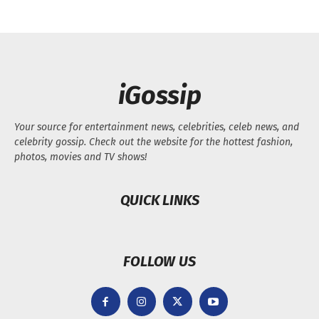
iGossip
Your source for entertainment news, celebrities, celeb news, and
celebrity gossip. Check out the website for the hottest fashion,
photos, movies and TV shows!
QUICK LINKS
FOLLOW US