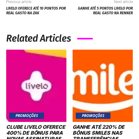
Previous article
Next article
LIVELO OFERECE ATÉ 10 PONTOS POR
GANHE ATÉ 5 PONTOS LIVELO POR
REAL GASTO NA ZAK
REAL GASTO NA RENNER
Related Articles
PROMOÇÕES
PROMOÇÕES
CLUBE LIVELO OFERECE
GANHE ATÉ 220% DE
400% DE BÔNUS PARA
BÔNUS SMILES NAS
NOVAS ASSINATURAS
TRANSFERÊNCIAS