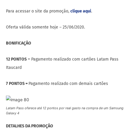
Para acessar o site da promoção,
clique aqui
.
Oferta válida somente hoje – 25/06/2020.
BONIFICAÇÃO
12 PONTOS
= Pagamento realizado com cartões Latam Pass
Itaucard
7 PONTOS =
Pagamento realizado com demais cartões
Latam Pass oferece até 12 pontos por real gasto na compra de um Samsung
Galaxy 4
DETALHES DA PROMOÇÃO