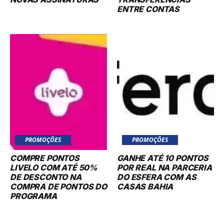
ENTRE CONTAS
PROMOÇÕES
PROMOÇÕES
COMPRE PONTOS
GANHE ATÉ 10 PONTOS
LIVELO COM ATÉ 50%
POR REAL NA PARCERIA
DE DESCONTO NA
DO ESFERA COM AS
COMPRA DE PONTOS DO
CASAS BAHIA
PROGRAMA