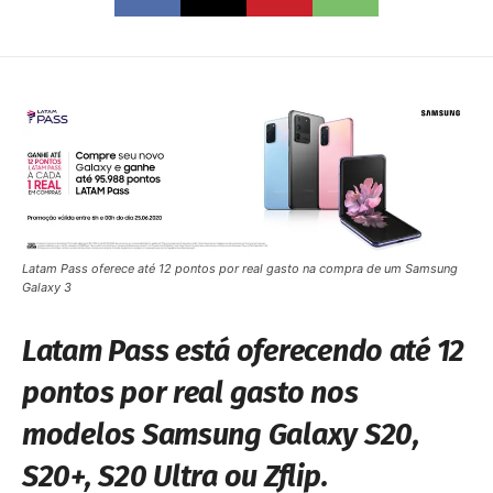
Latam Pass oferece até 12 pontos por real gasto na compra de um Samsung
Galaxy 3
Latam Pass está oferecendo até 12
pontos por real gasto nos
modelos Samsung Galaxy S20,
S20+, S20 Ultra ou Zflip.