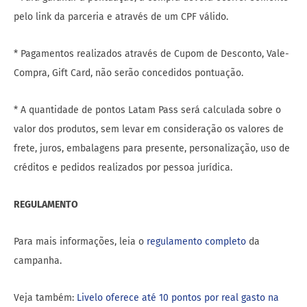
pelo link da parceria e através de um CPF válido.
* Pagamentos realizados através de Cupom de Desconto, Vale-
Compra, Gift Card, não serão concedidos pontuação.
* A quantidade de pontos Latam Pass será calculada sobre o
valor dos produtos, sem levar em consideração os valores de
frete, juros, embalagens para presente, personalização, uso de
créditos e pedidos realizados por pessoa jurídica.
REGULAMENTO
Para mais informações, leia o
regulamento completo
da
campanha.
Veja também:
Livelo oferece até 10 pontos por real gasto na