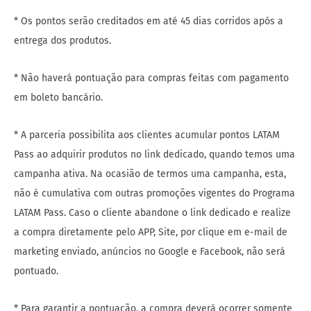
* Os pontos serão creditados em até 45 dias corridos após a
entrega dos produtos.
* Não haverá pontuação para compras feitas com pagamento
em boleto bancário.
* A parceria possibilita aos clientes acumular pontos LATAM
Pass ao adquirir produtos no link dedicado, quando temos uma
campanha ativa. Na ocasião de termos uma campanha, esta,
não é cumulativa com outras promoções vigentes do Programa
LATAM Pass. Caso o cliente abandone o link dedicado e realize
a compra diretamente pelo APP, Site, por clique em e-mail de
marketing enviado, anúncios no Google e Facebook, não será
pontuado.
* Para garantir a pontuação, a compra deverá ocorrer somente