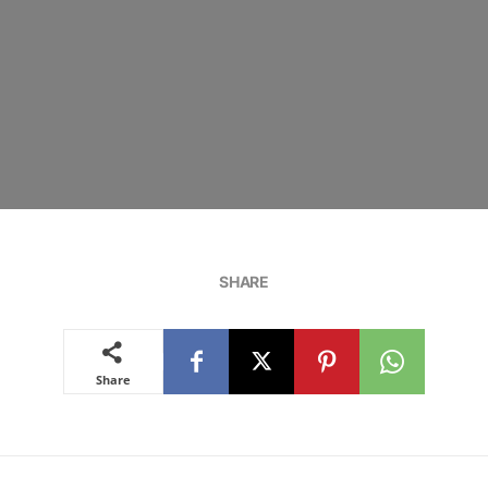
SHARE
Share