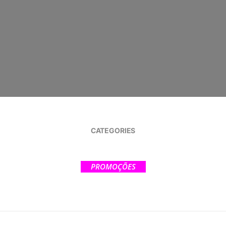
CATEGORIES
PROMOÇÕES