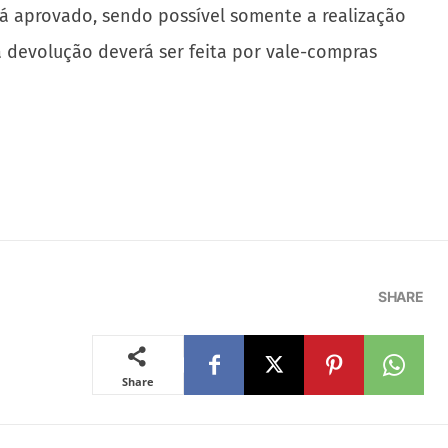
rá aprovado, sendo possível somente a realização
a devolução deverá ser feita por vale-compras
SHARE
Share