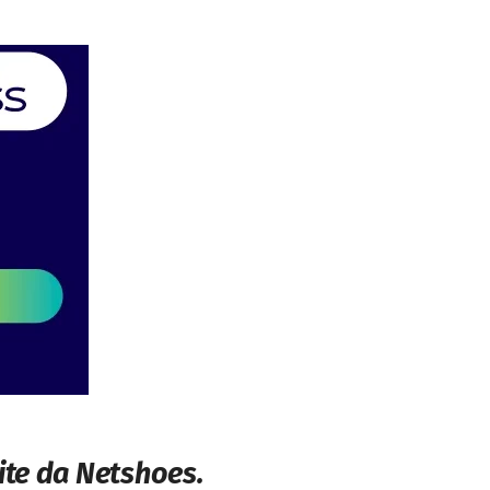
ite da Netshoes.