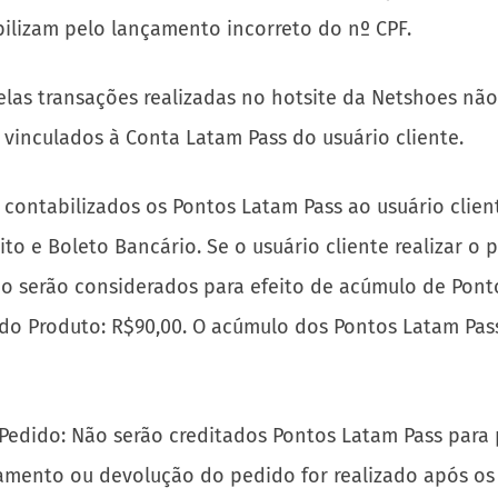
bilizam pelo lançamento incorreto do nº CPF.
las transações realizadas no hotsite da Netshoes nã
 vinculados à Conta Latam Pass do usuário cliente.
contabilizados os Pontos Latam Pass ao usuário clien
to e Boleto Bancário. Se o usuário cliente realizar 
não serão considerados para efeito de acúmulo de Pont
 do Produto: R$90,00. O acúmulo dos Pontos Latam Pas
Pedido: Não serão creditados Pontos Latam Pass para
elamento ou devolução do pedido for realizado após o