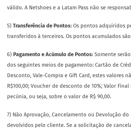
válido. A Netshoes e a Latam Pass não se responsa
5)
Transferência de Pontos:
Os pontos adquiridos pe
transferidos à terceiros. Os pontos acumulados são
6)
Pagamento e Acúmulo de Pontos:
Somente serão 
dos seguintes meios de pagamento: Cartão de Crédi
Desconto, Vale-Compra e Gift Card, estes valores 
R$100,00; Voucher de desconto de 10%; Valor Final
pecúnia, ou seja, sobre o valor de R$ 90,00.
7) Não Aprovação, Cancelamento ou Devolução do 
devolvidos pelo cliente. Se a solicitação de canc