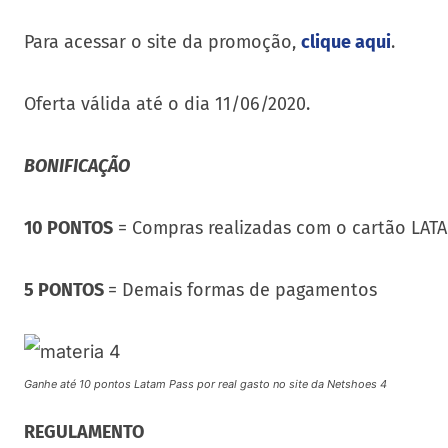
Para acessar o site da promoção,
clique aqui
.
Oferta válida até o dia 11/06/2020.
BONIFICAÇÃO
10 PONTOS
= Compras realizadas com o cartão LATA
5 PONTOS
= Demais formas de pagamentos
Ganhe até 10 pontos Latam Pass por real gasto no site da Netshoes 4
REGULAMENTO