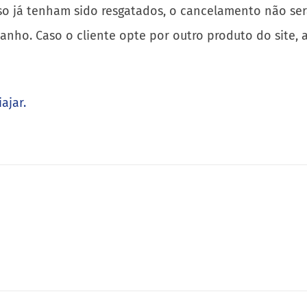
aso já tenham sido resgatados, o cancelamento não se
anho. Caso o cliente opte por outro produto do site, 
ajar.