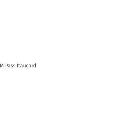
M Pass Itaucard