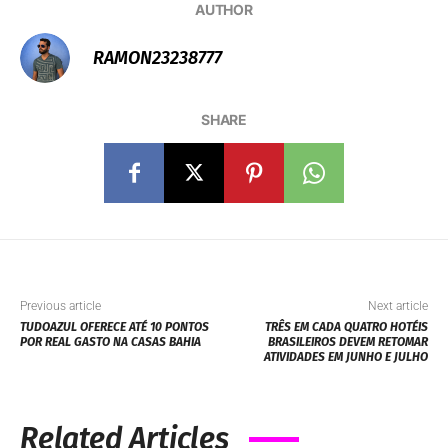
AUTHOR
RAMON23238777
SHARE
Previous article
Next article
TUDOAZUL OFERECE ATÉ 10 PONTOS
TRÊS EM CADA QUATRO HOTÉIS
POR REAL GASTO NA CASAS BAHIA
BRASILEIROS DEVEM RETOMAR
ATIVIDADES EM JUNHO E JULHO
Related Articles