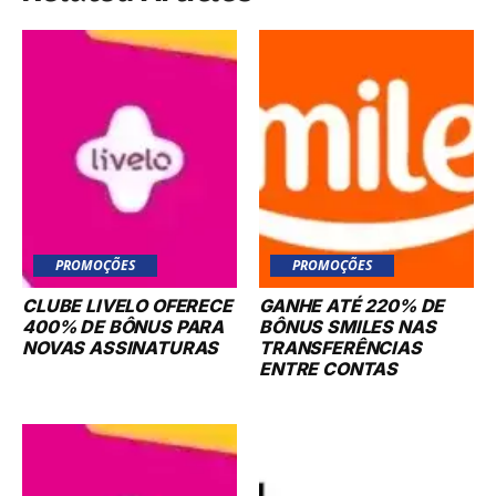
PROMOÇÕES
PROMOÇÕES
CLUBE LIVELO OFERECE
GANHE ATÉ 220% DE
400% DE BÔNUS PARA
BÔNUS SMILES NAS
NOVAS ASSINATURAS
TRANSFERÊNCIAS
ENTRE CONTAS