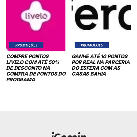
PROMOÇÕES
PROMOÇÕES
COMPRE PONTOS
GANHE ATÉ 10 PONTOS
LIVELO COM ATÉ 50%
POR REAL NA PARCERIA
DE DESCONTO NA
DO ESFERA COM AS
COMPRA DE PONTOS DO
CASAS BAHIA
PROGRAMA