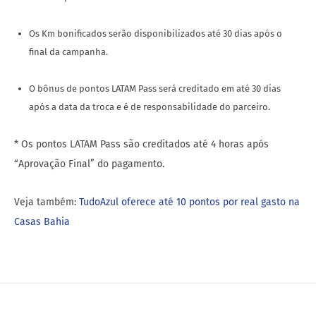
Os Km bonificados serão disponibilizados até 30 dias após o
final da campanha.
O bônus de pontos LATAM Pass será creditado em até 30 dias
após a data da troca e é de responsabilidade do parceiro.
* Os pontos LATAM Pass são creditados até 4 horas após
“Aprovação Final” do pagamento.
Veja também:
TudoAzul oferece até 10 pontos por real gasto na
Casas Bahia