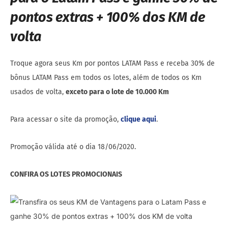
pontos extras + 100% dos KM de
volta
Troque agora seus Km por pontos LATAM Pass e receba 30% de
bônus LATAM Pass em todos os lotes, além de todos os Km
usados de volta,
exceto para o lote de 10.000 Km
Para acessar o site da promoção,
clique aqui
.
Promoção válida até o dia 18/06/2020.
CONFIRA OS LOTES PROMOCIONAIS