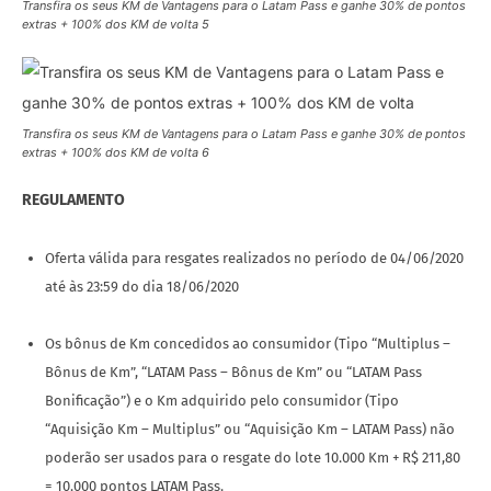
Transfira os seus KM de Vantagens para o Latam Pass e ganhe 30% de pontos
extras + 100% dos KM de volta 5
Transfira os seus KM de Vantagens para o Latam Pass e ganhe 30% de pontos
extras + 100% dos KM de volta 6
REGULAMENTO
Oferta válida para resgates realizados no período de 04/06/2020
até às 23:59 do dia 18/06/2020
Os bônus de Km concedidos ao consumidor (Tipo “Multiplus –
Bônus de Km”, “LATAM Pass – Bônus de Km” ou “LATAM Pass
Bonificação”) e o Km adquirido pelo consumidor (Tipo
“Aquisição Km – Multiplus” ou “Aquisição Km – LATAM Pass) não
poderão ser usados para o resgate do lote 10.000 Km + R$ 211,80
= 10.000 pontos LATAM Pass.