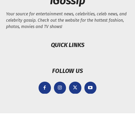
iGossip
Your source for entertainment news, celebrities, celeb news, and
celebrity gossip. Check out the website for the hottest fashion,
photos, movies and TV shows!
QUICK LINKS
FOLLOW US