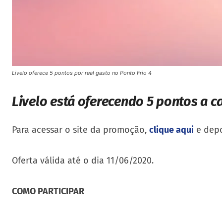
Livelo oferece 5 pontos por real gasto no Ponto Frio 4
Livelo está oferecendo 5 pontos a c
Para acessar o site da promoção,
clique aqui
e depo
Oferta válida até o dia 11/06/2020.
COMO PARTICIPAR