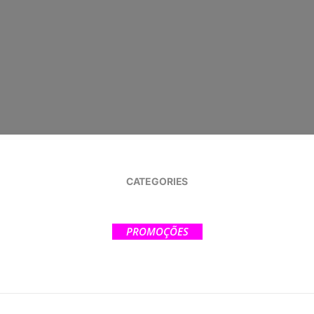
CATEGORIES
PROMOÇÕES