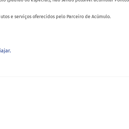
utos e serviços oferecidos pelo Parceiro de Acúmulo.
ajar.