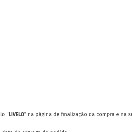
lo “
LIVELO
” na página de finalização da compra e na 