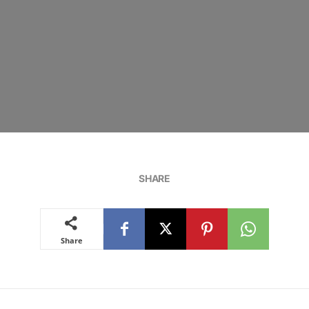
SHARE
Share