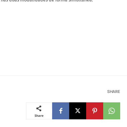
SHARE
Share