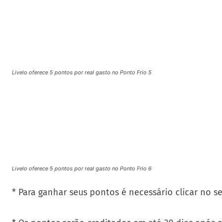
Livelo oferece 5 pontos por real gasto no Ponto Frio 5
Livelo oferece 5 pontos por real gasto no Ponto Frio 6
* Para ganhar seus pontos é necessário clicar no se