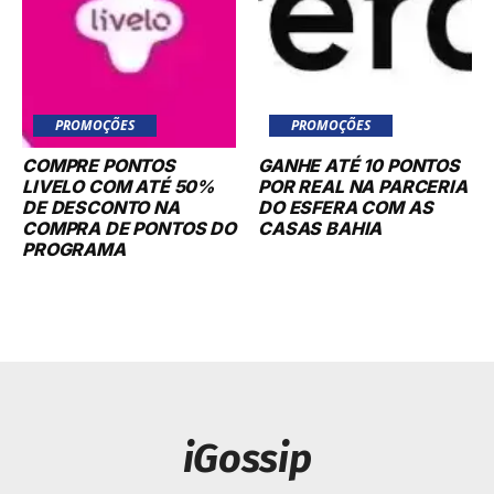
PROMOÇÕES
PROMOÇÕES
COMPRE PONTOS
GANHE ATÉ 10 PONTOS
LIVELO COM ATÉ 50%
POR REAL NA PARCERIA
DE DESCONTO NA
DO ESFERA COM AS
COMPRA DE PONTOS DO
CASAS BAHIA
PROGRAMA
iGossip