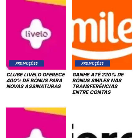
PROMOÇÕES
PROMOÇÕES
CLUBE LIVELO OFERECE
GANHE ATÉ 220% DE
400% DE BÔNUS PARA
BÔNUS SMILES NAS
NOVAS ASSINATURAS
TRANSFERÊNCIAS
ENTRE CONTAS