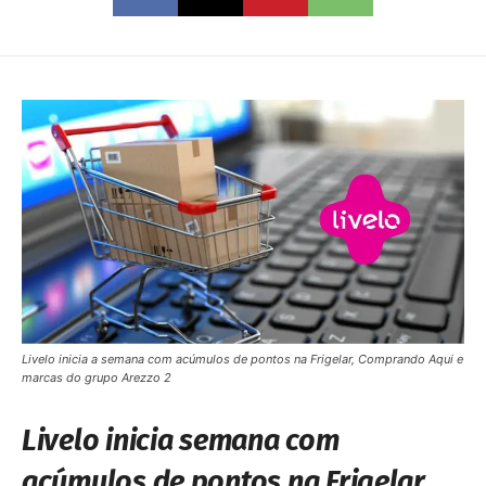
Livelo inicia a semana com acúmulos de pontos na Frigelar, Comprando Aqui e
marcas do grupo Arezzo 2
Livelo inicia semana com
acúmulos de pontos na Frigelar,