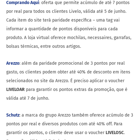
Comprando Aqui
: oferta que permite acúmulo de até 7 pontos
por real para todos os clientes Livelo, válida até 5 de junho.
Cada item do site terá paridade específica – uma tag vai
informar a quantidade de pontos disponíveis para cada
produto. A loja virtual oferece mochilas, necessaires, garrafas,
bolsas térmicas, entre outros artigos.
Arezzo
: além da paridade promocional de 3 pontos por real
gasto, os clientes podem obter até 40% de desconto em itens
selecionados no site da Arezzo. É preciso aplicar o voucher
LIVELOAR
para garantir os pontos extras da promoção, que é
válida até 7 de junho.
Schutz
: a marca do grupo Arezzo também oferece acúmulo de 3
pontos por real e diversos produtos com até 40% off. Para
garantir os pontos, o cliente deve usar o voucher
LIVELOSC
.