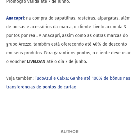
Promoção válida até 7 de junho.
Anacapri
: na compra de sapatilhas, rasteiras, alpargatas, além
de bolsas e acessórios da marca, o cliente Livelo acumula 3
pontos por real. A Anacapri, assim como as outras marcas do
grupo Arezzo, também está oferecendo até 40% de desconto
em seus produtos. Para garantir os pontos, o cliente deve usar
o voucher
LIVELOAN
até o dia 7 de junho.
Veja também:
TudoAzul e Caixa: Ganhe até 100% de bônus nas
transferências de pontos do cartão
AUTHOR