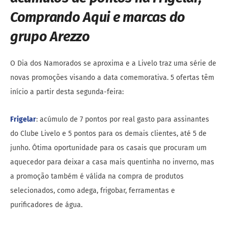
Comprando Aqui e marcas do
grupo Arezzo
O Dia dos Namorados se aproxima e a Livelo traz uma série de
novas promoções visando a data comemorativa. 5 ofertas têm
início a partir desta segunda-feira:
Frigelar
: acúmulo de 7 pontos por real gasto para assinantes
do Clube Livelo e 5 pontos para os demais clientes, até 5 de
junho. Ótima oportunidade para os casais que procuram um
aquecedor para deixar a casa mais quentinha no inverno, mas
a promoção também é válida na compra de produtos
selecionados, como adega, frigobar, ferramentas e
purificadores de água.