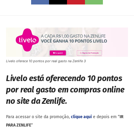
Livelo oferece 10 pontos por real gasto na Zenlife 3
Livelo está oferecendo 10 pontos
por real gasto em compras online
no site da Zenlife.
Para acessar o site da promoção,
clique aqui
e depois em “
IR
PARA ZENLIFE
“