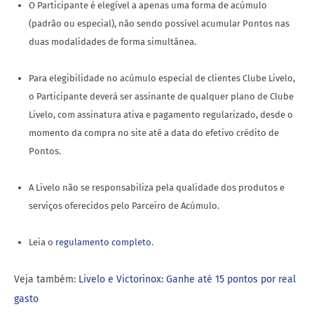
O Participante é elegível a apenas uma forma de acúmulo
(padrão ou especial), não sendo possível acumular Pontos nas
duas modalidades de forma simultânea.
Para elegibilidade no acúmulo especial de clientes Clube Livelo,
o Participante deverá ser assinante de qualquer plano de Clube
Livelo, com assinatura ativa e pagamento regularizado, desde o
momento da compra no site até a data do efetivo crédito de
Pontos.
A Livelo não se responsabiliza pela qualidade dos produtos e
serviços oferecidos pelo Parceiro de Acúmulo.
Leia o
regulamento completo
.
Veja também:
Livelo e Victorinox: Ganhe até 15 pontos por real
gasto