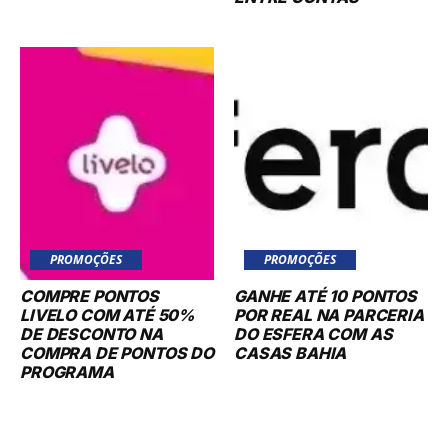
PROMOÇÕES
PROMOÇÕES
COMPRE PONTOS
GANHE ATÉ 10 PONTOS
LIVELO COM ATÉ 50%
POR REAL NA PARCERIA
DE DESCONTO NA
DO ESFERA COM AS
COMPRA DE PONTOS DO
CASAS BAHIA
PROGRAMA