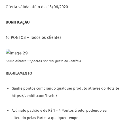
Oferta válida até o dia 15/06/2020.
BONIFICAÇÃO
10 PONTOS = Todos os clientes
Livelo oferece 10 pontos por real gasto na Zenlife 4
REGULAMENTO
Ganhe pontos comprando qualquer produto através do Hotsite
https://zenlife.com/livelo/
Acúmulo padrão é de R$ 1 = 4 Pontos Livelo, podendo ser
alterado pelas Partes a qualquer tempo.