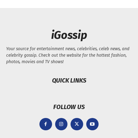
iGossip
Your source for entertainment news, celebrities, celeb news, and
celebrity gossip. Check out the website for the hottest fashion,
photos, movies and TV shows!
QUICK LINKS
FOLLOW US