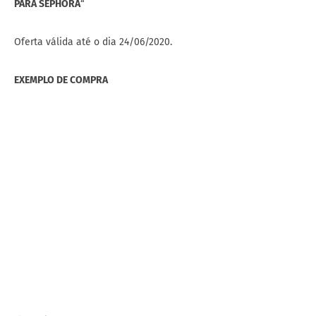
PARA SEPHORA
“
Oferta válida até o dia 24/06/2020.
EXEMPLO DE COMPRA