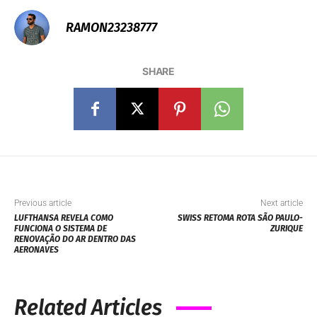
RAMON23238777
SHARE
Previous article
Next article
LUFTHANSA REVELA COMO
SWISS RETOMA ROTA SÃO PAULO-
FUNCIONA O SISTEMA DE
ZURIQUE
RENOVAÇÃO DO AR DENTRO DAS
AERONAVES
Related Articles