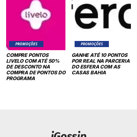
PROMOÇÕES
PROMOÇÕES
COMPRE PONTOS
GANHE ATÉ 10 PONTOS
LIVELO COM ATÉ 50%
POR REAL NA PARCERIA
DE DESCONTO NA
DO ESFERA COM AS
COMPRA DE PONTOS DO
CASAS BAHIA
PROGRAMA
iGossip