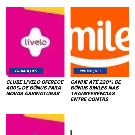
PROMOÇÕES
PROMOÇÕES
CLUBE LIVELO OFERECE
GANHE ATÉ 220% DE
400% DE BÔNUS PARA
BÔNUS SMILES NAS
NOVAS ASSINATURAS
TRANSFERÊNCIAS
ENTRE CONTAS