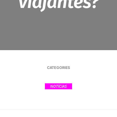
viajantes?
CATEGORIES
NOTÍCIAS