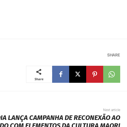
SHARE
Share
Next article
IA LANÇA CAMPANHA DE RECONEXÃO AO
DO COM ELEMENTOS DA CULTURA MAORI