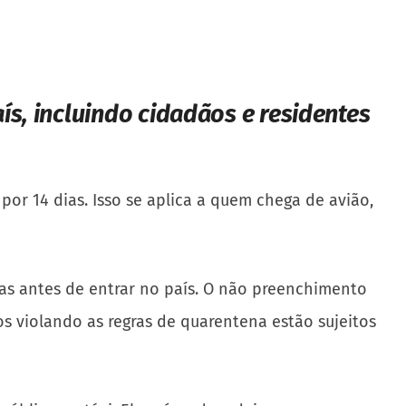
s, incluindo cidadãos e residentes
por 14 dias. Isso se aplica a quem chega de avião,
as antes de entrar no país. O não preenchimento
dos violando as regras de quarentena estão sujeitos