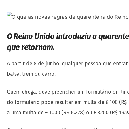
O Reino Unido introduziu a quarente
que retornam.
A partir de 8 de junho, qualquer pessoa que entrar 
balsa, trem ou carro.
Quem chega, deve preencher um formulário on-line
do formulário pode resultar em multa de £ 100 (R$ 6
a uma multa de £ 1000 (R$ 6.228) ou £ 3200 (R$ 19.9