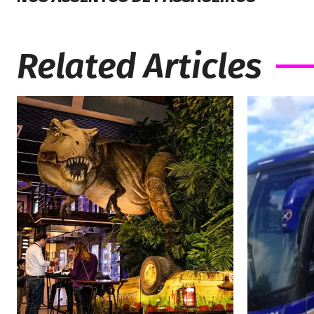
Related Articles