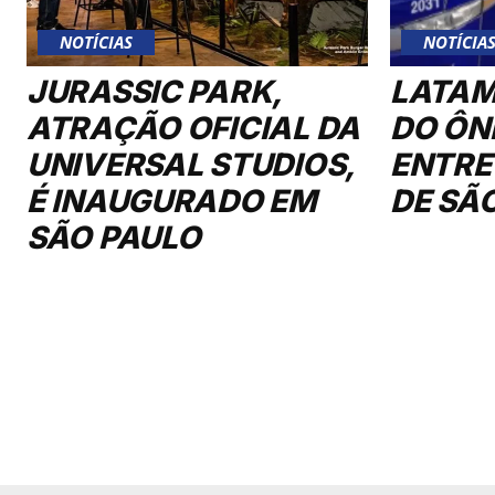
NOTÍCIAS
NOTÍCIA
JURASSIC PARK,
LATAM
ATRAÇÃO OFICIAL DA
DO ÔN
UNIVERSAL STUDIOS,
ENTRE
É INAUGURADO EM
DE SÃ
SÃO PAULO