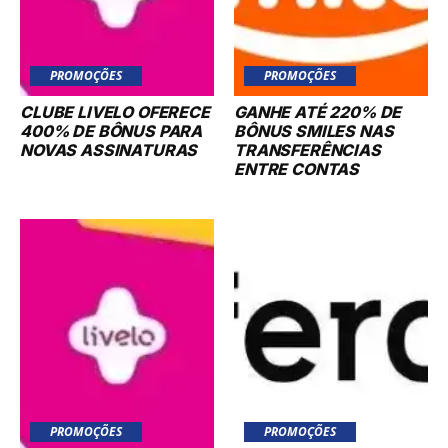
PROMOÇÕES
PROMOÇÕES
CLUBE LIVELO OFERECE
GANHE ATÉ 220% DE
400% DE BÔNUS PARA
BÔNUS SMILES NAS
NOVAS ASSINATURAS
TRANSFERÊNCIAS
ENTRE CONTAS
PROMOÇÕES
PROMOÇÕES