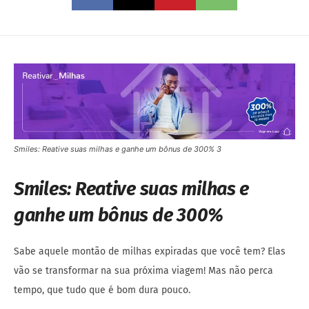
Smiles: Reative suas milhas e ganhe um bônus de 300% 3
Smiles: Reative suas milhas e
ganhe um bônus de 300%
Sabe aquele montão de milhas expiradas que você tem? Elas
vão se transformar na sua próxima viagem! Mas não perca
tempo, que tudo que é bom dura pouco.