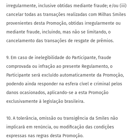
irregularmente, inclusive obtidas mediante fraude; e/ou (iii)
cancelar todas as transações realizadas com Milhas Smiles
provenientes desta Promoção, obtidas irregularmente ou
mediante fraude, incluindo, mas não se limitando, o
cancelamento das transações de resgate de prêmios.
9. Em caso de inelegibilidade do Participante, fraude
comprovada ou infração ao presente Regulamento, o
Participante será excluído automaticamente da Promoção,
podendo ainda responder na esfera cível e criminal pelos
danos ocasionados, aplicando-se a esta Promoção
exclusivamente à legislação brasileira.
10. A tolerância, omissão ou transigência da Smiles não
implicará em renúncia, ou modificação das condições
expressas nas regras desta Promoção.