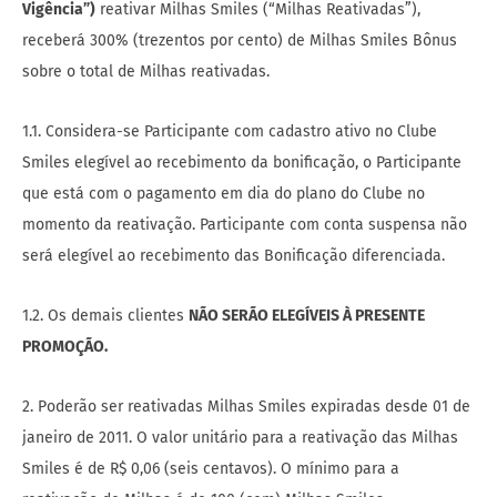
Vigência”)
reativar Milhas Smiles (“Milhas Reativadas”),
receberá 300% (trezentos por cento) de Milhas Smiles Bônus
sobre o total de Milhas reativadas.
1.1. Considera-se Participante com cadastro ativo no Clube
Smiles elegível ao recebimento da bonificação, o Participante
que está com o pagamento em dia do plano do Clube no
momento da reativação. Participante com conta suspensa não
será elegível ao recebimento das Bonificação diferenciada.
1.2. Os demais clientes
NÃO SERÃO ELEGÍVEIS À PRESENTE
PROMOÇÃO.
2. Poderão ser reativadas Milhas Smiles expiradas desde 01 de
janeiro de 2011. O valor unitário para a reativação das Milhas
Smiles é de R$ 0,06 (seis centavos). O mínimo para a