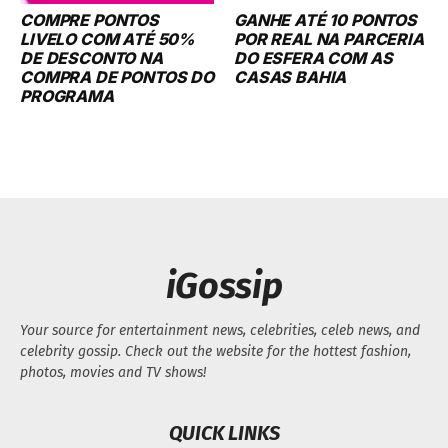
COMPRE PONTOS
GANHE ATÉ 10 PONTOS
LIVELO COM ATÉ 50%
POR REAL NA PARCERIA
DE DESCONTO NA
DO ESFERA COM AS
COMPRA DE PONTOS DO
CASAS BAHIA
PROGRAMA
iGossip
Your source for entertainment news, celebrities, celeb news, and
celebrity gossip. Check out the website for the hottest fashion,
photos, movies and TV shows!
QUICK LINKS