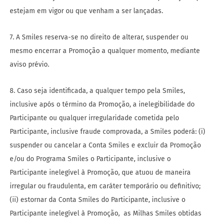
estejam em vigor ou que venham a ser lançadas.
7. A Smiles reserva-se no direito de alterar, suspender ou
mesmo encerrar a Promoção a qualquer momento, mediante
aviso prévio.
8. Caso seja identificada, a qualquer tempo pela Smiles,
inclusive após o término da Promoção, a inelegibilidade do
Participante ou qualquer irregularidade cometida pelo
Participante, inclusive fraude comprovada, a Smiles poderá: (i)
suspender ou cancelar a Conta Smiles e excluir da Promoção
e/ou do Programa Smiles o Participante, inclusive o
Participante inelegível à Promoção, que atuou de maneira
irregular ou fraudulenta, em caráter temporário ou definitivo;
(ii) estornar da Conta Smiles do Participante, inclusive o
Participante inelegível à Promoção, as Milhas Smiles obtidas