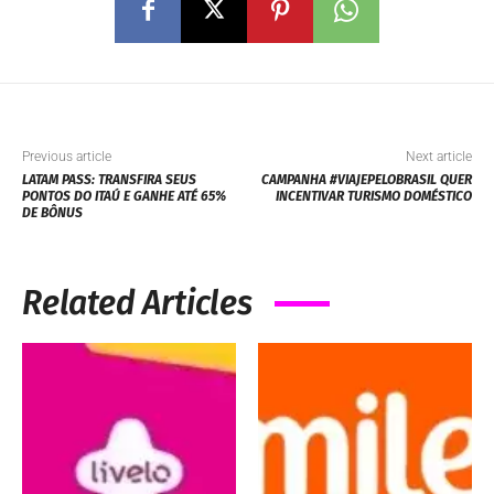
Previous article
Next article
LATAM PASS: TRANSFIRA SEUS
CAMPANHA #VIAJEPELOBRASIL QUER
PONTOS DO ITAÚ E GANHE ATÉ 65%
INCENTIVAR TURISMO DOMÉSTICO
DE BÔNUS
Related Articles