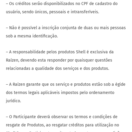
– Os créditos serão disponibilizados no CPF de cadastro do
usuário, sendo únicos, pessoais e intransferíveis.
– Não é possível a inscrição conjunta de duas ou mais pessoas
sob a mesma identificação.
– A responsabilidade pelos produtos Shell é exclusiva da
Raízen, devendo esta responder por quaisquer questões
relacionadas a qualidade dos serviços e dos produtos.
– A Raízen garante que os serviço e produtos estão sob a égide
dos termos legais aplicáveis impostos pelo ordenamento
jurídico.
– O Participante deverá observar os termos e condições de
resgate de Produtos, ao resgatar créditos para utilização no