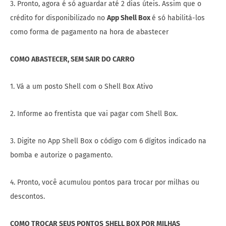
3. Pronto, agora é só aguardar até 2 dias úteis. Assim que o
crédito for disponibilizado no
App Shell Box
é só habilitá-los
como forma de pagamento na hora de abastecer
COMO ABASTECER, SEM SAIR DO CARRO
1. Vá a um posto Shell com o Shell Box Ativo
2. Informe ao frentista que vai pagar com Shell Box.
3. Digite no App Shell Box o código com 6 dígitos indicado na
bomba e autorize o pagamento.
4. Pronto, você acumulou pontos para trocar por milhas ou
descontos.
COMO TROCAR SEUS PONTOS
SHELL BOX POR MILHAS