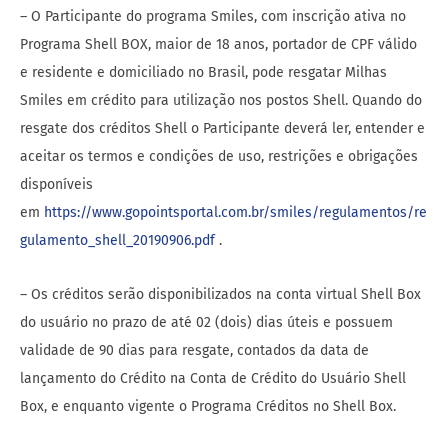
– O Participante do programa Smiles, com inscrição ativa no
Programa Shell BOX, maior de 18 anos, portador de CPF válido
e residente e domiciliado no Brasil, pode resgatar Milhas
Smiles em crédito para utilização nos postos Shell. Quando do
resgate dos créditos Shell o Participante deverá ler, entender e
aceitar os termos e condições de uso, restrições e obrigações
disponíveis
em
https://www.gopointsportal.com.br/smiles/regulamentos/re
gulamento_shell_20190906.pdf
.
– Os créditos serão disponibilizados na conta virtual Shell Box
do usuário no prazo de até 02 (dois) dias úteis e possuem
validade de 90 dias para resgate, contados da data de
lançamento do Crédito na Conta de Crédito do Usuário Shell
Box, e enquanto vigente o Programa Créditos no Shell Box.