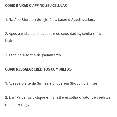
COMO BAIXAR O APP
NO SEU CELULAR
1. Na App Store ou Google Play, baixe o
App Shell Box.
2. Após a instalação, cadastre os seus dados, senha e faça
login.
3. Escolha a forma de pagamento.
COMO RESGATAR CRÉDITOS COM MILHAS
1. Acesse o site da Smiles e clique em Shopping Smiles.
2. Em “Parceiros”, clique em Shell e escolha o valor de créditos
que quer resgatar.