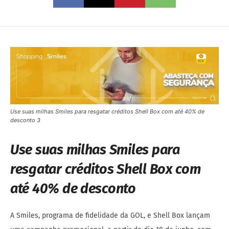
Use suas milhas Smiles para resgatar créditos Shell Box com até 40% de
desconto 3
Use suas milhas Smiles para
resgatar créditos Shell Box com
até 40% de desconto
A Smiles, programa de fidelidade da GOL, e Shell Box lançam