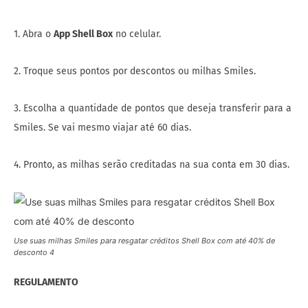
1. Abra o
App Shell Box
no celular.
2. Troque seus pontos por descontos ou milhas Smiles.
3. Escolha a quantidade de pontos que deseja transferir para a
Smiles. Se vai mesmo viajar até 60 dias.
4. Pronto, as milhas serão creditadas na sua conta em 30 dias.
Use suas milhas Smiles para resgatar créditos Shell Box com até 40% de
desconto 4
REGULAMENTO