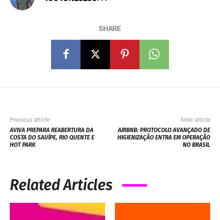
SHARE
Previous article
Next article
AVIVA PREPARA REABERTURA DA
AIRBNB: PROTOCOLO AVANÇADO DE
COSTA DO SAUÍPE, RIO QUENTE E
HIGIENIZAÇÃO ENTRA EM OPERAÇÃO
HOT PARK
NO BRASIL
Related Articles