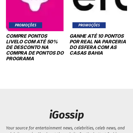
PROMOÇÕES
PROMOÇÕES
COMPRE PONTOS
GANHE ATÉ 10 PONTOS
LIVELO COM ATÉ 50%
POR REAL NA PARCERIA
DE DESCONTO NA
DO ESFERA COM AS
COMPRA DE PONTOS DO
CASAS BAHIA
PROGRAMA
iGossip
Your source for entertainment news, celebrities, celeb news, and