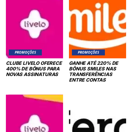
PROMOÇÕES
PROMOÇÕES
CLUBE LIVELO OFERECE
GANHE ATÉ 220% DE
400% DE BÔNUS PARA
BÔNUS SMILES NAS
NOVAS ASSINATURAS
TRANSFERÊNCIAS
ENTRE CONTAS