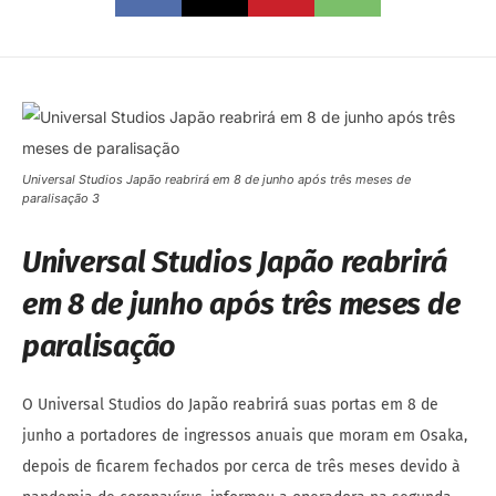
Universal Studios Japão reabrirá em 8 de junho após três meses de
paralisação 3
Universal Studios Japão reabrirá
em 8 de junho após três meses de
paralisação
O Universal Studios do Japão reabrirá suas portas em 8 de
junho a portadores de ingressos anuais que moram em Osaka,
depois de ficarem fechados por cerca de três meses devido à