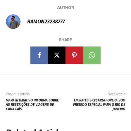
AUTHOR
RAMON23238777
SHARE
Previous article
Next article
MAPA INTERATIVO INFORMA SOBRE
EMIRATES SKYCARGO OPERA VOO
AS RESTRIÇÕES DE VIAGENS DE
FRETADO ESPECIAL PARA O RIO DE
CADA PAÍS
JANEIRO