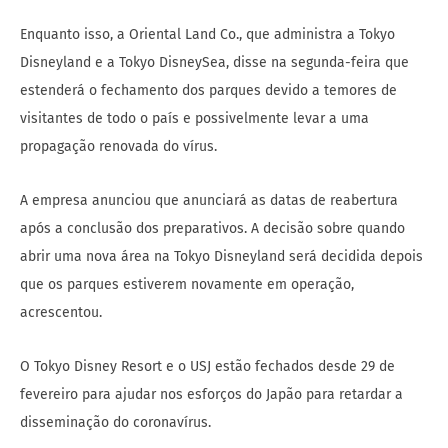
Enquanto isso, a Oriental Land Co., que administra a Tokyo
Disneyland e a Tokyo DisneySea, disse na segunda-feira que
estenderá o fechamento dos parques devido a temores de
visitantes de todo o país e possivelmente levar a uma
propagação renovada do vírus.
A empresa anunciou que anunciará as datas de reabertura
após a conclusão dos preparativos. A decisão sobre quando
abrir uma nova área na Tokyo Disneyland será decidida depois
que os parques estiverem novamente em operação,
acrescentou.
O Tokyo Disney Resort e o USJ estão fechados desde 29 de
fevereiro para ajudar nos esforços do Japão para retardar a
disseminação do coronavírus.