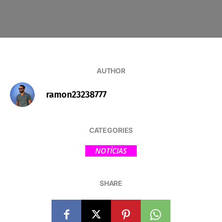
AUTHOR
ramon23238777
CATEGORIES
NOTÍCIAS
SHARE