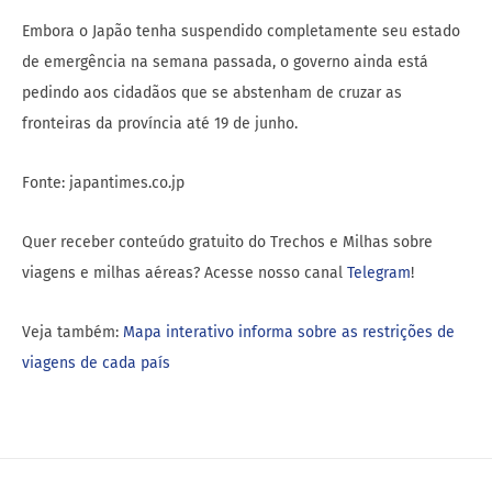
Embora o Japão tenha suspendido completamente seu estado
de emergência na semana passada, o governo ainda está
pedindo aos cidadãos que se abstenham de cruzar as
fronteiras da província até 19 de junho.
Fonte: japantimes.co.jp
Quer receber conteúdo gratuito do Trechos e Milhas sobre
viagens e milhas aéreas? Acesse nosso canal
Telegram
!
Veja também:
Mapa interativo informa sobre as restrições de
viagens de cada país