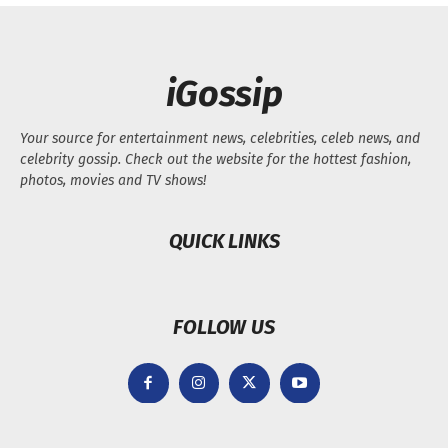
iGossip
Your source for entertainment news, celebrities, celeb news, and
celebrity gossip. Check out the website for the hottest fashion,
photos, movies and TV shows!
QUICK LINKS
FOLLOW US