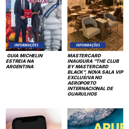
INFORMAÇÕES
INFORMAÇÕES
GUIA MICHELIN
MASTERCARD
ESTREIA NA
INAUGURA “THE CLUB
ARGENTINA
BY MASTERCARD
BLACK”, NOVA SALA VIP
EXCLUSIVA NO
AEROPORTO
INTERNACIONAL DE
GUARULHOS