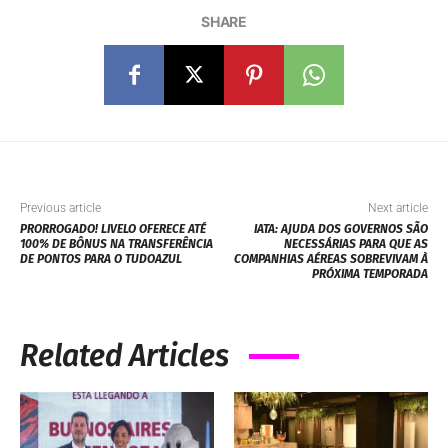
SHARE
Previous article
Next article
PRORROGADO! LIVELO OFERECE ATÉ
IATA: AJUDA DOS GOVERNOS SÃO
100% DE BÔNUS NA TRANSFERÊNCIA
NECESSÁRIAS PARA QUE AS
DE PONTOS PARA O TUDOAZUL
COMPANHIAS AÉREAS SOBREVIVAM À
PRÓXIMA TEMPORADA
Related Articles