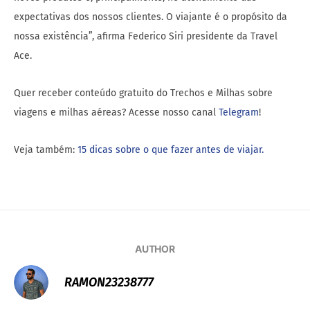
expectativas dos nossos clientes. O viajante é o propósito da
nossa existência”, afirma Federico Siri presidente da Travel
Ace.
Quer receber conteúdo gratuito do Trechos e Milhas sobre
viagens e milhas aéreas? Acesse nosso canal
Telegram
!
Veja também:
15 dicas sobre o que fazer antes de viajar.
AUTHOR
RAMON23238777