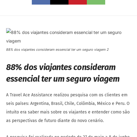
88% dos viajantes consideram essencial ter um seguro viagem 2
88% dos viajantes consideram
essencial ter um seguro viagem
A Travel Ace Assistance realizou pesquisa com os clientes em
seis países: Argentina, Brasil, Chile, Colômbia, México e Peru. O
intuito era saber mais sobre os viajantes e entender como são
as perspectivas de futuro diante do novo cenário.