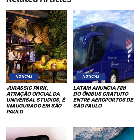
NOTÍCIAS
NOTÍCIAS
JURASSIC PARK,
LATAM ANUNCIA FIM
ATRAÇÃO OFICIAL DA
DO ÔNIBUS GRATUITO
UNIVERSAL STUDIOS, É
ENTRE AEROPORTOS DE
INAUGURADO EM SÃO
SÃO PAULO
PAULO