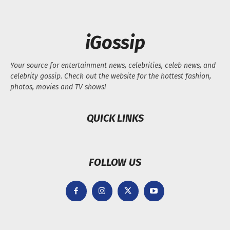
iGossip
Your source for entertainment news, celebrities, celeb news, and
celebrity gossip. Check out the website for the hottest fashion,
photos, movies and TV shows!
QUICK LINKS
FOLLOW US