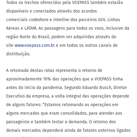
Todos os trechos oferecidos pela VOEPASS também estarão
disponíveis e conectados através dos acordos
comerciais
codeshare
e
interline
dos parceiros GOL Linhas
Aéreas e LATAM. As passagens para todos os voos, inclusive da
região Norte do Brasil, podem ser adquiridas através do
site
www.voepass.com.br
e em todos os outros canais de
distribuição.
A retomada destas rotas representa o retorno de
aproximadamente 10% das operações que a VOEPASS tinha
antes do início da pandemia. Segundo Eduardo Busch, Diretor
Executivo da empresa, a volta integral das operações depende
de alguns fatores: “Estamos retomando as operações em
alguns mercados que eram consolidados, para atender aos
passageiros e também testar a demanda. O retorno dos
demais mercados dependerá ainda de fatores externos ligados