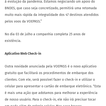
à evolução da pandemia. Estamos negociando um apoio do
BNDES, que caso seja concretizado, permitirá uma retomada
muito mais rápida da integralidade dos 47 destinos atendidos
pelos voos da VOEPASS.”
No dia 03 de julho a companhia completa 25 anos de
existência.
Aplicativo Web Check-in
Outra novidade anunciada pela VOEPASS é o novo aplicativo
gratuito que facilitará os procedimentos de embarque dos
clientes. Com ele, será possível fazer o check-in e utilizar o
celular para apresentar o cartão de embarque eletrônico. “Esta
é mais uma ação que adotamos para melhorar a experiência
de nosso usuário. Para o check-in, ele não irá precisar tocar