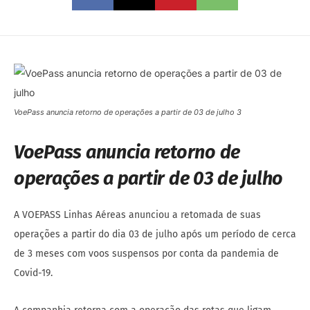
VoePass anuncia retorno de operações a partir de 03 de julho 3
VoePass anuncia retorno de
operações a partir de 03 de julho
A VOEPASS Linhas Aéreas anunciou a retomada de suas
operações a partir do dia 03 de julho após um período de cerca
de 3 meses com voos suspensos por conta da pandemia de
Covid-19.