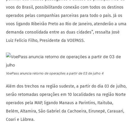
voos do Brasil, possibilitando conexão com todos os destinos
operados pelas companhias parceiras para todo o país. Já os
voos ligando Ribeirão Preto ao Rio de Janeiro, atenderão a uma
demanda consolidada entre as duas cidades”, ressalta José
Luiz Felício Filho, Presidente da VOEPASS.
VoePass anuncia retorno de operações a partir de 03 de julho 4
Além dos trechos na região sudeste, a partir do dia 03 de julho,
serão retomadas operações em 10 localidades na região Norte
operados pela MAP, ligando Manaus a Parintins, Itaituba,
Belém, Altamira, São Gabriel da Cachoeira, Eirunepé, Carauari,
Coari e Lábrea.