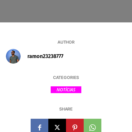
AUTHOR
ramon23238777
CATEGORIES
NOTÍCIAS
SHARE