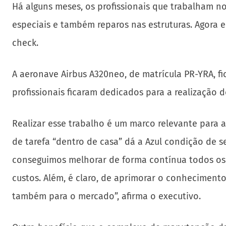
Há alguns meses, os profissionais que trabalham n
especiais e também reparos nas estruturas. Agora
check.
A aeronave Airbus A320neo, de matrícula PR-YRA, fi
profissionais ficaram dedicados para a realização d
Realizar esse trabalho é um marco relevante para 
de tarefa “dentro de casa” dá a Azul condição de s
conseguimos melhorar de forma contínua todos os
custos. Além, é claro, de aprimorar o conhecimen
também para o mercado”, afirma o executivo.