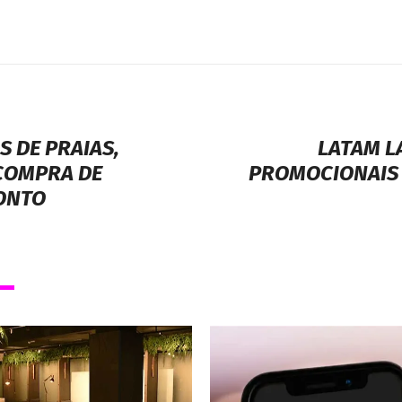
 DE PRAIAS,
LATAM L
COMPRA DE
PROMOCIONAIS 
ONTO