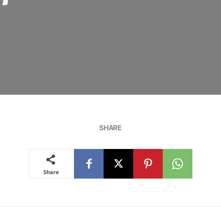
SHARE
Share