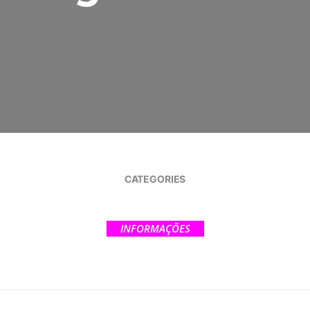
CATEGORIES
INFORMAÇÕES