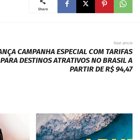
Share
Next article
ANÇA CAMPANHA ESPECIAL COM TARIFAS
PARA DESTINOS ATRATIVOS NO BRASIL A
PARTIR DE R$ 94,47