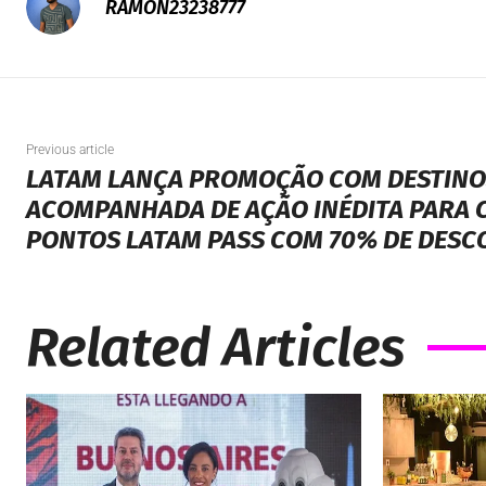
RAMON23238777
Previous article
LATAM LANÇA PROMOÇÃO COM DESTINOS
ACOMPANHADA DE AÇÃO INÉDITA PARA 
PONTOS LATAM PASS COM 70% DE DESC
Related Articles