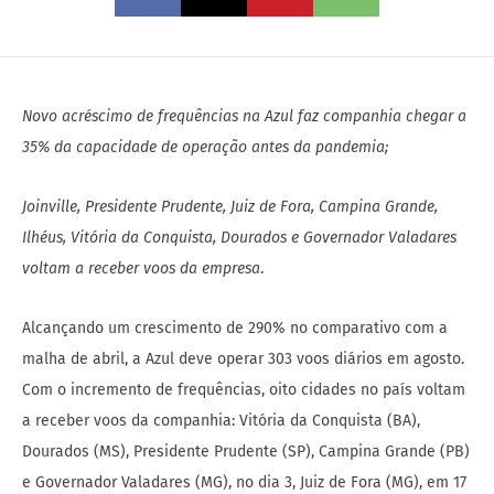
Novo acréscimo de frequências na Azul faz companhia chegar a
35% da capacidade de operação antes da pandemia;
Joinville, Presidente Prudente, Juiz de Fora, Campina Grande,
Ilhéus, Vitória da Conquista, Dourados e Governador Valadares
voltam a receber voos da empresa
.
Alcançando um crescimento de 290% no comparativo com a
malha de abril, a Azul deve operar 303 voos diários em agosto.
Com o incremento de frequências, oito cidades no país voltam
a receber voos da companhia: Vitória da Conquista (BA),
Dourados (MS), Presidente Prudente (SP), Campina Grande (PB)
e Governador Valadares (MG), no dia 3, Juiz de Fora (MG), em 17