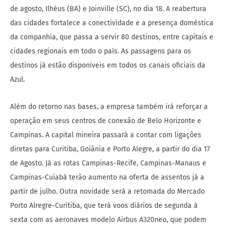
de agosto, Ilhéus (BA) e Joinville (SC), no dia 18. A reabertura
das cidades fortalece a conectividade e a presença doméstica
da companhia, que passa a servir 80 destinos, entre capitais e
cidades regionais em todo o país. As passagens para os
destinos já estão disponíveis em todos os canais oficiais da
Azul.
Além do retorno nas bases, a empresa também irá reforçar a
operação em seus centros de conexão de Belo Horizonte e
Campinas. A capital mineira passará a contar com ligações
diretas para Curitiba, Goiânia e Porto Alegre, a partir do dia 17
de Agosto. Já as rotas Campinas-Recife, Campinas-Manaus e
Campinas-Cuiabá terão aumento na oferta de assentos já a
partir de julho. Outra novidade será a retomada do Mercado
Porto Alregre-Curitiba, que terá voos diários de segunda à
sexta com as aeronaves modelo Airbus A320neo, que podem