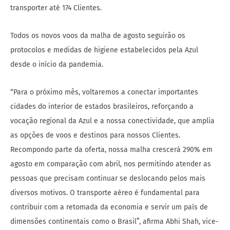
transporter até 174 Clientes.
Todos os novos voos da malha de agosto seguirão os
protocolos e medidas de higiene estabelecidos pela Azul
desde o início da pandemia.
“Para o próximo mês, voltaremos a conectar importantes
cidades do interior de estados brasileiros, reforçando a
vocação regional da Azul e a nossa conectividade, que amplia
as opções de voos e destinos para nossos Clientes.
Recompondo parte da oferta, nossa malha crescerá 290% em
agosto em comparação com abril, nos permitindo atender as
pessoas que precisam continuar se deslocando pelos mais
diversos motivos. O transporte aéreo é fundamental para
contribuir com a retomada da economia e servir um país de
dimensões continentais como o Brasil”, afirma Abhi Shah, vice-