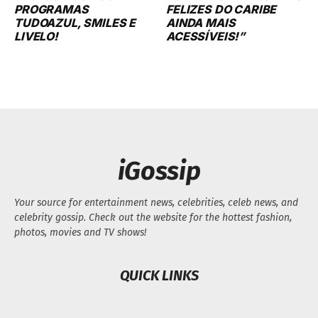
PROGRAMAS
FELIZES DO CARIBE
TUDOAZUL, SMILES E
AINDA MAIS
LIVELO!
ACESSÍVEIS!”
iGossip
Your source for entertainment news, celebrities, celeb news, and
celebrity gossip. Check out the website for the hottest fashion,
photos, movies and TV shows!
QUICK LINKS