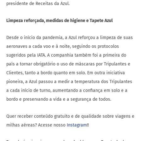
presidente de Receitas da Azul.
Limpeza reforçada, medidas de higiene e Tapete Azul
Desde o início da pandemia, a Azul reforçou a limpeza de suas
aeronaves a cada voo e à noite, seguindo os protocolos
sugeridos pela IATA. A companhia também foi a primeira do
país a tornar obrigatório o uso de máscaras por Tripulantes e
Clientes, tanto a bordo quanto em solo. Em outra iniciativa
pioneira, a Azul passou a medir a temperatura dos Tripulantes
a cada início de turno, aumentando a confiança em solo e a
bordo e preservando a vida e a segurança de todos.
Quer receber conteúdo gratuito e de qualidade sobre viagens e
milhas aéreas? Acesse nosso
Instagram
!!