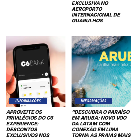
EXCLUSIVA NO
AEROPORTO
INTERNACIONAL DE
GUARULHOS
INFORMAÇÕES
INFORMAÇÕES
APROVEITE OS
“DESCUBRA O PARAÍSO
PRIVILÉGIOS DO C6
EM ARUBA: NOVO VOO
EXPERIENCE:
DA LATAM COM
DESCONTOS
CONEXÃO EM LIMA
EXCLUSIVOS NOS
TORNA AS PRAIAS MAIS