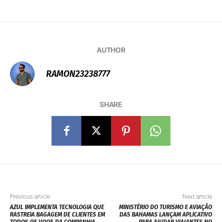
AUTHOR
RAMON23238777
SHARE
Previous article
Next article
AZUL IMPLEMENTA TECNOLOGIA QUE
MINISTÉRIO DO TURISMO E AVIAÇÃO
RASTREIA BAGAGEM DE CLIENTES EM
DAS BAHAMAS LANÇAM APLICATIVO