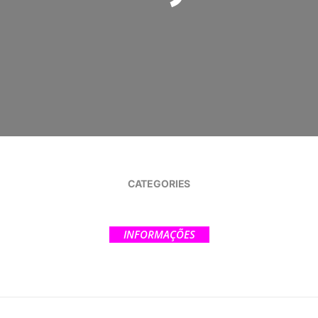
CATEGORIES
INFORMAÇÕES