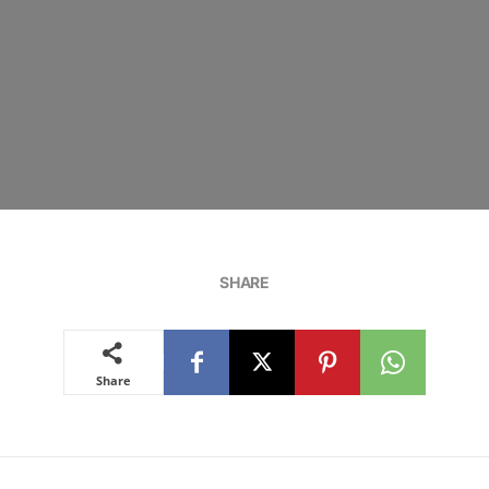
SHARE
Share