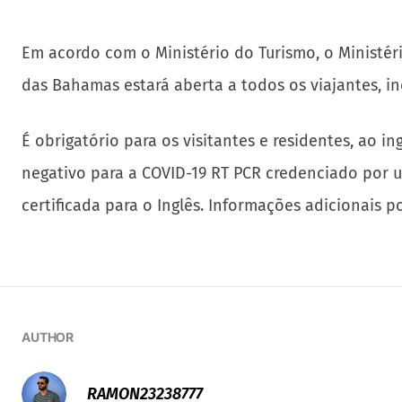
Em acordo com o Ministério do Turismo, o Ministério
das Bahamas estará aberta a todos os viajantes, inc
É obrigatório para os visitantes e residentes, ao
negativo para a COVID-19 RT PCR credenciado por 
certificada para o Inglês. Informações adicionais
AUTHOR
RAMON23238777