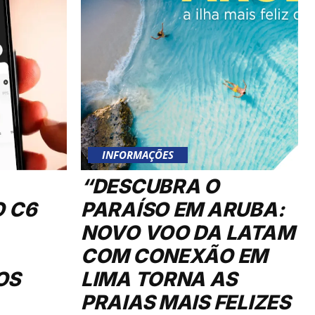
INFORMAÇÕES
“DESCUBRA O
O C6
PARAÍSO EM ARUBA:
NOVO VOO DA LATAM
COM CONEXÃO EM
OS
LIMA TORNA AS
PRAIAS MAIS FELIZES