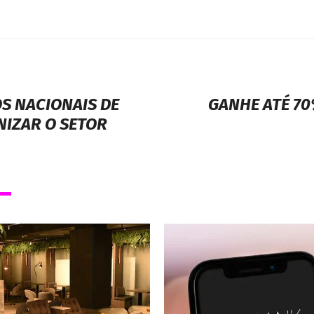
S NACIONAIS DE
GANHE ATÉ 7
NIZAR O SETOR