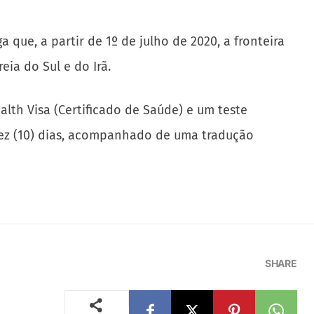
que, a partir de 1º de julho de 2020, a fronteira
eia do Sul e do Irã.
lth Visa (Certificado de Saúde) e um teste
dez (10) dias, acompanhado de uma tradução
SHARE