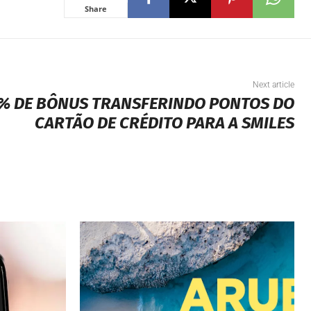
Share
Next article
0% DE BÔNUS TRANSFERINDO PONTOS DO
CARTÃO DE CRÉDITO PARA A SMILES