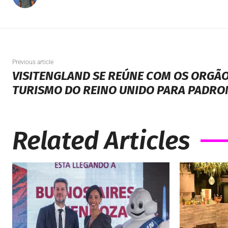
Previous article
VISITENGLAND SE REÚNE COM OS ORGÃO
TURISMO DO REINO UNIDO PARA PADRO
Related Articles