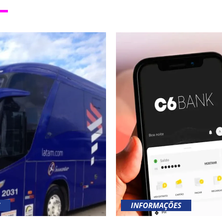
S
INFORMAÇÕES