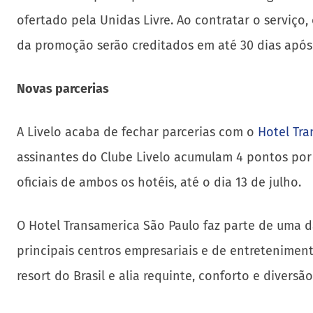
ofertado pela Unidas Livre. Ao contratar o serviço,
da promoção serão creditados em até 30 dias após 
Novas parcerias
A Livelo acaba de fechar parcerias com o
Hotel Tra
assinantes do Clube Livelo acumulam 4 pontos por 
oficiais de ambos os hotéis, até o dia 13 de julho.
O Hotel Transamerica São Paulo faz parte de uma da
principais centros empresariais e de entretenime
resort do Brasil e alia requinte, conforto e divers