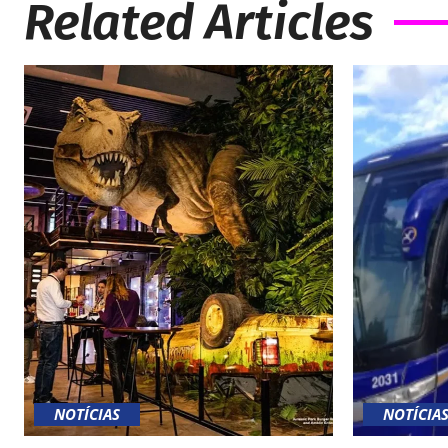
Related Articles
NOTÍCIAS
NOTÍCIA