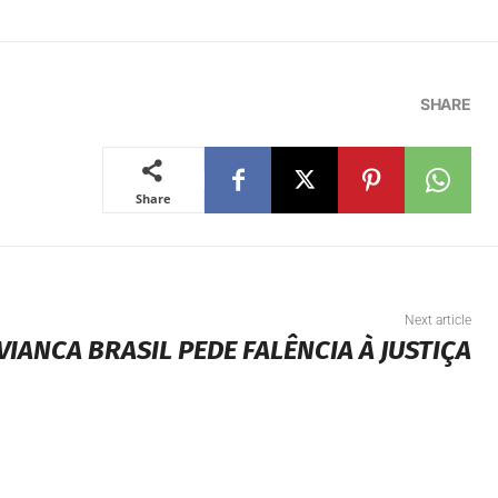
SHARE
Share
Next article
VIANCA BRASIL PEDE FALÊNCIA À JUSTIÇA