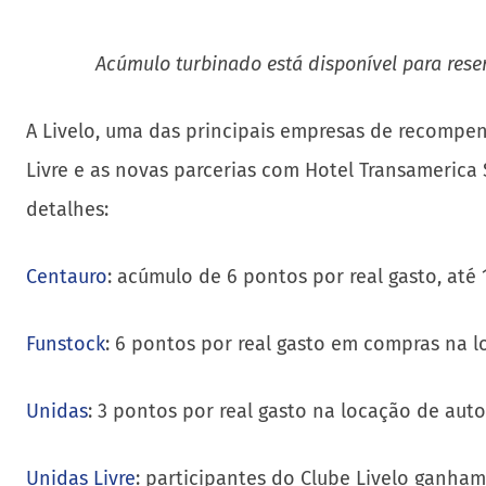
Acúmulo turbinado está disponível para res
A Livelo, uma das principais empresas de recompens
Livre e as novas parcerias com Hotel Transameric
detalhes:
Centauro
: acúmulo de 6 pontos por real gasto, até 
Funstock
: 6 pontos por real gasto em compras na lo
Unidas
: 3 pontos por real gasto na locação de auto
Unidas Livre
: participantes do Clube Livelo ganham