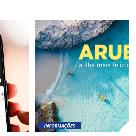
INFORMAÇÕES