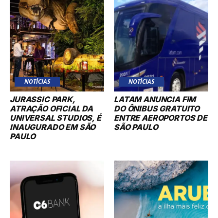
NOTÍCIAS
NOTÍCIAS
JURASSIC PARK,
LATAM ANUNCIA FIM
ATRAÇÃO OFICIAL DA
DO ÔNIBUS GRATUITO
UNIVERSAL STUDIOS, É
ENTRE AEROPORTOS DE
INAUGURADO EM SÃO
SÃO PAULO
PAULO