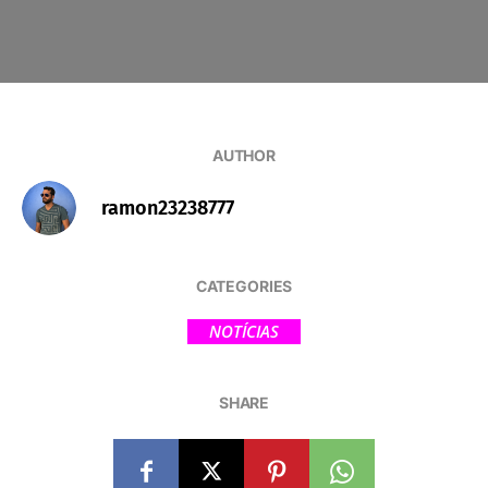
AUTHOR
ramon23238777
CATEGORIES
NOTÍCIAS
SHARE