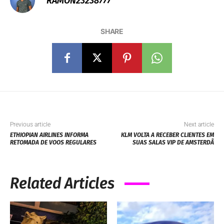
RAMON23238777
SHARE
Previous article
Next article
ETHIOPIAN AIRLINES INFORMA
KLM VOLTA A RECEBER CLIENTES EM
RETOMADA DE VOOS REGULARES
SUAS SALAS VIP DE AMSTERDÃ
Related Articles