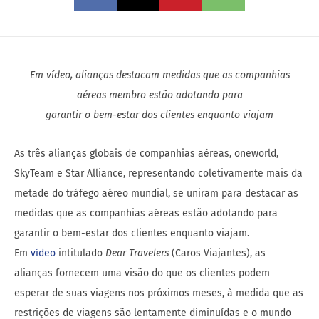
Em vídeo, alianças destacam medidas que as companhias
aéreas membro estão adotando para
garantir o bem-estar dos clientes enquanto viajam
As três alianças globais de companhias aéreas, oneworld,
SkyTeam e Star Alliance, representando coletivamente mais da
metade do tráfego aéreo mundial, se uniram para destacar as
medidas que as companhias aéreas estão adotando para
garantir o bem-estar dos clientes enquanto viajam.
Em
vídeo
intitulado
Dear Travelers
(Caros Viajantes), as
alianças fornecem uma visão do que os clientes podem
esperar de suas viagens nos próximos meses, à medida que as
restrições de viagens são lentamente diminuídas e o mundo