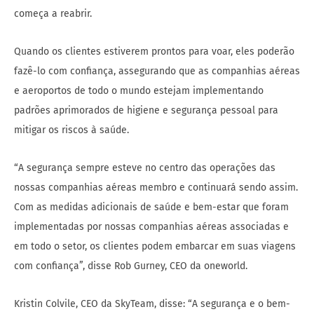
começa a reabrir.
Quando os clientes estiverem prontos para voar, eles poderão
fazê-lo com confiança, assegurando que as companhias aéreas
e aeroportos de todo o mundo estejam implementando
padrões aprimorados de higiene e segurança pessoal para
mitigar os riscos à saúde.
“A segurança sempre esteve no centro das operações das
nossas companhias aéreas membro e continuará sendo assim.
Com as medidas adicionais de saúde e bem-estar que foram
implementadas por nossas companhias aéreas associadas e
em todo o setor, os clientes podem embarcar em suas viagens
com confiança”, disse Rob Gurney, CEO da oneworld.
Kristin Colvile, CEO da SkyTeam, disse: “A segurança e o bem-