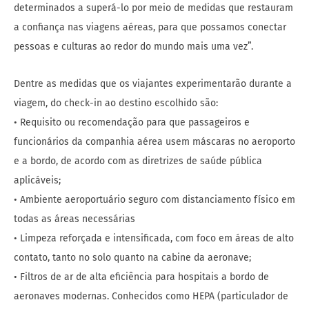
determinados a superá-lo por meio de medidas que restauram
a confiança nas viagens aéreas, para que possamos conectar
pessoas e culturas ao redor do mundo mais uma vez”.
Dentre as medidas que os viajantes experimentarão durante a
viagem, do check-in ao destino escolhido são:
• Requisito ou recomendação para que passageiros e
funcionários da companhia aérea usem máscaras no aeroporto
e a bordo, de acordo com as diretrizes de saúde pública
aplicáveis;
• Ambiente aeroportuário seguro com distanciamento físico em
todas as áreas necessárias
• Limpeza reforçada e intensificada, com foco em áreas de alto
contato, tanto no solo quanto na cabine da aeronave;
• Filtros de ar de alta eficiência para hospitais a bordo de
aeronaves modernas. Conhecidos como HEPA (particulador de