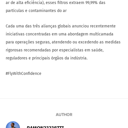
ar de alta eficiência), esses filtros extraem 99,99% das
partículas e contaminantes do ar
Cada uma das três alianças globais anunciou recentemente
iniciativas concentradas em uma abordagem multicamada
para operações seguras, atendendo ou excedendo as medidas
rigorosas recomendadas por especialistas em saúde,
reguladores e principais órgãos da indústria.
#FlyWithConfidence
AUTHOR