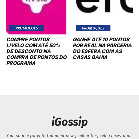
PROMOÇÕES
PROMOÇÕES
COMPRE PONTOS
GANHE ATÉ 10 PONTOS
LIVELO COM ATÉ 50%
POR REAL NA PARCERIA
DE DESCONTO NA
DO ESFERA COM AS
COMPRA DE PONTOS DO
CASAS BAHIA
PROGRAMA
iGossip
Your source for entertainment news, celebrities, celeb news, and