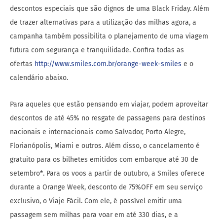
descontos especiais que são dignos de uma Black Friday. Além
de trazer alternativas para a utilização das milhas agora, a
campanha também possibilita o planejamento de uma viagem
futura com segurança e tranquilidade. Confira todas as
ofertas
http://www.smiles.com.br/orange-week-smiles
e o
calendário abaixo.
Para aqueles que estão pensando em viajar, podem aproveitar
descontos de até 45% no resgate de passagens para destinos
nacionais e internacionais como Salvador, Porto Alegre,
Florianópolis, Miami e outros. Além disso, o cancelamento é
gratuito para os bilhetes emitidos com embarque até 30 de
setembro*. Para os voos a partir de outubro, a Smiles oferece
durante a Orange Week, desconto de 75%OFF em seu serviço
exclusivo, o Viaje Fácil. Com ele, é possível emitir uma
passagem sem milhas para voar em até 330 dias, e a