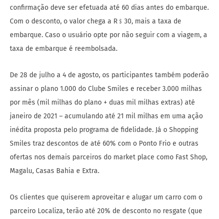
confirmação deve ser efetuada até 60 dias antes do embarque.
Com o desconto, o valor chega a R﹩30, mais a taxa de
embarque. Caso o usuário opte por não seguir com a viagem, a
taxa de embarque é reembolsada.
De 28 de julho a 4 de agosto, os participantes também poderão
assinar o plano 1.000 do Clube Smiles e receber 3.000 milhas
por mês (mil milhas do plano + duas mil milhas extras) até
janeiro de 2021 – acumulando até 21 mil milhas em uma ação
inédita proposta pelo programa de fidelidade. Já o Shopping
Smiles traz descontos de até 60% com o Ponto Frio e outras
ofertas nos demais parceiros do market place como Fast Shop,
Magalu, Casas Bahia e Extra.
Os clientes que quiserem aproveitar e alugar um carro com o
parceiro Localiza, terão até 20% de desconto no resgate (que