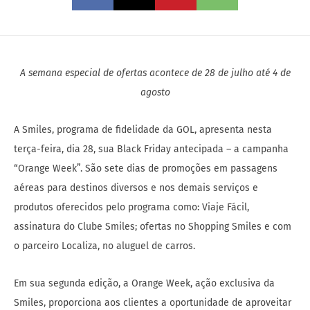
A semana especial de ofertas acontece de 28 de julho até 4 de
agosto
A Smiles, programa de fidelidade da GOL, apresenta nesta
terça-feira, dia 28, sua Black Friday antecipada – a campanha
“Orange Week”. São sete dias de promoções em passagens
aéreas para destinos diversos e nos demais serviços e
produtos oferecidos pelo programa como: Viaje Fácil,
assinatura do Clube Smiles; ofertas no Shopping Smiles e com
o parceiro Localiza, no aluguel de carros.
Em sua segunda edição, a Orange Week, ação exclusiva da
Smiles, proporciona aos clientes a oportunidade de aproveitar