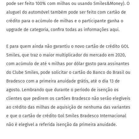
pode ser feito 100% com milhas ou usando Smiles&Money). O
aluguel do automóvel também pode ser feito com cartão de
crédito para o acúmulo de milhas e o participante ganha o
upgrade de categoria, confira todas as informações aqui.
E para quem ainda não garantiu o novo cartão de crédito GOL
Smiles, que traz o maior multiplicador do mercado em 2020,
com acúmulo de até 4 milhas por dólar gasto para assinantes
do Clube Smiles, pode solicitar o cartão do Banco do Brasil ou
Bradesco com a primeira anuidade grátis, até o dia 13 de
agosto. Lembrando que durante o período de isenção os
clientes que pedirem os cartões Bradesco não serão elegíveis
ao crédito das milhas de aquisição de nenhuma das variantes
e que o cartão de crédito Gol Smiles Bradesco Internacional
não é elegível a referida isenção da primeira anuidade.