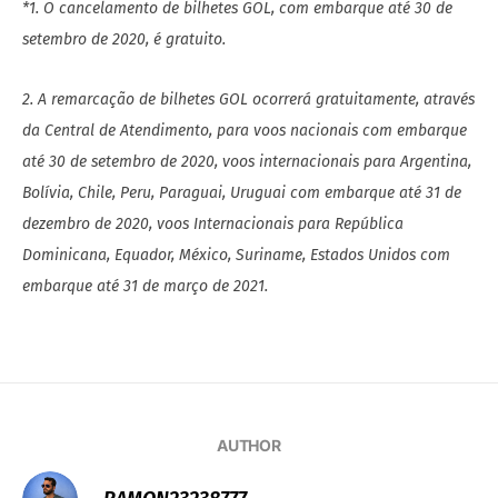
*1. O cancelamento de bilhetes GOL, com embarque até 30 de
setembro de 2020, é gratuito.
2. A remarcação de bilhetes GOL ocorrerá gratuitamente, através
da Central de Atendimento, para voos nacionais com embarque
até 30 de setembro de 2020, voos internacionais para Argentina,
Bolívia, Chile, Peru, Paraguai, Uruguai com embarque até 31 de
dezembro de 2020, voos Internacionais para República
Dominicana, Equador, México, Suriname, Estados Unidos com
embarque até 31 de março de 2021.
AUTHOR