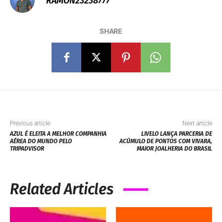
RAMON23238777
SHARE
Previous article
Next article
AZUL É ELEITA A MELHOR COMPANHIA
LIVELO LANÇA PARCERIA DE
AÉREA DO MUNDO PELO
ACÚMULO DE PONTOS COM VIVARA,
TRIPADVISOR
MAIOR JOALHERIA DO BRASIL
Related Articles