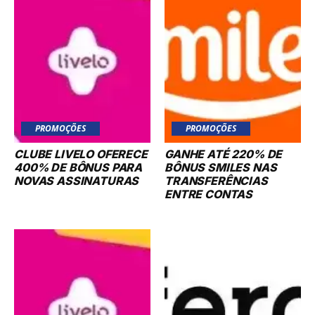
PROMOÇÕES
PROMOÇÕES
CLUBE LIVELO OFERECE
GANHE ATÉ 220% DE
400% DE BÔNUS PARA
BÔNUS SMILES NAS
NOVAS ASSINATURAS
TRANSFERÊNCIAS
ENTRE CONTAS