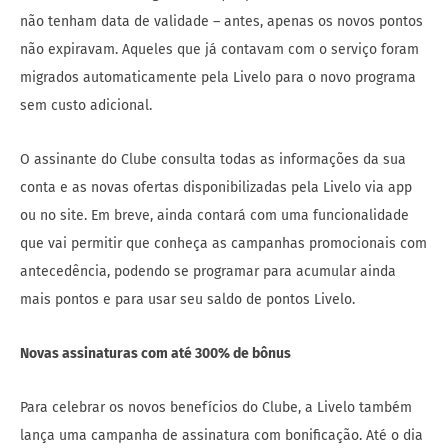
não tenham data de validade – antes, apenas os novos pontos
não expiravam. Aqueles que já contavam com o serviço foram
migrados automaticamente pela Livelo para o novo programa
sem custo adicional.
O assinante do Clube consulta todas as informações da sua
conta e as novas ofertas disponibilizadas pela Livelo via app
ou no site. Em breve, ainda contará com uma funcionalidade
que vai permitir que conheça as campanhas promocionais com
antecedência, podendo se programar para acumular ainda
mais pontos e para usar seu saldo de pontos Livelo.
Novas assinaturas com até 300% de bônus
Para celebrar os novos benefícios do Clube, a Livelo também
lança uma campanha de assinatura com bonificação. Até o dia