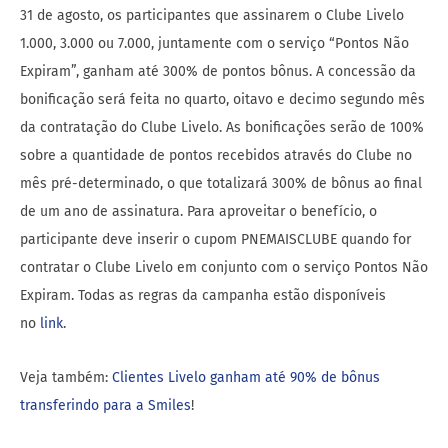
31 de agosto, os participantes que assinarem o Clube Livelo
1.000, 3.000 ou 7.000, juntamente com o serviço “Pontos Não
Expiram”, ganham até 300% de pontos bônus. A concessão da
bonificação será feita no quarto, oitavo e decimo segundo mês
da contratação do Clube Livelo. As bonificações serão de 100%
sobre a quantidade de pontos recebidos através do Clube no
mês pré-determinado, o que totalizará 300% de bônus ao final
de um ano de assinatura. Para aproveitar o benefício, o
participante deve inserir o cupom PNEMAISCLUBE quando for
contratar o Clube Livelo em conjunto com o serviço Pontos Não
Expiram. Todas as regras da campanha estão disponíveis
no
link
.
Veja também:
Clientes Livelo ganham até 90% de bônus
transferindo para a Smiles
!