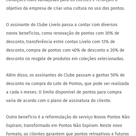
objetivo da empresa de criar uma cultura no uso dos pontos.
O assinante do Clube Livelo passa a contar com diversos
novos benefícios, como renovação de pontos com 30% de
desconto, transferência entre contas Livelo com 12% de
desconto, compra de pontos com 40% de desconto e 20% de
desconto no resgate de produtos em coleções selecionadas.
Além disso, os assinantes do Clube passam a ganhar 50% de
desconto na compra do Lote de Pontos, que pode ser realizada
a cada 4 meses. O limite disponível de pontos para compra
varia de acordo com o plano de assinatura do cliente.
Outro benefício é a reformulação do serviço Novos Pontos Não
Expiram, transformado em Pontos Não Expiram. Neste novo
formato, os clientes garantem que pontos retroativos e futuros