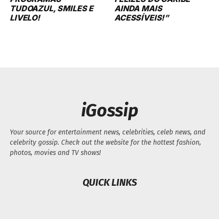
TUDOAZUL, SMILES E
AINDA MAIS
LIVELO!
ACESSÍVEIS!”
iGossip
Your source for entertainment news, celebrities, celeb news, and
celebrity gossip. Check out the website for the hottest fashion,
photos, movies and TV shows!
QUICK LINKS