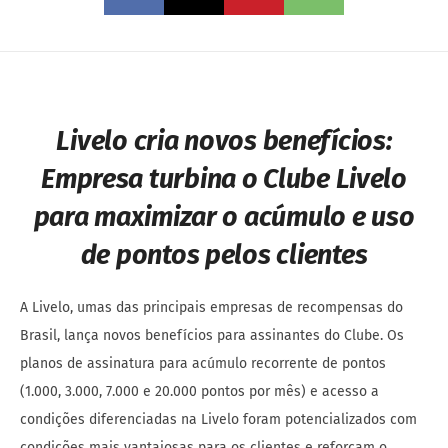
Livelo cria novos benefícios:
Empresa turbina o Clube Livelo
para maximizar o acúmulo e uso
de pontos pelos clientes
A Livelo, umas das principais empresas de recompensas do
Brasil, lança novos benefícios para assinantes do Clube. Os
planos de assinatura para acúmulo recorrente de pontos
(1.000, 3.000, 7.000 e 20.000 pontos por mês) e acesso a
condições diferenciadas na Livelo foram potencializados com
condições mais vantajosas para os clientes e reforçam o