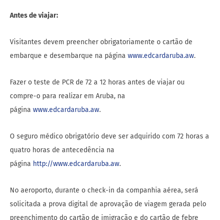
Antes de viajar:
Visitantes devem preencher obrigatoriamente o cartão de
embarque e desembarque na página
www.edcardaruba.aw
.
Fazer o teste de PCR de 72 a 12 horas antes de viajar ou
compre-o para realizar em Aruba, na
página
www.edcardaruba.aw
.
O seguro médico obrigatório deve ser adquirido com 72 horas a
quatro horas de antecedência na
página
http://www.edcardaruba.aw
.
No aeroporto, durante o check-in da companhia aérea, será
solicitada a prova digital de aprovação de viagem gerada pelo
preenchimento do cartão de imigração e do cartão de febre