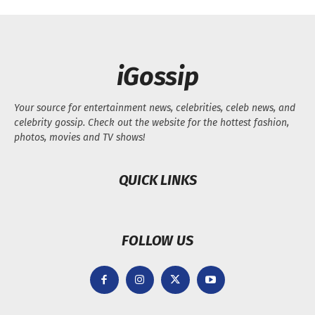
iGossip
Your source for entertainment news, celebrities, celeb news, and
celebrity gossip. Check out the website for the hottest fashion,
photos, movies and TV shows!
QUICK LINKS
FOLLOW US