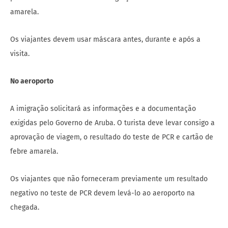
amarela.
Os viajantes devem usar máscara antes, durante e após a
visita.
No aeroporto
A imigração solicitará as informações e a documentação
exigidas pelo Governo de Aruba. O turista deve levar consigo a
aprovação de viagem, o resultado do teste de PCR e cartão de
febre amarela.
Os viajantes que não forneceram previamente um resultado
negativo no teste de PCR devem levá-lo ao aeroporto na
chegada.