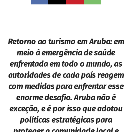
Retorno ao turismo em Aruba: em
meio à emergência de saúde
enfrentada em todo o mundo, as
autoridades de cada país reagem
com medidas para enfrentar esse
enorme desafio. Aruba não é
exceção, e é por isso que adotou
políticas estratégicas para
proteger a comunidade local e