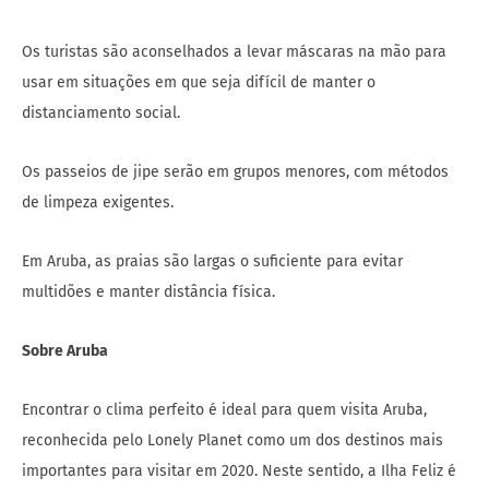
Os turistas são aconselhados a levar máscaras na mão para
usar em situações em que seja difícil de manter o
distanciamento social.
Os passeios de jipe ​​serão em grupos menores, com métodos
de limpeza exigentes.
Em Aruba, as praias são largas o suficiente para evitar
multidões e manter distância física.
Sobre Aruba
Encontrar o clima perfeito é ideal para quem visita Aruba,
reconhecida pelo Lonely Planet como um dos destinos mais
importantes para visitar em 2020. Neste sentido, a Ilha Feliz é