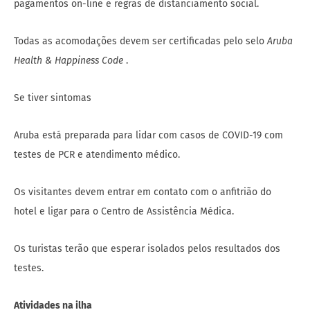
pagamentos on-line e regras de distanciamento social.
Todas as acomodações devem ser certificadas pelo selo
Aruba
Health & Happiness Code
.
Se tiver sintomas
Aruba está preparada para lidar com casos de COVID-19 com
testes de PCR e atendimento médico.
Os visitantes devem entrar em contato com o anfitrião do
hotel e ligar para o Centro de Assistência Médica.
Os turistas terão que esperar isolados pelos resultados dos
testes.
Atividades na ilha