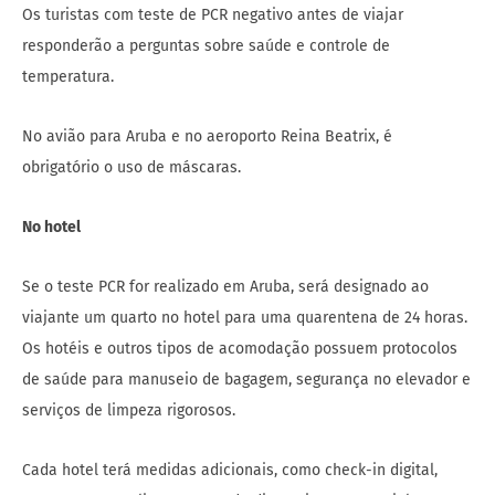
Os turistas com teste de PCR negativo antes de viajar
responderão a perguntas sobre saúde e controle de
temperatura.
No avião para Aruba e no aeroporto Reina Beatrix, é
obrigatório o uso de máscaras.
No hotel
Se o teste PCR for realizado em Aruba, será designado ao
viajante um quarto no hotel para uma quarentena de 24 horas.
Os hotéis e outros tipos de acomodação possuem protocolos
de saúde para manuseio de bagagem, segurança no elevador e
serviços de limpeza rigorosos.
Cada hotel terá medidas adicionais, como check-in digital,