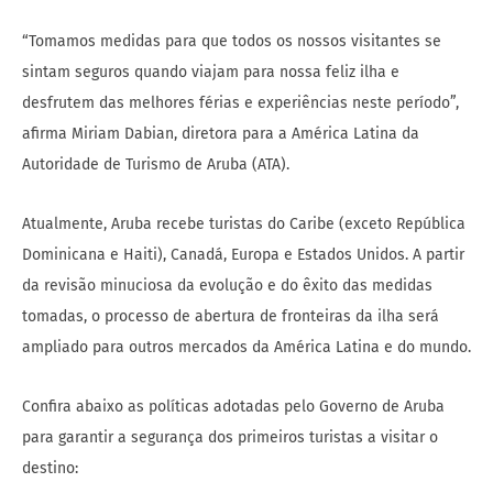
“Tomamos medidas para que todos os nossos visitantes se
sintam seguros quando viajam para nossa feliz ilha e
desfrutem das melhores férias e experiências neste período”,
afirma Miriam Dabian, diretora para a América Latina da
Autoridade de Turismo de Aruba (ATA).
Atualmente, Aruba recebe turistas do Caribe (exceto República
Dominicana e Haiti), Canadá, Europa e Estados Unidos. A partir
da revisão minuciosa da evolução e do êxito das medidas
tomadas, o processo de abertura de fronteiras da ilha será
ampliado para outros mercados da América Latina e do mundo.
Confira abaixo as políticas adotadas pelo Governo de Aruba
para garantir a segurança dos primeiros turistas a visitar o
destino: