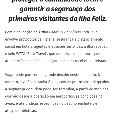
garantir a segurança dos
primeiros visitantes da Ilha Feliz.
Com a aplicação do
Aruba Health & Happiness Code
, que
envolve protocolos de higiene, segurança e distanciamento
social em hotéis, agentes e atrações turísticas, a ilha recebeu
o selo WTTC “Safe Travel”, que identifica os destinos que
atendem às condições de segurança para receber os turistas.
Viajar pode parecer um grande desafio neste momento. No
entanto, a visão de Aruba é que, com os protocolos adequados,
a segurança do turista pode ser garantida, a partir de medidas
que vão desde a operação em aeroportos, as condições no
avião, e até práticas específicas no destino em hotéis e
atrações turísticas.