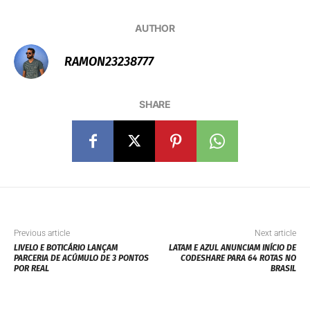
AUTHOR
RAMON23238777
SHARE
Previous article
Next article
LIVELO E BOTICÁRIO LANÇAM
LATAM E AZUL ANUNCIAM INÍCIO DE
PARCERIA DE ACÚMULO DE 3 PONTOS
CODESHARE PARA 64 ROTAS NO
POR REAL
BRASIL