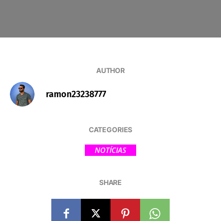
AUTHOR
ramon23238777
CATEGORIES
NOTÍCIAS
SHARE