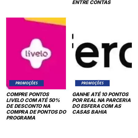
ENTRE CONTAS
PROMOÇÕES
PROMOÇÕES
COMPRE PONTOS
GANHE ATÉ 10 PONTOS
LIVELO COM ATÉ 50%
POR REAL NA PARCERIA
DE DESCONTO NA
DO ESFERA COM AS
COMPRA DE PONTOS DO
CASAS BAHIA
PROGRAMA