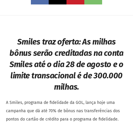
Smiles traz oferta:
As milhas
bônus serão creditadas na conta
Smiles até o dia 28 de agosto e o
limite transacional é de 300.000
milhas.
A Smiles, programa de fidelidade da GOL, lança hoje uma
campanha que dá até 70% de bônus nas transferências dos
pontos do cartão de crédito para o programa de fidelidade.