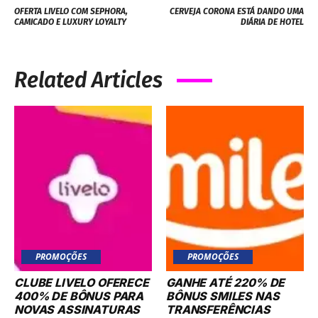
OFERTA LIVELO COM SEPHORA,
CERVEJA CORONA ESTÁ DANDO UMA
CAMICADO E LUXURY LOYALTY
DIÁRIA DE HOTEL
Related Articles
PROMOÇÕES
PROMOÇÕES
CLUBE LIVELO OFERECE
GANHE ATÉ 220% DE
400% DE BÔNUS PARA
BÔNUS SMILES NAS
NOVAS ASSINATURAS
TRANSFERÊNCIAS