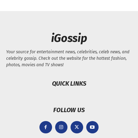
iGossip
Your source for entertainment news, celebrities, celeb news, and
celebrity gossip. Check out the website for the hottest fashion,
photos, movies and TV shows!
QUICK LINKS
FOLLOW US