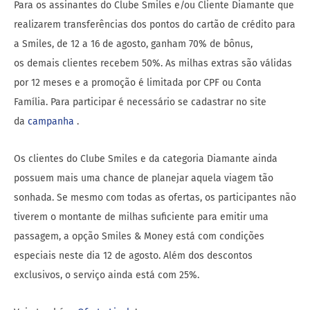
Para os assinantes do Clube Smiles e/ou Cliente Diamante que
realizarem transferências dos pontos do cartão de crédito para
a Smiles, de 12 a 16 de agosto, ganham 70% de bônus,
os demais clientes recebem 50%. As milhas extras são válidas
por 12 meses e a promoção é limitada por CPF ou Conta
Família. Para participar é necessário se cadastrar no site
da
campanha
.
Os clientes do Clube Smiles e da categoria Diamante ainda
possuem mais uma chance de planejar aquela viagem tão
sonhada. Se mesmo com todas as ofertas, os participantes não
tiverem o montante de milhas suficiente para emitir uma
passagem, a opção Smiles & Money está com condições
especiais neste dia 12 de agosto. Além dos descontos
exclusivos, o serviço ainda está com 25%.