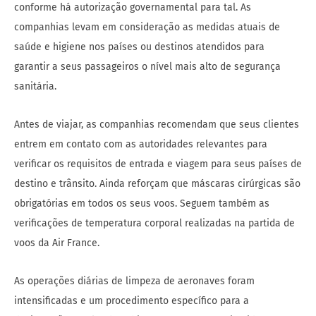
conforme há autorização governamental para tal. As
companhias levam em consideração as medidas atuais de
saúde e higiene nos países ou destinos atendidos para
garantir a seus passageiros o nível mais alto de segurança
sanitária.
Antes de viajar, as companhias recomendam que seus clientes
entrem em contato com as autoridades relevantes para
verificar os requisitos de entrada e viagem para seus países de
destino e trânsito. Ainda reforçam que máscaras cirúrgicas são
obrigatórias em todos os seus voos. Seguem também as
verificações de temperatura corporal realizadas na partida de
voos da Air France.
As operações diárias de limpeza de aeronaves foram
intensificadas e um procedimento específico para a