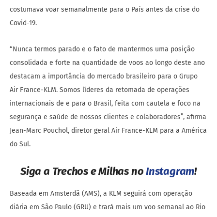
costumava voar semanalmente para o País antes da crise do
Covid-19.
“Nunca termos parado e o fato de mantermos uma posição
consolidada e forte na quantidade de voos ao longo deste ano
destacam a importância do mercado brasileiro para o Grupo
Air France-KLM. Somos líderes da retomada de operações
internacionais de e para o Brasil, feita com cautela e foco na
segurança e saúde de nossos clientes e colaboradores”, afirma
Jean-Marc Pouchol, diretor geral Air France-KLM para a América
do Sul.
Siga a Trechos e Milhas no
Instagram
!
Baseada em Amsterdã (AMS), a KLM seguirá com operação
diária em São Paulo (GRU) e trará mais um voo semanal ao Rio