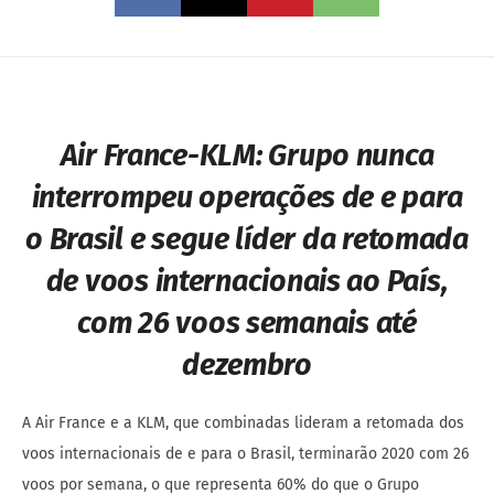
Air France-KLM:
Grupo nunca
interrompeu operações de e para
o Brasil e segue líder da retomada
de voos internacionais ao País,
com 26 voos semanais até
dezembro
A Air France e a KLM, que combinadas lideram a retomada dos
voos internacionais de e para o Brasil, terminarão 2020 com 26
voos por semana, o que representa 60% do que o Grupo