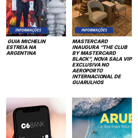
INFORMAÇÕES
INFORMAÇÕES
GUIA MICHELIN
MASTERCARD
ESTREIA NA
INAUGURA “THE CLUB
ARGENTINA
BY MASTERCARD
BLACK”, NOVA SALA VIP
EXCLUSIVA NO
AEROPORTO
INTERNACIONAL DE
GUARULHOS