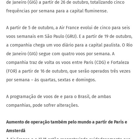
de Janeiro (GIG) a partir de 26 de outubro, totalizando cinco
frequências por semana para a capital fluminense.
A partir de 5 de outubro, a Air France evolui de cinco para seis
voos semanais em São Paulo (GRU). E a partir de 19 de outubro,
a companhia chega um voo diário para a capital paulista. O Rio
de Janeiro (GIG) segue com quatro voos por semana. A
companhia traz de volta os voos entre Paris (CDG) e Fortaleza
(FOR) a partir de 16 de outubro, que serão operados três vezes
por semana – às quartas, sextas e domingos.
A programação de voos de e para o Brasil, de ambas
companhias, pode sofrer alterações.
Aumento de operação também pelo mundo a partir de Paris e
Amsterdã