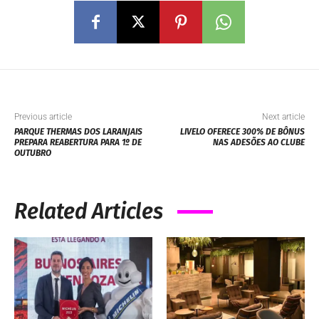
Previous article
Next article
PARQUE THERMAS DOS LARANJAIS
LIVELO OFERECE 300% DE BÔNUS
PREPARA REABERTURA PARA 1º DE
NAS ADESÕES AO CLUBE
OUTUBRO
Related Articles