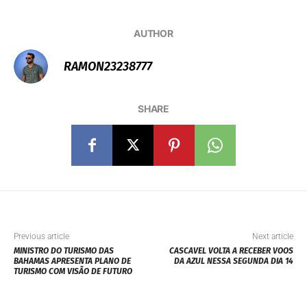
AUTHOR
RAMON23238777
SHARE
Previous article
Next article
MINISTRO DO TURISMO DAS
CASCAVEL VOLTA A RECEBER VOOS
BAHAMAS APRESENTA PLANO DE
DA AZUL NESSA SEGUNDA DIA 14
TURISMO COM VISÃO DE FUTURO