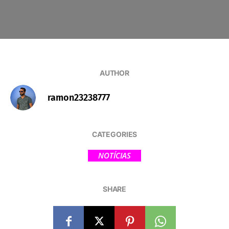
AUTHOR
ramon23238777
CATEGORIES
NOTÍCIAS
SHARE