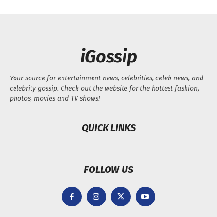
iGossip
Your source for entertainment news, celebrities, celeb news, and
celebrity gossip. Check out the website for the hottest fashion,
photos, movies and TV shows!
QUICK LINKS
FOLLOW US