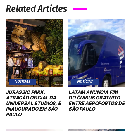
Related Articles
NOTÍCIAS
NOTÍCIAS
JURASSIC PARK,
LATAM ANUNCIA FIM
ATRAÇÃO OFICIAL DA
DO ÔNIBUS GRATUITO
UNIVERSAL STUDIOS, É
ENTRE AEROPORTOS DE
INAUGURADO EM SÃO
SÃO PAULO
PAULO