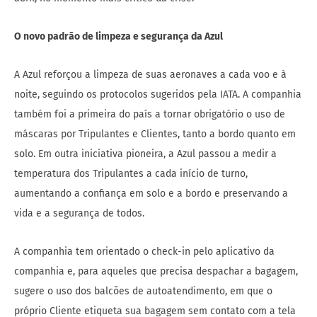
O novo padrão de limpeza e segurança da Azul
A Azul reforçou a limpeza de suas aeronaves a cada voo e à
noite, seguindo os protocolos sugeridos pela IATA. A companhia
também foi a primeira do país a tornar obrigatório o uso de
máscaras por Tripulantes e Clientes, tanto a bordo quanto em
solo. Em outra iniciativa pioneira, a Azul passou a medir a
temperatura dos Tripulantes a cada início de turno,
aumentando a confiança em solo e a bordo e preservando a
vida e a segurança de todos.
A companhia tem orientado o check-in pelo aplicativo da
companhia e, para aqueles que precisa despachar a bagagem,
sugere o uso dos balcões de autoatendimento, em que o
próprio Cliente etiqueta sua bagagem sem contato com a tela