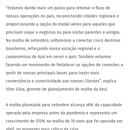
“Estamos dando mais um passo para retomar o fluxo de
nossas operações no país, reconectando cidades regionais e
proporcionando a opção do modal aéreo para aqueles que
precisam viajar a negócios ou para visitar parentes e amigos.
Na malha de setembro, voltaremos a conectar cinco destinos
brasileiros, reforçando nossa vocação regional e o
compromisso da Azul em servir o país. Também estamos
fazendo um movimento de fortalecer as opções de conexões a
partir de nossas principais bases para trazer mais
conveniência e conectividade aos nossos Clientes”, explica
Vitor Silva, gerente de planejamento de malha da Azul.
A malha planejada para setembro alcança 46% da capacidade
operada pela empresa antes da pandemia e representa um
crescimento de 570% na malha de 70 voos que foi operada em
abril, no momento mais crítico da crise.