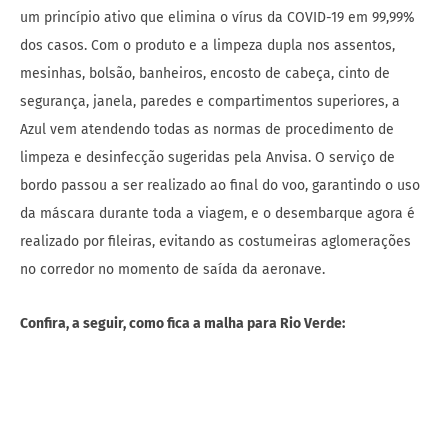
um princípio ativo que elimina o vírus da COVID-19 em 99,99%
dos casos. Com o produto e a limpeza dupla nos assentos,
mesinhas, bolsão, banheiros, encosto de cabeça, cinto de
segurança, janela, paredes e compartimentos superiores, a
Azul vem atendendo todas as normas de procedimento de
limpeza e desinfecção sugeridas pela Anvisa. O serviço de
bordo passou a ser realizado ao final do voo, garantindo o uso
da máscara durante toda a viagem, e o desembarque agora é
realizado por fileiras, evitando as costumeiras aglomerações
no corredor no momento de saída da aeronave.
Confira, a seguir, como fica a malha para Rio Verde: