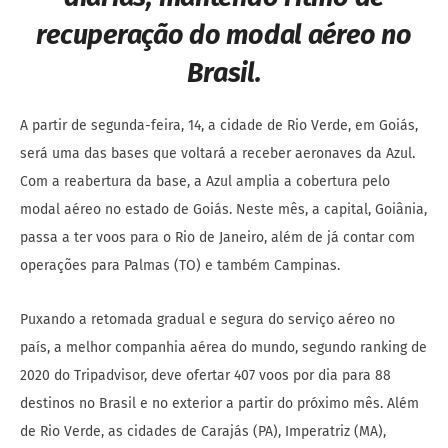
recuperação do modal aéreo no
Brasil
.
A partir de segunda-feira, 14, a cidade de Rio Verde, em Goiás,
será uma das bases que voltará a receber aeronaves da Azul.
Com a reabertura da base, a Azul amplia a cobertura pelo
modal aéreo no estado de Goiás. Neste mês, a capital, Goiânia,
passa a ter voos para o Rio de Janeiro, além de já contar com
operações para Palmas (TO) e também Campinas.
Puxando a retomada gradual e segura do serviço aéreo no
país, a melhor companhia aérea do mundo, segundo ranking de
2020 do Tripadvisor, deve ofertar 407 voos por dia para 88
destinos no Brasil e no exterior a partir do próximo mês. Além
de Rio Verde, as cidades de Carajás (PA), Imperatriz (MA),