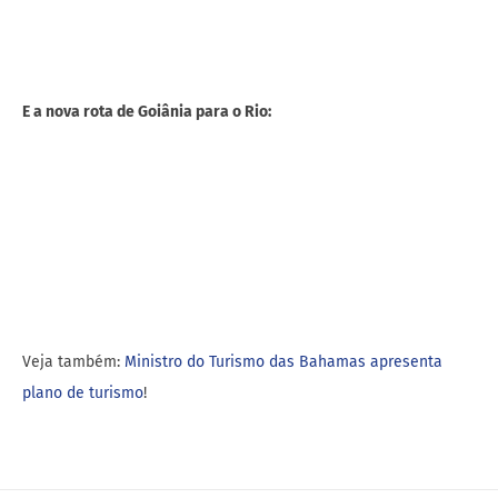
E a nova rota de Goiânia para o Rio:
Veja também:
Ministro do Turismo das Bahamas apresenta
plano de turismo
!