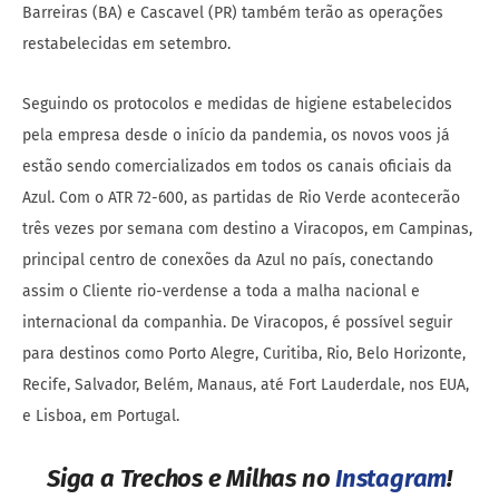
Barreiras (BA) e Cascavel (PR) também terão as operações
restabelecidas em setembro.
Seguindo os protocolos e medidas de higiene estabelecidos
pela empresa desde o início da pandemia, os novos voos já
estão sendo comercializados em todos os canais oficiais da
Azul. Com o ATR 72-600, as partidas de Rio Verde acontecerão
três vezes por semana com destino a Viracopos, em Campinas,
principal centro de conexões da Azul no país, conectando
assim o Cliente rio-verdense a toda a malha nacional e
internacional da companhia. De Viracopos, é possível seguir
para destinos como Porto Alegre, Curitiba, Rio, Belo Horizonte,
Recife, Salvador, Belém, Manaus, até Fort Lauderdale, nos EUA,
e Lisboa, em Portugal.
Siga a Trechos e Milhas no
Instagram
!