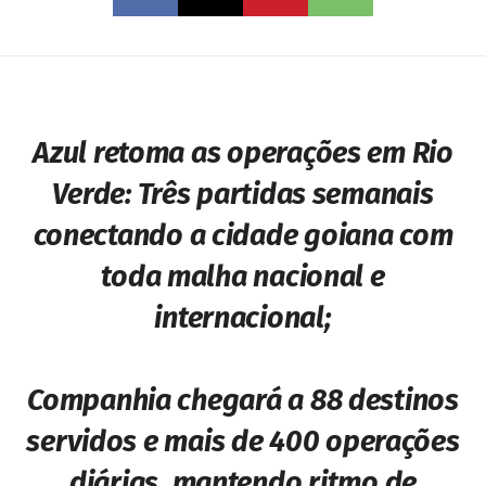
Azul retoma as operações em Rio
Verde:
Três partidas semanais
conectando a cidade goiana com
toda malha nacional e
internacional;
Companhia chegará a 88 destinos
servidos e mais de 400 operações
diárias, mantendo ritmo de