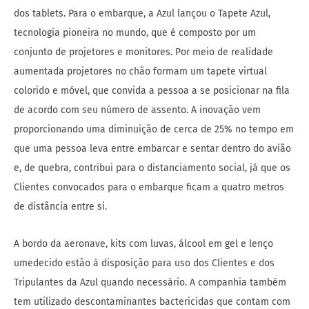
dos tablets. Para o embarque, a Azul lançou o Tapete Azul,
tecnologia pioneira no mundo, que é composto por um
conjunto de projetores e monitores. Por meio de realidade
aumentada projetores no chão formam um tapete virtual
colorido e móvel, que convida a pessoa a se posicionar na fila
de acordo com seu número de assento. A inovação vem
proporcionando uma diminuição de cerca de 25% no tempo em
que uma pessoa leva entre embarcar e sentar dentro do avião
e, de quebra, contribui para o distanciamento social, já que os
Clientes convocados para o embarque ficam a quatro metros
de distância entre si.
A bordo da aeronave, kits com luvas, álcool em gel e lenço
umedecido estão à disposição para uso dos Clientes e dos
Tripulantes da Azul quando necessário. A companhia também
tem utilizado descontaminantes bactericidas que contam com