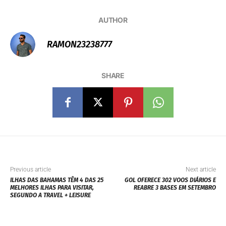
AUTHOR
RAMON23238777
SHARE
Previous article
Next article
ILHAS DAS BAHAMAS TÊM 4 DAS 25
GOL OFERECE 302 VOOS DIÁRIOS E
MELHORES ILHAS PARA VISITAR,
REABRE 3 BASES EM SETEMBRO
SEGUNDO A TRAVEL + LEISURE