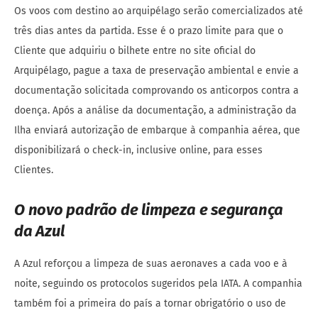
Os voos com destino ao arquipélago serão comercializados até
três dias antes da partida. Esse é o prazo limite para que o
Cliente que adquiriu o bilhete entre no site oficial do
Arquipélago, pague a taxa de preservação ambiental e envie a
documentação solicitada comprovando os anticorpos contra a
doença. Após a análise da documentação, a administração da
Ilha enviará autorização de embarque à companhia aérea, que
disponibilizará o check-in, inclusive online, para esses
Clientes.
O novo padrão de limpeza e segurança
da Azul
A Azul reforçou a limpeza de suas aeronaves a cada voo e à
noite, seguindo os protocolos sugeridos pela IATA. A companhia
também foi a primeira do país a tornar obrigatório o uso de