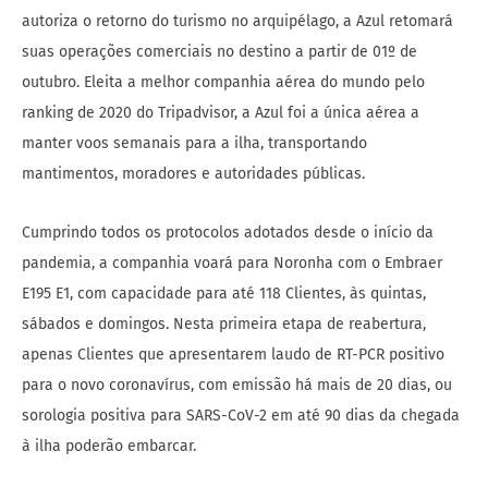
autoriza o retorno do turismo no arquipélago, a Azul retomará
suas operações comerciais no destino a partir de 01º de
outubro. Eleita a melhor companhia aérea do mundo pelo
ranking de 2020 do Tripadvisor, a Azul foi a única aérea a
manter voos semanais para a ilha, transportando
mantimentos, moradores e autoridades públicas.
Cumprindo todos os protocolos adotados desde o início da
pandemia, a companhia voará para Noronha com o Embraer
E195 E1, com capacidade para até 118 Clientes, às quintas,
sábados e domingos. Nesta primeira etapa de reabertura,
apenas Clientes que apresentarem laudo de RT-PCR positivo
para o novo coronavírus, com emissão há mais de 20 dias, ou
sorologia positiva para SARS-CoV-2 em até 90 dias da chegada
à ilha poderão embarcar.