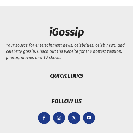
iGossip
Your source for entertainment news, celebrities, celeb news, and
celebrity gossip. Check out the website for the hottest fashion,
photos, movies and TV shows!
QUICK LINKS
FOLLOW US