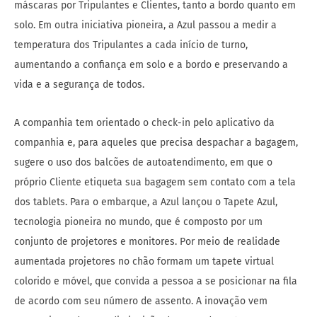
máscaras por Tripulantes e Clientes, tanto a bordo quanto em
solo. Em outra iniciativa pioneira, a Azul passou a medir a
temperatura dos Tripulantes a cada início de turno,
aumentando a confiança em solo e a bordo e preservando a
vida e a segurança de todos.
A companhia tem orientado o check-in pelo aplicativo da
companhia e, para aqueles que precisa despachar a bagagem,
sugere o uso dos balcões de autoatendimento, em que o
próprio Cliente etiqueta sua bagagem sem contato com a tela
dos tablets. Para o embarque, a Azul lançou o Tapete Azul,
tecnologia pioneira no mundo, que é composto por um
conjunto de projetores e monitores. Por meio de realidade
aumentada projetores no chão formam um tapete virtual
colorido e móvel, que convida a pessoa a se posicionar na fila
de acordo com seu número de assento. A inovação vem