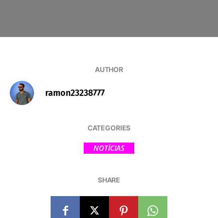
AUTHOR
ramon23238777
CATEGORIES
NOTÍCIAS
SHARE