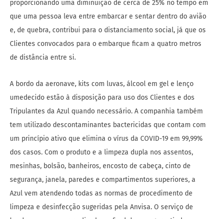
proporcionando uma diminuição de cerca de 25% no tempo em
que uma pessoa leva entre embarcar e sentar dentro do avião
e, de quebra, contribui para o distanciamento social, já que os
Clientes convocados para o embarque ficam a quatro metros
de distância entre si.
A bordo da aeronave, kits com luvas, álcool em gel e lenço
umedecido estão à disposição para uso dos Clientes e dos
Tripulantes da Azul quando necessário. A companhia também
tem utilizado descontaminantes bactericidas que contam com
um princípio ativo que elimina o vírus da COVID-19 em 99,99%
dos casos. Com o produto e a limpeza dupla nos assentos,
mesinhas, bolsão, banheiros, encosto de cabeça, cinto de
segurança, janela, paredes e compartimentos superiores, a
Azul vem atendendo todas as normas de procedimento de
limpeza e desinfecção sugeridas pela Anvisa. O serviço de