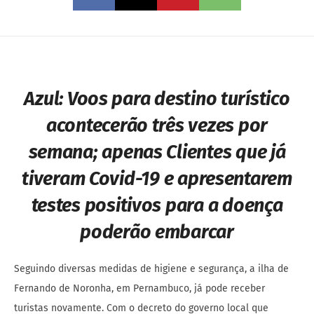
Azul:
Voos para destino turístico
acontecerão três vezes por
semana; apenas Clientes que já
tiveram Covid-19 e apresentarem
testes positivos para a doença
poderão embarcar
Seguindo diversas medidas de higiene e segurança, a ilha de
Fernando de Noronha, em Pernambuco, já pode receber
turistas novamente. Com o decreto do governo local que