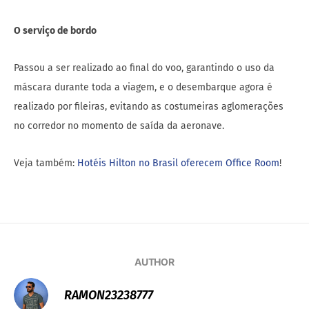
O serviço de bordo
Passou a ser realizado ao final do voo, garantindo o uso da
máscara durante toda a viagem, e o desembarque agora é
realizado por fileiras, evitando as costumeiras aglomerações
no corredor no momento de saída da aeronave.
Veja também:
Hotéis Hilton no Brasil oferecem Office Room
!
AUTHOR
RAMON23238777