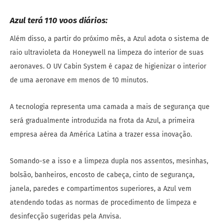
Azul terá 110 voos diários:
Além disso, a partir do próximo mês, a Azul adota o sistema de
raio ultravioleta da Honeywell na limpeza do interior de suas
aeronaves. O UV Cabin System é capaz de higienizar o interior
de uma aeronave em menos de 10 minutos.
A tecnologia representa uma camada a mais de segurança que
será gradualmente introduzida na frota da Azul, a primeira
empresa aérea da América Latina a trazer essa inovação.
Somando-se a isso e a limpeza dupla nos assentos, mesinhas,
bolsão, banheiros, encosto de cabeça, cinto de segurança,
janela, paredes e compartimentos superiores, a Azul vem
atendendo todas as normas de procedimento de limpeza e
desinfecção sugeridas pela Anvisa.