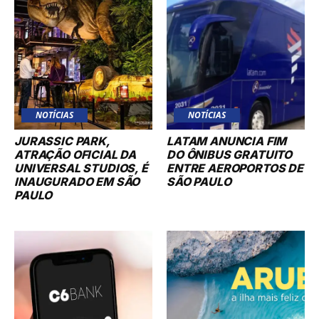
NOTÍCIAS
NOTÍCIAS
JURASSIC PARK,
LATAM ANUNCIA FIM
ATRAÇÃO OFICIAL DA
DO ÔNIBUS GRATUITO
UNIVERSAL STUDIOS, É
ENTRE AEROPORTOS DE
INAUGURADO EM SÃO
SÃO PAULO
PAULO