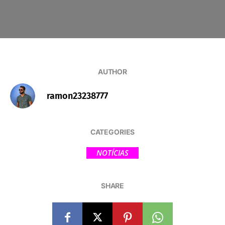
AUTHOR
ramon23238777
CATEGORIES
NOTÍCIAS
SHARE