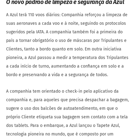
O novo padrão de limpeza e segurança da Azul
A Azul terá 110 voos diários: Companhia reforçou a limpeza de
suas aeronaves a cada voo e à noite, seguindo os protocolos
sugeridos pela IATA. A companhia também foi a primeira do
país a tornar obrigatório o uso de máscaras por Tripulantes e
Clientes, tanto a bordo quanto em solo. Em outra iniciativa
pioneira, a Azul passou a medir a temperatura dos Tripulantes
a cada início de turno, aumentando a confiança em solo e a
bordo e preservando a vida e a segurança de todos.
A companhia tem orientado o check-in pelo aplicativo da
companhia e, para aqueles que precisa despachar a bagagem,
sugere o uso dos balcões de autoatendimento, em que o
próprio Cliente etiqueta sua bagagem sem contato com a tela
dos tablets. Para o embarque, a Azul lançou o Tapete Azul,
tecnologia pioneira no mundo, que é composto por um