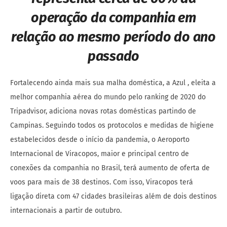
operação da companhia em
relação ao mesmo período do ano
passado
Fortalecendo ainda mais sua malha doméstica, a Azul , eleita a
melhor companhia aérea do mundo pelo ranking de 2020 do
Tripadvisor, adiciona novas rotas domésticas partindo de
Campinas. Seguindo todos os protocolos e medidas de higiene
estabelecidos desde o início da pandemia, o Aeroporto
Internacional de Viracopos, maior e principal centro de
conexões da companhia no Brasil, terá aumento de oferta de
voos para mais de 38 destinos. Com isso, Viracopos terá
ligação direta com 47 cidades brasileiras além de dois destinos
internacionais a partir de outubro.