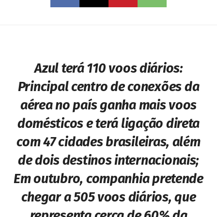
Azul terá 110 voos diários:
Principal centro de conexões da
aérea no país ganha mais voos
domésticos e terá ligação direta
com 47 cidades brasileiras, além
de dois destinos internacionais;
Em outubro, companhia pretende
chegar a 505 voos diários, que
representa cerca de 60% da