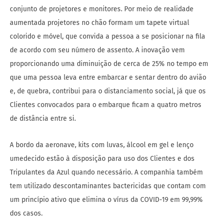
conjunto de projetores e monitores. Por meio de realidade
aumentada projetores no chão formam um tapete virtual
colorido e móvel, que convida a pessoa a se posicionar na fila
de acordo com seu número de assento. A inovação vem
proporcionando uma diminuição de cerca de 25% no tempo em
que uma pessoa leva entre embarcar e sentar dentro do avião
e, de quebra, contribui para o distanciamento social, já que os
Clientes convocados para o embarque ficam a quatro metros
de distância entre si.
A bordo da aeronave, kits com luvas, álcool em gel e lenço
umedecido estão à disposição para uso dos Clientes e dos
Tripulantes da Azul quando necessário. A companhia também
tem utilizado descontaminantes bactericidas que contam com
um princípio ativo que elimina o vírus da COVID-19 em 99,99%
dos casos.