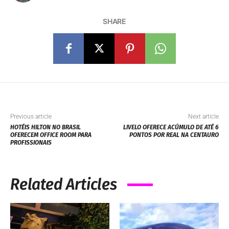
SHARE
Previous article
Next article
HOTÉIS HILTON NO BRASIL
LIVELO OFERECE ACÚMULO DE ATÉ 6
OFERECEM OFFICE ROOM PARA
PONTOS POR REAL NA CENTAURO
PROFISSIONAIS
Related Articles