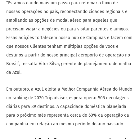
“Estamos dando mais um passo para retomar o fluxo de
nossas operações no país, reconectando cidades regionais e
ampliando as opções de modal aéreo para aqueles que
precisam viajar a negócios ou para visitar parentes e amigos.
Essas adições fortalecem nosso hub de Campinas e fazem com
que nossos Clientes tenham múltiplas opções de voos e
destinos a partir do nosso principal aeroporto de operação no
Brasil”, ressalta Vitor Silva, gerente de planejamento de malha
da Azul.
Em outubro, a Azul, eleita a Melhor Companhia Aérea do Mundo
no ranking de 2020 Tripadvisor, espera operar 505 decolagens
diárias para 89 destinos. A capacidade doméstica planejada
para o próximo mês representa cerca de 60% da operação da
companhia em relação ao mesmo período do ano passado.