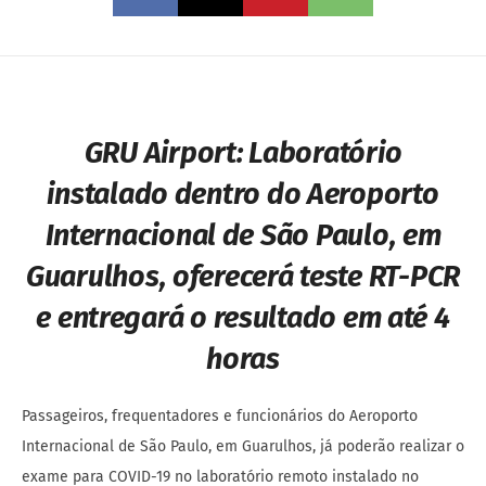
GRU Airport:
Laboratório
instalado dentro do Aeroporto
Internacional de São Paulo, em
Guarulhos, oferecerá teste RT-PCR
e entregará o resultado em até 4
horas
Passageiros, frequentadores e funcionários do Aeroporto
Internacional de São Paulo, em Guarulhos, já poderão realizar o
exame para COVID-19 no laboratório remoto instalado no