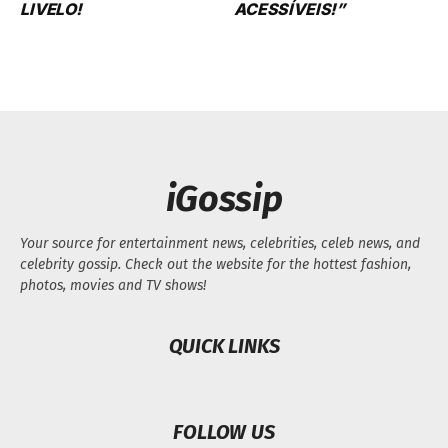
LIVELO!
ACESSÍVEIS!”
iGossip
Your source for entertainment news, celebrities, celeb news, and
celebrity gossip. Check out the website for the hottest fashion,
photos, movies and TV shows!
QUICK LINKS
FOLLOW US