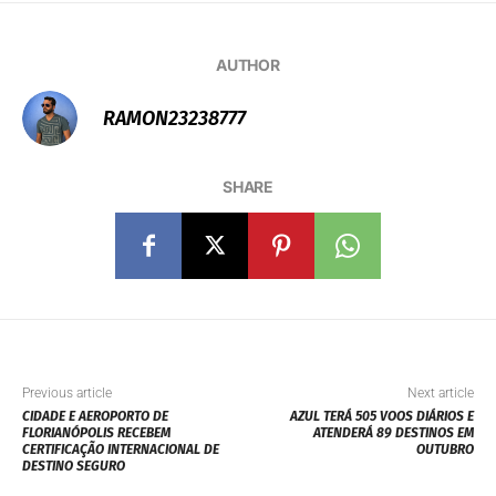
AUTHOR
RAMON23238777
SHARE
Previous article
Next article
CIDADE E AEROPORTO DE
AZUL TERÁ 505 VOOS DIÁRIOS E
FLORIANÓPOLIS RECEBEM
ATENDERÁ 89 DESTINOS EM
CERTIFICAÇÃO INTERNACIONAL DE
OUTUBRO
DESTINO SEGURO