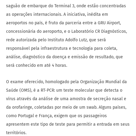
saguão de embarque do Terminal 3, onde estão concentradas
as operações internacionais. A iniciativa, inédita em
aeroportos no país, é fruto da parceria entre a GRU Airport,
concessionária do aeroporto, e o Laboratório CR Diagnósticos,
rede autorizada pelo Instituto Adolfo Lutz, que será
responsável pela infraestrutura e tecnologia para coleta,
análise, diagnóstico da doença e emissão de resultado, que
será conhecido em até 4 horas.
O exame oferecido, homologado pela Organização Mundial da
Saúde (OMS), é a RT-PCR: um teste molecular que detecta o
vírus através da análise de uma amostra de secreção nasal e
da orofaringe, coletadas por meio de um swab. Alguns países,
como Portugal e França, exigem que os passageiros
apresentem este tipo de teste para permitir a entrada em seus
territórios.