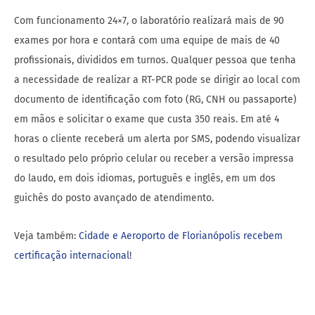
Com funcionamento 24×7, o laboratório realizará mais de 90
exames por hora e contará com uma equipe de mais de 40
profissionais, divididos em turnos. Qualquer pessoa que tenha
a necessidade de realizar a RT-PCR pode se dirigir ao local com
documento de identificação com foto (RG, CNH ou passaporte)
em mãos e solicitar o exame que custa 350 reais. Em até 4
horas o cliente receberá um alerta por SMS, podendo visualizar
o resultado pelo próprio celular ou receber a versão impressa
do laudo, em dois idiomas, português e inglês, em um dos
guichês do posto avançado de atendimento.
Veja também:
Cidade e Aeroporto de Florianópolis recebem
certificação internacional
!