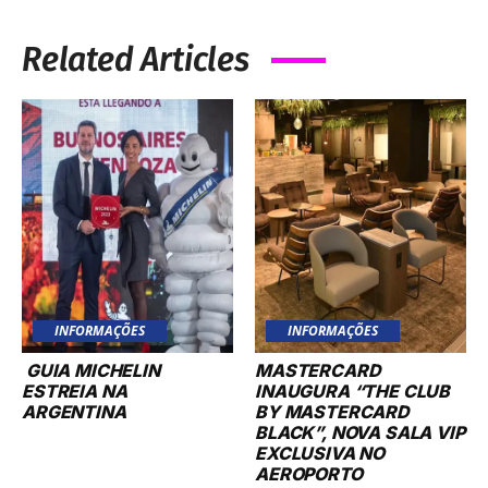
Related Articles
INFORMAÇÕES
INFORMAÇÕES
GUIA MICHELIN
MASTERCARD
ESTREIA NA
INAUGURA “THE CLUB
ARGENTINA
BY MASTERCARD
BLACK”, NOVA SALA VIP
EXCLUSIVA NO
AEROPORTO