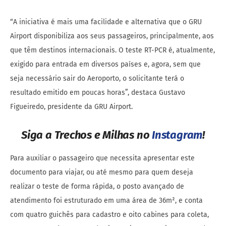
“A iniciativa é mais uma facilidade e alternativa que o GRU
Airport disponibiliza aos seus passageiros, principalmente, aos
que têm destinos internacionais. O teste RT-PCR é, atualmente,
exigido para entrada em diversos países e, agora, sem que
seja necessário sair do Aeroporto, o solicitante terá o
resultado emitido em poucas horas”, destaca Gustavo
Figueiredo, presidente da GRU Airport.
Siga a Trechos e Milhas no
Instagram
!
Para auxiliar o passageiro que necessita apresentar este
documento para viajar, ou até mesmo para quem deseja
realizar o teste de forma rápida, o posto avançado de
atendimento foi estruturado em uma área de 36m², e conta
com quatro guichês para cadastro e oito cabines para coleta,