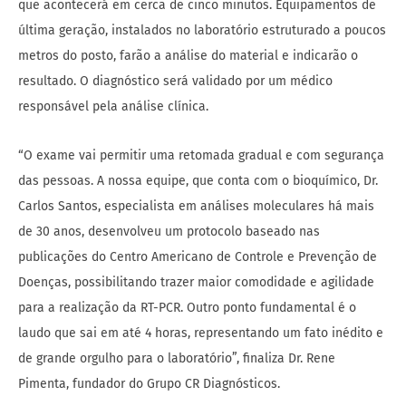
que acontecerá em cerca de cinco minutos. Equipamentos de
última geração, instalados no laboratório estruturado a poucos
metros do posto, farão a análise do material e indicarão o
resultado. O diagnóstico será validado por um médico
responsável pela análise clínica.
“O exame vai permitir uma retomada gradual e com segurança
das pessoas. A nossa equipe, que conta com o bioquímico, Dr.
Carlos Santos, especialista em análises moleculares há mais
de 30 anos, desenvolveu um protocolo baseado nas
publicações do Centro Americano de Controle e Prevenção de
Doenças, possibilitando trazer maior comodidade e agilidade
para a realização da RT-PCR. Outro ponto fundamental é o
laudo que sai em até 4 horas, representando um fato inédito e
de grande orgulho para o laboratório”, finaliza Dr. Rene
Pimenta, fundador do Grupo CR Diagnósticos.