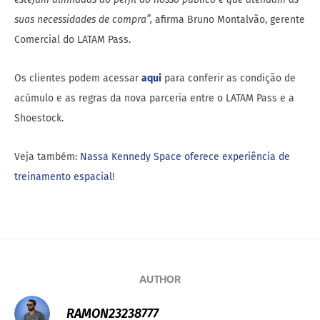
suas necessidades de compra”,
afirma Bruno Montalvão, gerente
Comercial do LATAM Pass.
Os clientes podem acessar
aqui
para conferir as condição de
acúmulo e as regras da nova parceria entre o LATAM Pass e a
Shoestock.
Veja também:
Nassa Kennedy Space oferece experiência de
treinamento espacial
!
AUTHOR
RAMON23238777