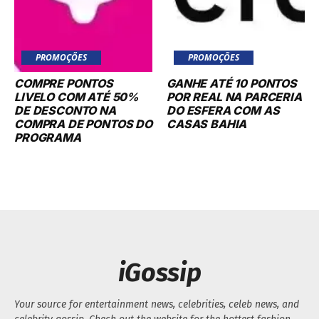
PROMOÇÕES
PROMOÇÕES
COMPRE PONTOS
GANHE ATÉ 10 PONTOS
LIVELO COM ATÉ 50%
POR REAL NA PARCERIA
DE DESCONTO NA
DO ESFERA COM AS
COMPRA DE PONTOS DO
CASAS BAHIA
PROGRAMA
iGossip
Your source for entertainment news, celebrities, celeb news, and