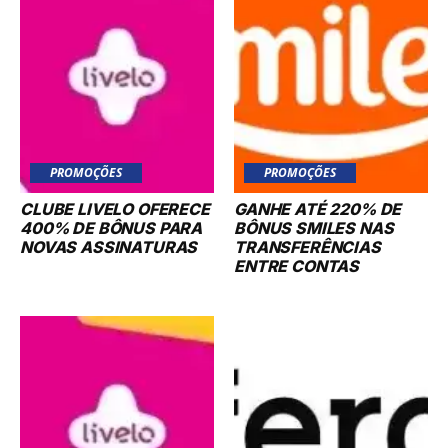
PROMOÇÕES
PROMOÇÕES
CLUBE LIVELO OFERECE
GANHE ATÉ 220% DE
400% DE BÔNUS PARA
BÔNUS SMILES NAS
NOVAS ASSINATURAS
TRANSFERÊNCIAS
ENTRE CONTAS