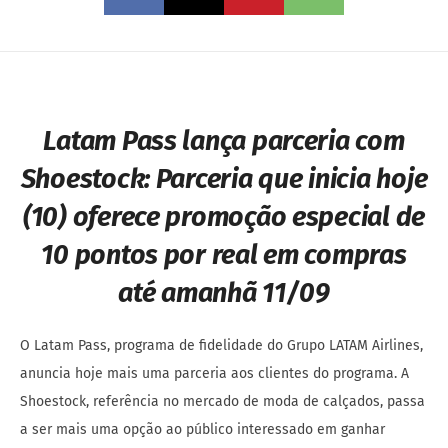
Latam Pass lança parceria com
Shoestock:
Parceria que inicia hoje
(10) oferece promoção especial de
10 pontos por real em compras
até amanhã 11/09
O Latam Pass, programa de fidelidade do Grupo LATAM Airlines,
anuncia hoje mais uma parceria aos clientes do programa. A
Shoestock, referência no mercado de moda de calçados, passa
a ser mais uma opção ao público interessado em ganhar