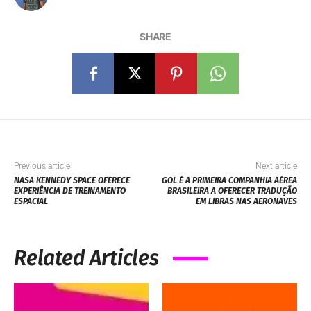
SHARE
Previous article
Next article
NASA KENNEDY SPACE OFERECE
GOL É A PRIMEIRA COMPANHIA AÉREA
EXPERIÊNCIA DE TREINAMENTO
BRASILEIRA A OFERECER TRADUÇÃO
ESPACIAL
EM LIBRAS NAS AERONAVES
Related Articles