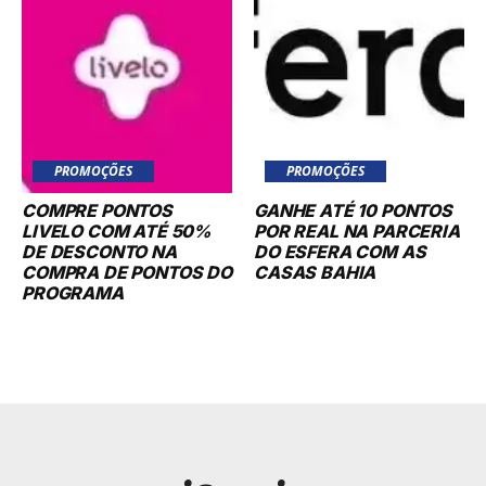
PROMOÇÕES
PROMOÇÕES
COMPRE PONTOS
GANHE ATÉ 10 PONTOS
LIVELO COM ATÉ 50%
POR REAL NA PARCERIA
DE DESCONTO NA
DO ESFERA COM AS
COMPRA DE PONTOS DO
CASAS BAHIA
PROGRAMA