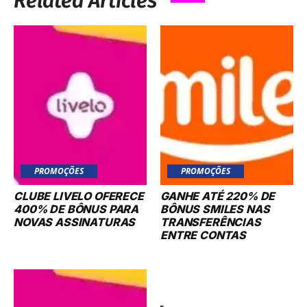
Related Articles
PROMOÇÕES
PROMOÇÕES
CLUBE LIVELO OFERECE
GANHE ATÉ 220% DE
400% DE BÔNUS PARA
BÔNUS SMILES NAS
NOVAS ASSINATURAS
TRANSFERÊNCIAS
ENTRE CONTAS