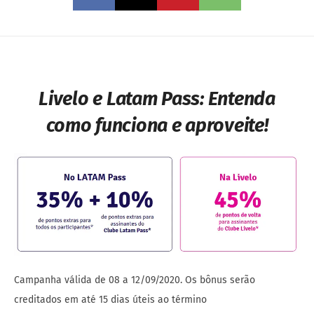
Livelo e Latam Pass: Entenda
como funciona e aproveite!
Campanha válida de 08 a 12/09/2020. Os bônus serão
creditados em até 15 dias úteis ao término