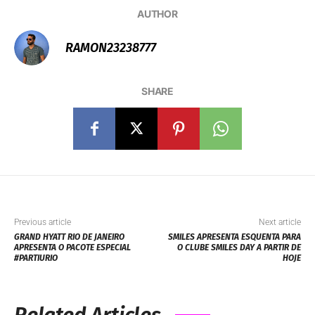
AUTHOR
RAMON23238777
SHARE
Previous article
Next article
GRAND HYATT RIO DE JANEIRO
SMILES APRESENTA ESQUENTA PARA
APRESENTA O PACOTE ESPECIAL
O CLUBE SMILES DAY A PARTIR DE
#PARTIURIO
HOJE