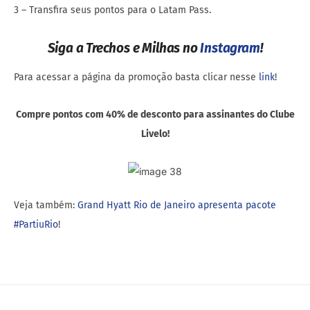
3 – Transfira seus pontos para o Latam Pass.
Siga a Trechos e Milhas no
Instagram
!
Para acessar a página da promoção basta clicar nesse
link
!
Compre pontos com 40% de desconto para assinantes do Clube
Livelo!
Veja também:
Grand Hyatt Rio de Janeiro apresenta pacote
#PartiuRio
!