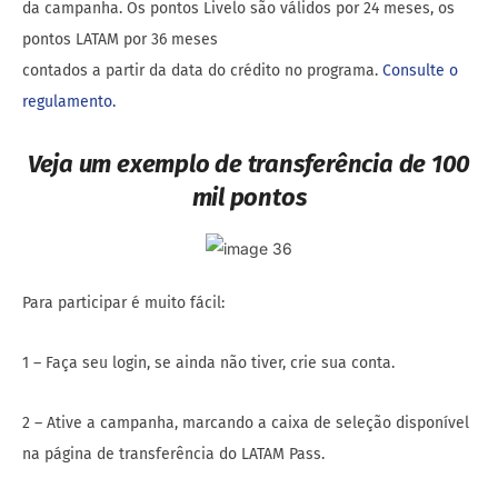
da campanha. Os pontos Livelo são válidos por 24 meses, os
pontos LATAM por 36 meses
contados a partir da data do crédito no programa.
Consulte o
regulamento.
Veja um exemplo de transferência de 100
mil pontos
Para participar é muito fácil:
1 – Faça seu login, se ainda não tiver, crie sua conta.
2 – Ative a campanha, marcando a caixa de seleção disponível
na página de transferência do LATAM Pass.