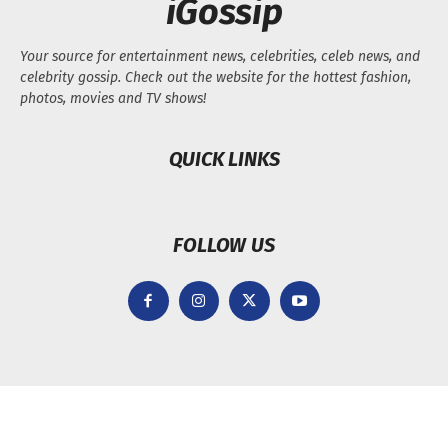
iGossip
Your source for entertainment news, celebrities, celeb news, and
celebrity gossip. Check out the website for the hottest fashion,
photos, movies and TV shows!
QUICK LINKS
FOLLOW US