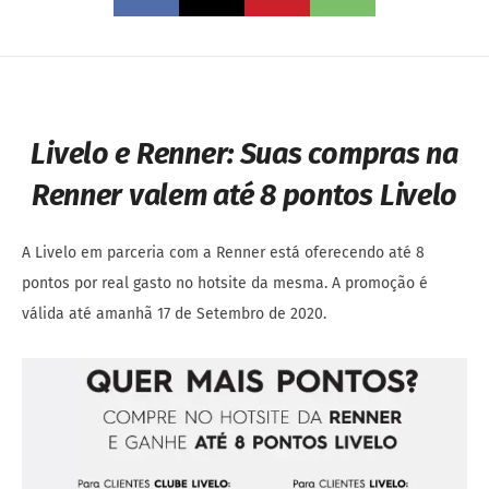
Livelo e Renner: Suas compras na
Renner valem até 8 pontos Livelo
A Livelo em parceria com a Renner está oferecendo até 8
pontos por real gasto no hotsite da mesma. A promoção é
válida até amanhã 17 de Setembro de 2020.