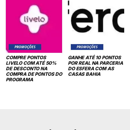
PROMOÇÕES
PROMOÇÕES
COMPRE PONTOS
GANHE ATÉ 10 PONTOS
LIVELO COM ATÉ 50%
POR REAL NA PARCERIA
DE DESCONTO NA
DO ESFERA COM AS
COMPRA DE PONTOS DO
CASAS BAHIA
PROGRAMA