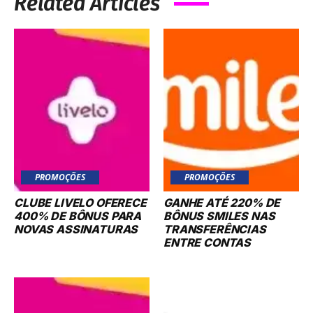
Related Articles
PROMOÇÕES
PROMOÇÕES
CLUBE LIVELO OFERECE
GANHE ATÉ 220% DE
400% DE BÔNUS PARA
BÔNUS SMILES NAS
NOVAS ASSINATURAS
TRANSFERÊNCIAS
ENTRE CONTAS