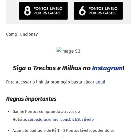
Como Funciona?
Siga a Trechos e Milhas no
Instagram
!
Para acessar o link da promoção basta clicar
aqui
!
Regras importantes
Ganhe Pontos comprando através do
Hotsite:
clube.lojasrenner.com.br/b2b/livelo
Acúmulo padrão é de R$ 1 = 2 Pontos Livelo, podendo ser