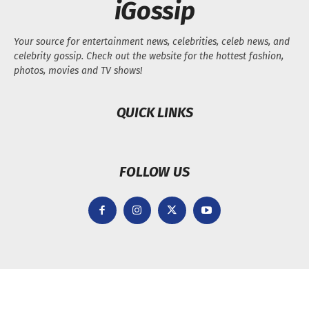
iGossip
Your source for entertainment news, celebrities, celeb news, and
celebrity gossip. Check out the website for the hottest fashion,
photos, movies and TV shows!
QUICK LINKS
FOLLOW US