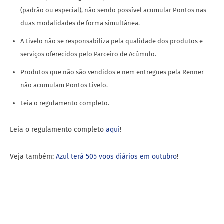
(padrão ou especial), não sendo possível acumular Pontos nas
duas modalidades de forma simultânea.
A Livelo não se responsabiliza pela qualidade dos produtos e
serviços oferecidos pelo Parceiro de Acúmulo.
Produtos que não são vendidos e nem entregues pela Renner
não acumulam Pontos Livelo.
Leia o regulamento completo.
Leia o regulamento completo
aqui
!
Veja também:
Azul terá 505 voos diários em outubro
!