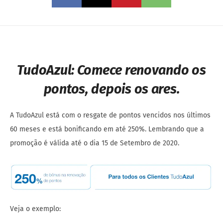
TudoAzul: Comece renovando os
pontos, depois os ares.
A TudoAzul está com o resgate de pontos vencidos nos últimos
60 meses e está bonificando em até 250%. Lembrando que a
promoção é válida até o dia 15 de Setembro de 2020.
Veja o exemplo: