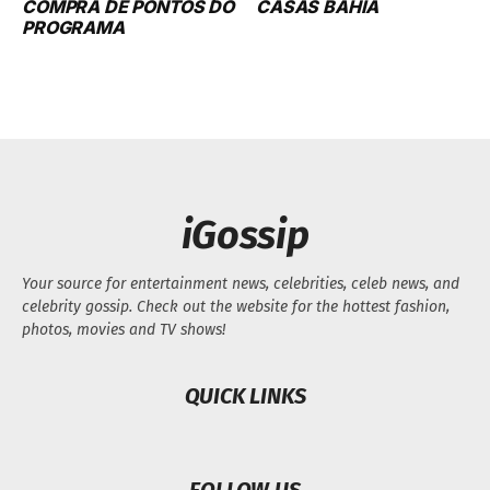
COMPRA DE PONTOS DO
CASAS BAHIA
PROGRAMA
iGossip
Your source for entertainment news, celebrities, celeb news, and
celebrity gossip. Check out the website for the hottest fashion,
photos, movies and TV shows!
QUICK LINKS
FOLLOW US