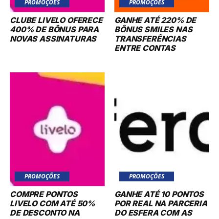
PROMOÇÕES
PROMOÇÕES
CLUBE LIVELO OFERECE
GANHE ATÉ 220% DE
400% DE BÔNUS PARA
BÔNUS SMILES NAS
NOVAS ASSINATURAS
TRANSFERÊNCIAS
ENTRE CONTAS
PROMOÇÕES
PROMOÇÕES
COMPRE PONTOS
GANHE ATÉ 10 PONTOS
LIVELO COM ATÉ 50%
POR REAL NA PARCERIA
DE DESCONTO NA
DO ESFERA COM AS