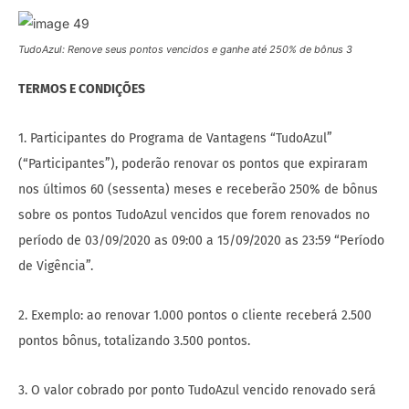
TudoAzul: Renove seus pontos vencidos e ganhe até 250% de bônus 3
TERMOS E CONDIÇÕES
1. Participantes do Programa de Vantagens “TudoAzul”
(“Participantes”), poderão renovar os pontos que expiraram
nos últimos 60 (sessenta) meses e receberão 250% de bônus
sobre os pontos TudoAzul vencidos que forem renovados no
período de 03/09/2020 as 09:00 a 15/09/2020 as 23:59 “Período
de Vigência”.
2. Exemplo: ao renovar 1.000 pontos o cliente receberá 2.500
pontos bônus, totalizando 3.500 pontos.
3. O valor cobrado por ponto TudoAzul vencido renovado será