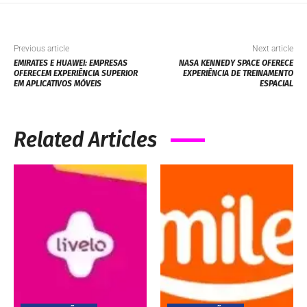
Previous article
Next article
EMIRATES E HUAWEI: EMPRESAS
NASA KENNEDY SPACE OFERECE
OFERECEM EXPERIÊNCIA SUPERIOR
EXPERIÊNCIA DE TREINAMENTO
EM APLICATIVOS MÓVEIS
ESPACIAL
Related Articles