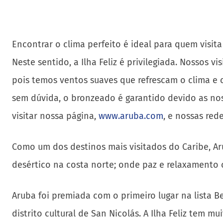
Encontrar o clima perfeito é ideal para quem visi
Neste sentido, a Ilha Feliz é privilegiada. Nossos 
pois temos ventos suaves que refrescam o clima e c
sem dúvida, o bronzeado é garantido devido as nos
visitar nossa página,
www.aruba.com
, e nossas rede
Como um dos destinos mais visitados do Caribe, Ar
desértico na costa norte; onde paz e relaxamento
Aruba foi premiada com o primeiro lugar na lista Be
distrito cultural de San Nicolás. A Ilha Feliz tem