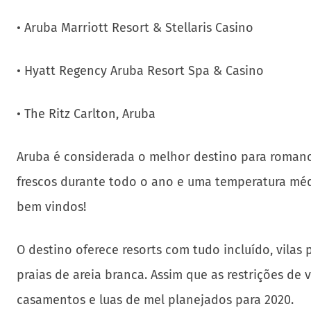
• Aruba Marriott Resort & Stellaris Casino
• Hyatt Regency Aruba Resort Spa & Casino
• The Ritz Carlton, Aruba
Aruba é considerada o melhor destino para romance 
frescos durante todo o ano e uma temperatura médi
bem vindos!
O destino oferece resorts com tudo incluído, vilas 
praias de areia branca. Assim que as restrições d
casamentos e luas de mel planejados para 2020.