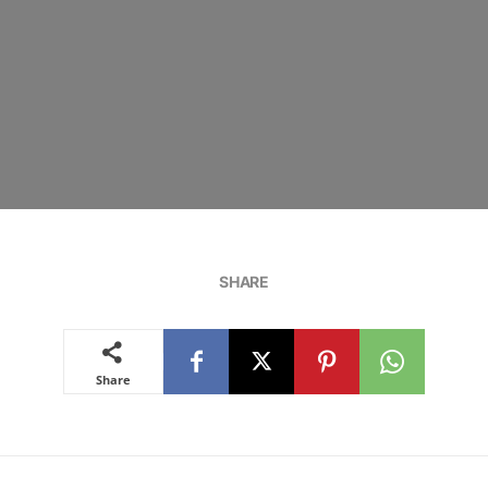
SHARE
Share