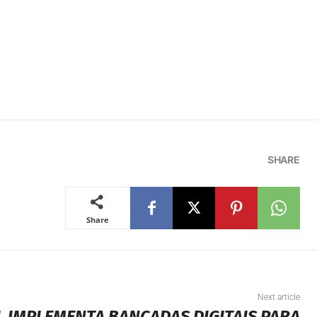
SHARE
Share
Next article
L IMPLEMENTA BANCADAS DIGITAIS PARA