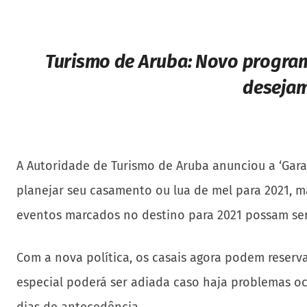
Turismo de Aruba:
Novo programa
desejam
A Autoridade de Turismo de Aruba anunciou a ‘Gara
planejar seu casamento ou lua de mel para 2021, m
eventos marcados no destino para 2021 possam ser
Com a nova política, os casais agora podem reserv
especial poderá ser adiada caso haja problemas oc