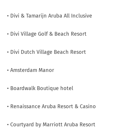
• Divi & Tamarijn Aruba All Inclusive
• Divi Village Golf & Beach Resort
• Divi Dutch Village Beach Resort
• Amsterdam Manor
• Boardwalk Boutique hotel
• Renaissance Aruba Resort & Casino
• Courtyard by Marriott Aruba Resort