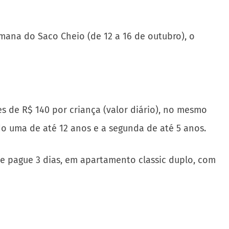
mana do Saco Cheio (de 12 a 16 de outubro), o
es de R$ 140 por criança (valor diário), no mesmo
 uma de até 12 anos e a segunda de até 5 anos.
s e pague 3 dias, em apartamento classic duplo, com