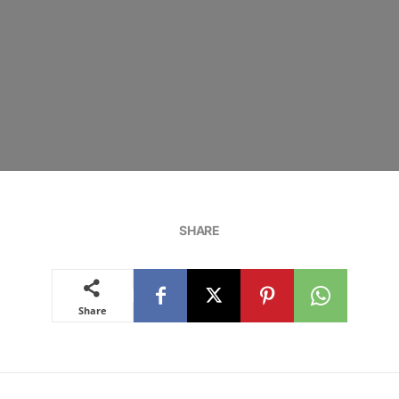
SHARE
Share