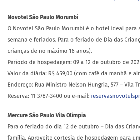
Novotel São Paulo Morumbi
O Novotel São Paulo Morumbi é o hotel ideal para a 
semana e feriados. Para o feriado de Dia das Crian
crianças de no máximo 16 anos).
Período de hospedagem: 09 a 12 de outubro de 202
Valor da diária: R$ 459,00 (com café da manhã e a
Endereço: Rua Ministro Nelson Hungria, 577 – Vila 
Reserva: 11 3787-3400 ou e-mail:
reservasnovotels
Mercure São Paulo Vila Olímpia
Para o feriado do dia 12 de outubro – Dia das Cria
família. Aproveite cortesia de hospedagem para u