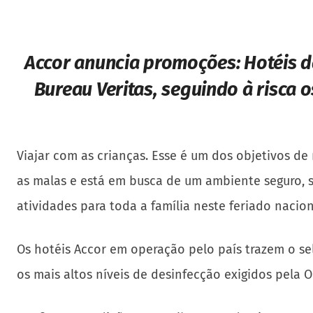
Accor anuncia promoções:
Hotéis d
Bureau Veritas, seguindo à risca 
Viajar com as crianças. Esse é um dos objetivos de
as malas e está em busca de um ambiente seguro, 
atividades para toda a família neste feriado nacion
Os hotéis Accor em operação pelo país trazem o sel
os mais altos níveis de desinfecção exigidos pela