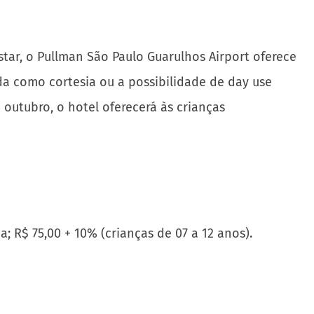
tar, o Pullman São Paulo Guarulhos Airport oferece
a como cortesia ou a possibilidade de day use
outubro, o hotel oferecerá às crianças
; R$ 75,00 + 10% (crianças de 07 a 12 anos).