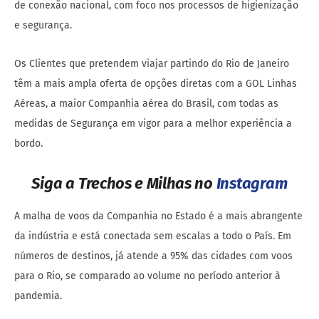
de conexão nacional, com foco nos processos de higienização
e segurança.
Os Clientes que pretendem viajar partindo do Rio de Janeiro
têm a mais ampla oferta de opções diretas com a GOL Linhas
Aéreas, a maior Companhia aérea do Brasil, com todas as
medidas de Segurança em vigor para a melhor experiência a
bordo.
Siga a Trechos e Milhas no
Instagram
A malha de voos da Companhia no Estado é a mais abrangente
da indústria e está conectada sem escalas a todo o País. Em
números de destinos, já atende a 95% das cidades com voos
para o Rio, se comparado ao volume no período anterior à
pandemia.