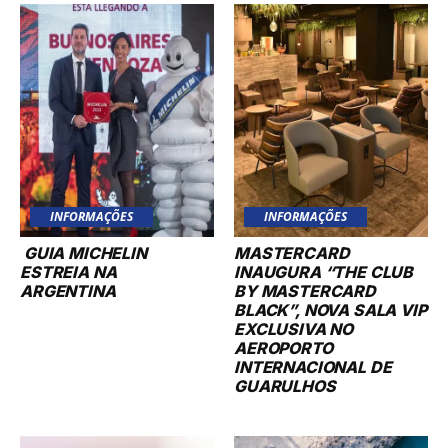
INFORMAÇÕES
INFORMAÇÕES
GUIA MICHELIN
MASTERCARD
ESTREIA NA
INAUGURA “THE CLUB
ARGENTINA
BY MASTERCARD
BLACK”, NOVA SALA VIP
EXCLUSIVA NO
AEROPORTO
INTERNACIONAL DE
GUARULHOS