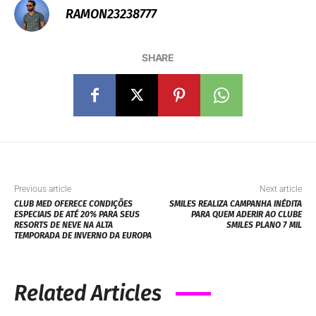
RAMON23238777
SHARE
Previous article
Next article
CLUB MED OFERECE CONDIÇÕES
SMILES REALIZA CAMPANHA INÉDITA
ESPECIAIS DE ATÉ 20% PARA SEUS
PARA QUEM ADERIR AO CLUBE
RESORTS DE NEVE NA ALTA
SMILES PLANO 7 MIL
TEMPORADA DE INVERNO DA EUROPA
Related Articles