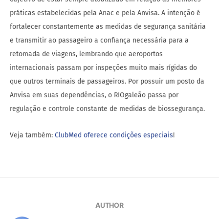
práticas estabelecidas pela Anac e pela Anvisa. A intenção é
fortalecer constantemente as medidas de segurança sanitária
e transmitir ao passageiro a confiança necessária para a
retomada de viagens, lembrando que aeroportos
internacionais passam por inspeções muito mais rígidas do
que outros terminais de passageiros. Por possuir um posto da
Anvisa em suas dependências, o RIOgaleão passa por
regulação e controle constante de medidas de biossegurança.
Veja também:
ClubMed oferece condições especiais
!
AUTHOR