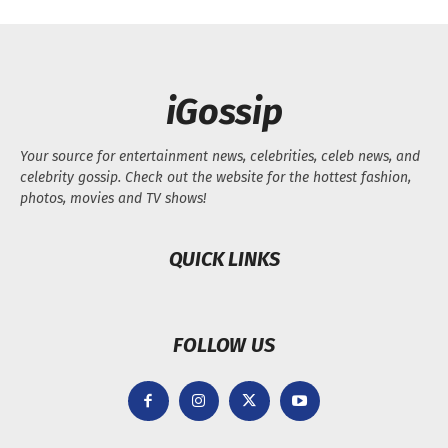
iGossip
Your source for entertainment news, celebrities, celeb news, and
celebrity gossip. Check out the website for the hottest fashion,
photos, movies and TV shows!
QUICK LINKS
FOLLOW US