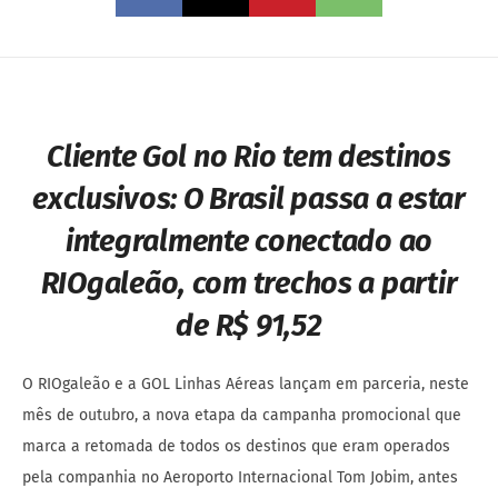
Cliente Gol no Rio tem destinos
exclusivos:
O Brasil passa a estar
integralmente conectado ao
RIOgaleão, com trechos a partir
de R$ 91,52
O RIOgaleão e a GOL Linhas Aéreas lançam em parceria, neste
mês de outubro, a nova etapa da campanha promocional que
marca a retomada de todos os destinos que eram operados
pela companhia no Aeroporto Internacional Tom Jobim, antes