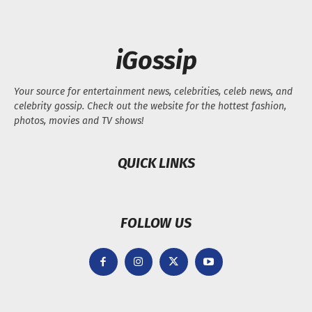
iGossip
Your source for entertainment news, celebrities, celeb news, and
celebrity gossip. Check out the website for the hottest fashion,
photos, movies and TV shows!
QUICK LINKS
FOLLOW US