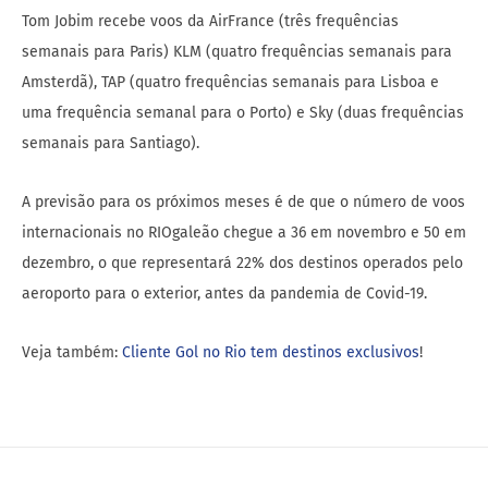
Tom Jobim recebe voos da AirFrance (três frequências
semanais para Paris) KLM (quatro frequências semanais para
Amsterdã), TAP (quatro frequências semanais para Lisboa e
uma frequência semanal para o Porto) e Sky (duas frequências
semanais para Santiago).
A previsão para os próximos meses é de que o número de voos
internacionais no RIOgaleão chegue a 36 em novembro e 50 em
dezembro, o que representará 22% dos destinos operados pelo
aeroporto para o exterior, antes da pandemia de Covid-19.
Veja também:
Cliente Gol no Rio tem destinos exclusivos
!