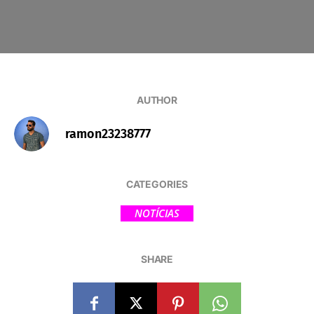
AUTHOR
ramon23238777
CATEGORIES
NOTÍCIAS
SHARE