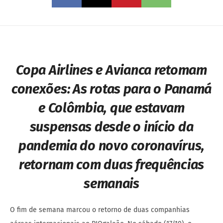
Copa Airlines e Avianca retomam
conexões:
As rotas para o Panamá
e Colômbia, que estavam
suspensas desde o início da
pandemia do novo coronavírus,
retornam com duas frequências
semanais
O fim de semana marcou o retorno de duas companhias